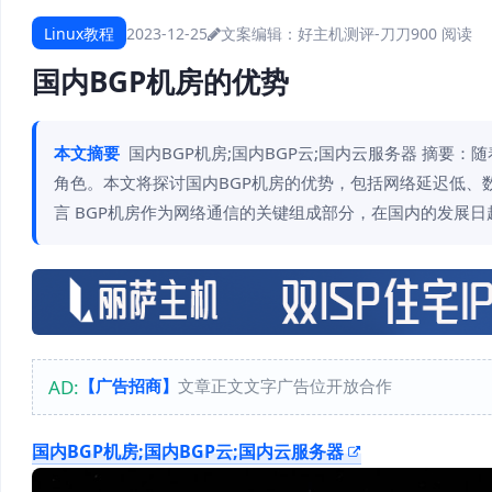
Linux教程
2023-12-25
文案编辑：好主机测评-刀刀
900 阅读
国内BGP机房的优势
本文摘要
国内BGP机房;国内BGP云;国内云服务器 摘要
角色。本文将探讨国内BGP机房的优势，包括网络延迟低、
言 BGP机房作为网络通信的关键组成部分，在国内的发展
AD:
【广告招商】
文章正文文字广告位开放合作
国内BGP机房;国内BGP云;国内云服务器