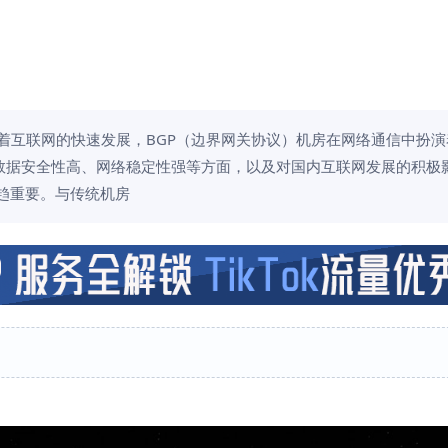
：随着互联网的快速发展，BGP（边界网关协议）机房在网络通信中扮
数据安全性高、网络稳定性强等方面，以及对国内互联网发展的积极影
日趋重要。与传统机房