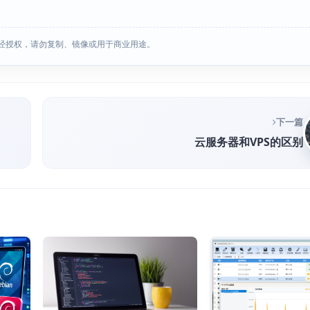
经授权，请勿复制、镜像或用于商业用途。
下一篇
云服务器和VPS的区别