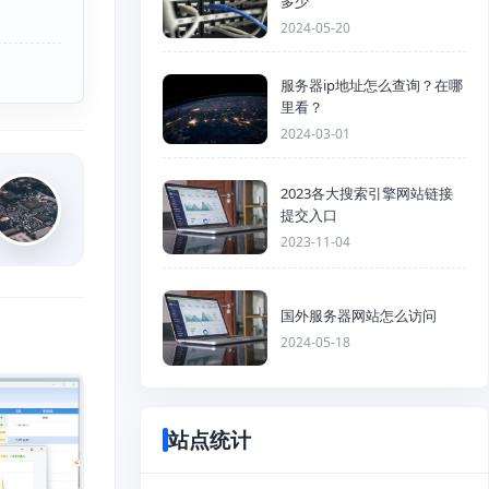
多少
2024-05-20
服务器ip地址怎么查询？在哪
里看？
2024-03-01
2023各大搜索引擎网站链接
提交入口
2023-11-04
国外服务器网站怎么访问
2024-05-18
站点统计