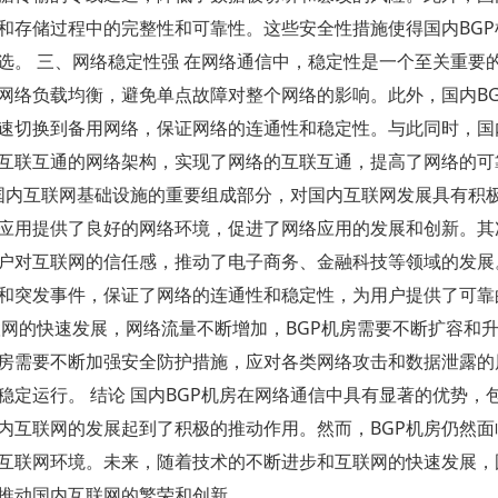
和存储过程中的完整性和可靠性。这些安全性措施使得国内BGP
选。 三、网络稳定性强 在网络通信中，稳定性是一个至关重要
网络负载均衡，避免单点故障对整个网络的影响。此外，国内BG
速切换到备用网络，保证网络的连通性和稳定性。与此同时，国内
互联互通的网络架构，实现了网络的互联互通，提高了网络的可
为国内互联网基础设施的重要组成部分，对国内互联网发展具有积
类应用提供了良好的网络环境，促进了网络应用的发展和创新。其
用户对互联网的信任感，推动了电子商务、金融科技等领域的发展
长和突发事件，保证了网络的连通性和稳定性，为用户提供了可靠
联网的快速发展，网络流量不断增加，BGP机房需要不断扩容和
机房需要不断加强安全防护措施，应对各类网络攻击和数据泄露的
稳定运行。 结论 国内BGP机房在网络通信中具有显著的优势，
内互联网的发展起到了积极的推动作用。然而，BGP机房仍然面
互联网环境。未来，随着技术的不断进步和互联网的快速发展，国
推动国内互联网的繁荣和创新。