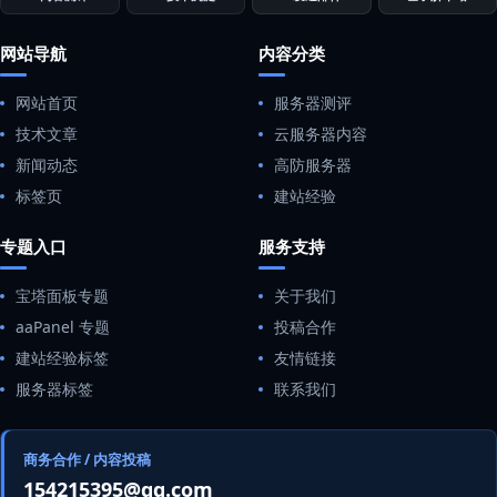
网站导航
内容分类
网站首页
服务器测评
技术文章
云服务器内容
新闻动态
高防服务器
标签页
建站经验
专题入口
服务支持
宝塔面板专题
关于我们
aaPanel 专题
投稿合作
建站经验标签
友情链接
服务器标签
联系我们
商务合作 / 内容投稿
154215395@qq.com