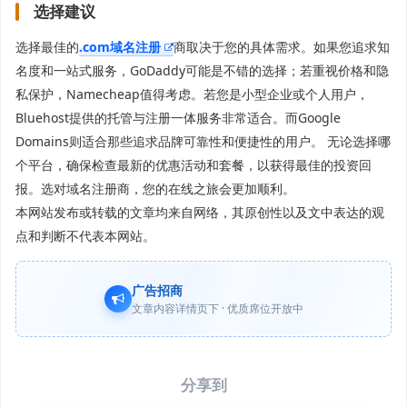
选择建议
选择最佳的
.com域名注册
商取决于您的具体需求。如果您追求知
名度和一站式服务，GoDaddy可能是不错的选择；若重视价格和隐
私保护，Namecheap值得考虑。若您是小型企业或个人用户，
Bluehost提供的托管与注册一体服务非常适合。而Google
Domains则适合那些追求品牌可靠性和便捷性的用户。 无论选择哪
个平台，确保检查最新的优惠活动和套餐，以获得最佳的投资回
报。选对域名注册商，您的在线之旅会更加顺利。
本网站发布或转载的文章均来自网络，其原创性以及文中表达的观
点和判断不代表本网站。
广告招商
文章内容详情页下 · 优质席位开放中
分享到