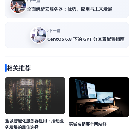
上一篇
全面解析云服务器：优势、应用与未来发展
下一篇
CentOS 6.8 下的 GPT 分区表配置指南
相关推荐
盐城智能化服务器租用：推动业
买域名是哪个网站好
务发展的最佳选择