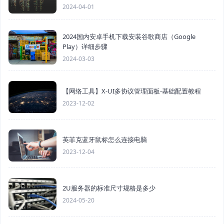
2024-04-01
2024国内安卓手机下载安装谷歌商店（Google
Play）详细步骤
2024-03-03
【网络工具】X-UI多协议管理面板-基础配置教程
2023-12-02
英菲克蓝牙鼠标怎么连接电脑
2023-12-04
2U服务器的标准尺寸规格是多少
2024-05-20