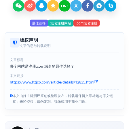
X
LINE
最佳选择
域名注册网站
.com域名注册
版权声明
文章信息与转载说明
文章标题
哪个网站是注册.com域名的最佳选择？
本文链接
https://www.hzjcp.com/article/details/12835.html
本文由好主机测评原创或整理发布，转载请保留文章标题与原文链
接；未经授权，请勿复制、镜像或用于商业用途。