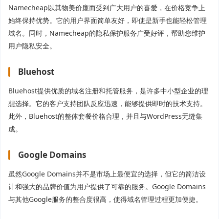
Namecheap以其物美价廉而受到广大用户的喜爱，在价格竞争上
始终保持优势。它的用户界面简单友好，即使是新手也能轻松管理
域名。同时，Namecheap的隐私保护服务广受好评，帮助您维护
用户隐私安全。
Bluehost
Bluehost提供优质的域名注册和托管服务，是许多中小型企业的理
想选择。它的客户支持团队反应迅速，能够提供即时的技术支持。
此外，Bluehost的整体套餐价格合理，并且与WordPress无缝集
成。
Google Domains
虽然Google Domains并不是市场上最便宜的选择，但它的简洁设
计和强大的品牌价值为用户提供了可靠的服务。Google Domains
与其他Google服务的整合度很高，使得域名管理过程更加便捷。