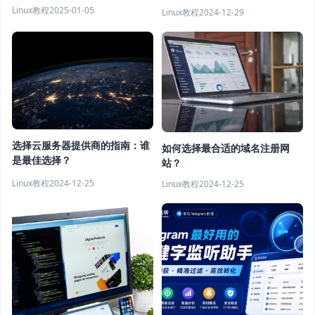
Linux教程
2025-01-05
Linux教程
2024-12-29
选择云服务器提供商的指南：谁
如何选择最合适的域名注册网
是最佳选择？
站？
Linux教程
2024-12-25
Linux教程
2024-12-25