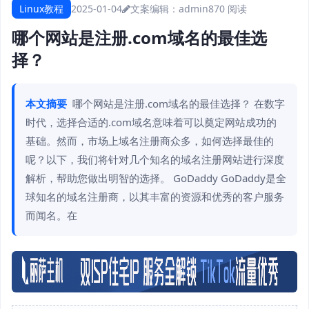
Linux教程
2025-01-04
文案编辑：admin
870 阅读
哪个网站是注册.com域名的最佳选
择？
本文摘要
哪个网站是注册.com域名的最佳选择？ 在数字
时代，选择合适的.com域名意味着可以奠定网站成功的
基础。然而，市场上域名注册商众多，如何选择最佳的
呢？以下，我们将针对几个知名的域名注册网站进行深度
解析，帮助您做出明智的选择。 GoDaddy GoDaddy是全
球知名的域名注册商，以其丰富的资源和优秀的客户服务
而闻名。在