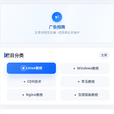
广告招商
文章详情页右侧 · 优质席位开放中
栏目分类
文章
Linux教程
Windows教程
CDN技术
常见教程
Nginx教程
宝塔面板教程