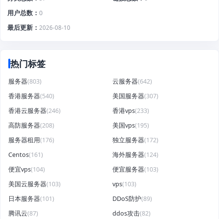
用户总数
0
最后更新
2026-08-10
热门标签
服务器
(803)
云服务器
(642)
香港服务器
(540)
美国服务器
(307)
香港云服务器
(246)
香港vps
(233)
高防服务器
(208)
美国vps
(195)
服务器租用
(176)
独立服务器
(172)
Centos
(161)
海外服务器
(124)
便宜vps
(104)
便宜服务器
(103)
美国云服务器
(103)
vps
(103)
日本服务器
(101)
DDoS防护
(89)
腾讯云
(87)
ddos攻击
(82)