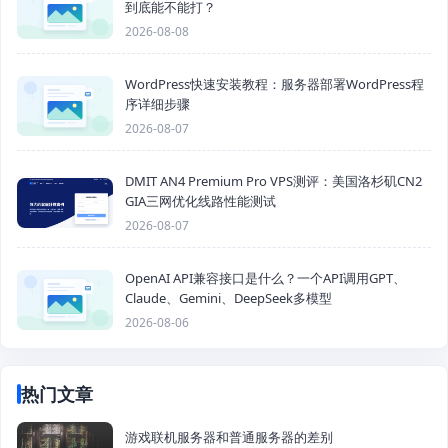
到底能不能打？
2026-08-08
WordPress快速安装教程：服务器部署WordPress程
序详细步骤
2026-08-07
DMIT AN4 Premium Pro VPS测评：美国洛杉矶CN2
GIA三网优化线路性能测试
2026-08-07
OpenAI API兼容接口是什么？一个API调用GPT、
Claude、Gemini、DeepSeek多模型
2026-08-06
热门文章
游戏联机服务器和普通服务器的差别