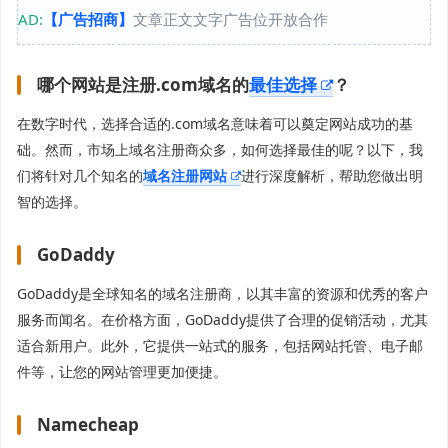
AD:
【广告招商】
文章正文文字广告位开放合作
哪个网站是注册.com域名的
最佳选择
？
在数字时代，选择合适的.com域名意味着可以奠定网站成功的基
础。然而，市场上域名注册商众多，如何选择最佳的呢？以下，我
们将针对几个知名的
域名注册网站
进行深度解析，帮助您做出明
智的选择。
GoDaddy
GoDaddy是全球知名的域名注册商，以其丰富的资源和优秀的客户
服务而闻名。在价格方面，GoDaddy提供了合理的促销活动，尤其
适合新用户。此外，它提供一站式的服务，包括网站托管、电子邮
件等，让您的网站管理更加便捷。
Namecheap