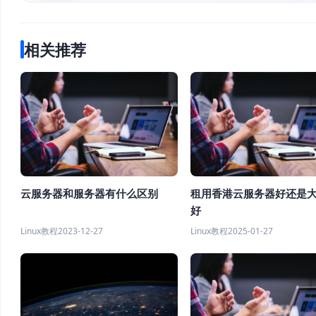
相关推荐
云服务器和服务器有什么区别
租用香港云服务器好还是
好
Linux教程
2023-12-27
Linux教程
2025-01-27