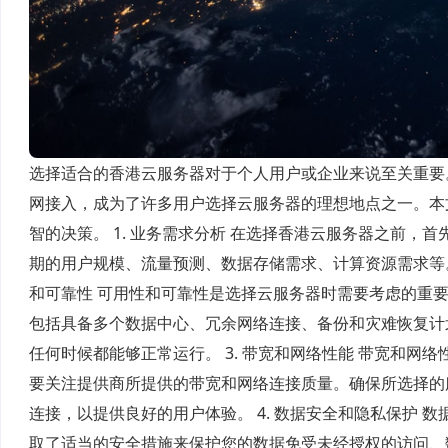
选择适合的香港云服务器对于个人用户或企业来说至关重要
网接入，成为了许多用户选择云服务器的理想地点之一。本
智的决策。 1. 业务需求分析 在选择香港云服务器之前
期的用户规模、流量预测、数据存储需求、计算资源需求等。
和可靠性 可用性和可靠性是选择云服务器时需要考虑的重
包括具备多个数据中心、冗余网络连接、备份和灾难恢复计
任何时候都能够正常运行。 3. 带宽和网络性能 带宽和
要关注提供商所提供的带宽和网络连接质量。确保所选择的
连接，以提供良好的用户体验。 4. 数据安全和隐私保护
取了适当的安全措施来保护您的数据免受未经授权的访问、