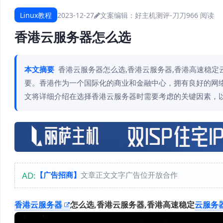
Linux教程
2023-12-27
文案编辑：好主机测评-刀刀
966 阅读
香港云服务器怎么选
本文摘要
香港云服务器怎么选,香港云服务器,香港高速稳定
要。香港作为一个国际化的商业和金融中心，拥有良好的网
文将详细介绍在选择香港云服务器时需要考虑的关键因素，以
AD:
【广告招商】
文章正文文字广告位开放合作
香港云服务器
怎么选,香港云服务器,香港高速稳定
云服务