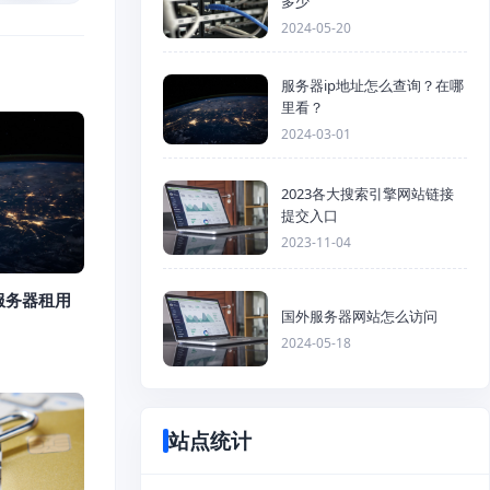
多少
2024-05-20
服务器ip地址怎么查询？在哪
里看？
2024-03-01
2023各大搜索引擎网站链接
提交入口
2023-11-04
服务器租用
国外服务器网站怎么访问
2024-05-18
站点统计