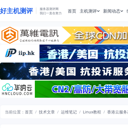
好主机测评
服务器测评网
首页
主机测评
新闻动态
我们一直在努力
当前位置：
首页
/
技术文章
/
运维笔记
/
Linux教程
/
香港云服务