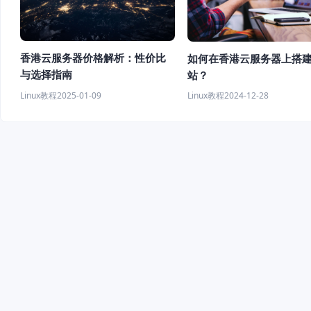
香港云服务器价格解析：性价比
如何在香港云服务器上搭
与选择指南
站？
Linux教程
2025-01-09
Linux教程
2024-12-28