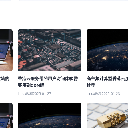
高主频计算型香港云
大陆的
香港云服务器的用户访问体验需
推荐
要用到CDN吗
Linux教程
2025-01-23
Linux教程
2025-01-27