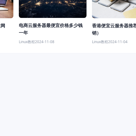
电商云服务器最便宜价格多少钱
建网
香港便宜云服务器推
一年
销）
Linux教程
2024-11-08
Linux教程
2024-11-04