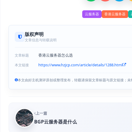
云服务器
香港云服务器
版权声明
文章信息与转载说明
香港云服务器怎么选
文章标题
https://www.hzjcp.com/article/details/1288.html
本文链接
本文由好主机测评原创或整理发布，转载请保留文章标题与原文链接；未
上一篇
BGP云服务器是什么