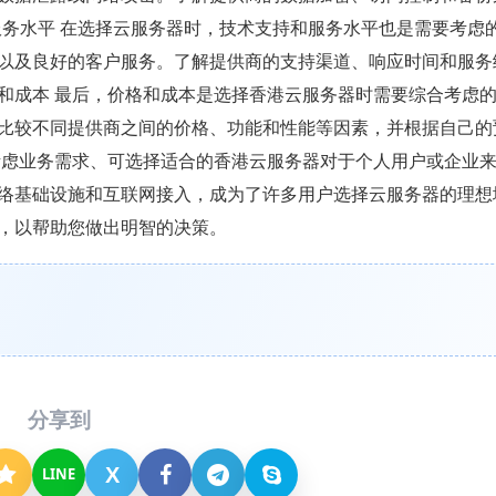
和服务水平 在选择云服务器时，技术支持和服务水平也是需要考虑
以及良好的客户服务。了解提供商的支持渠道、响应时间和服务
价格和成本 最后，价格和成本是选择香港云服务器时需要综合考虑
比较不同提供商之间的价格、功能和性能等因素，并根据自己的
考虑业务需求、可选择适合的香港云服务器对于个人用户或企业
络基础设施和互联网接入，成为了许多用户选择云服务器的理想
，以帮助您做出明智的决策。
分享到
X
LINE