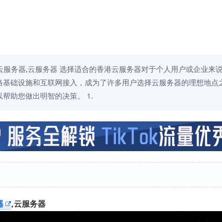
云服务器,云服务器 选择适合的香港云服务器对于个人用户或企业来
络基础设施和互联网接入，成为了许多用户选择云服务器的理想地点
帮助您做出明智的决策。 1.
器
,云服务器