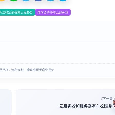
高速稳定的香港云服务器
如何选择香港云服务器
经授权，请勿复制、镜像或用于商业用途。
下一篇
云服务器和服务器有什么区别