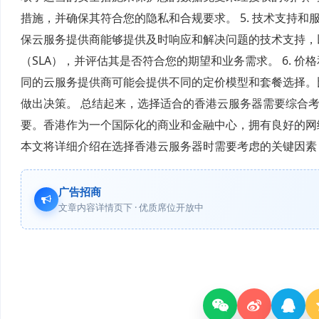
措施，并确保其符合您的隐私和合规要求。 5. 技术支持
保云服务提供商能够提供及时响应和解决问题的技术支持，
（SLA），并评估其是否符合您的期望和业务需求。 6. 
同的云服务提供商可能会提供不同的定价模型和套餐选择。
做出决策。 总结起来，选择适合的香港云服务器需要综合
要。香港作为一个国际化的商业和金融中心，拥有良好的网
本文将详细介绍在选择香港云服务器时需要考虑的关键因素
广告招商
文章内容详情页下 · 优质席位开放中