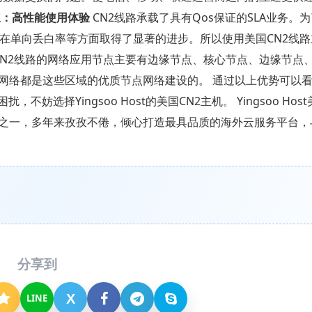
高性能使用体验
CN2线路承载了具有Qos保证的SLA业务。
，在单向丢白率等方面取得了显著的进步。所以使用美国CN2线
CN2线路的网络应用节点主要有边缘节点、核心节点、边缘节点
网络都是这些区域的优质节点网络建设的。 通过以上优势可以
择Yingsoo Host的美国CN2主机。 Yingsoo Host
之一，多年来孜孜不倦，倾心打造最具品质的海外云服务平台，
分享到
X
LINE