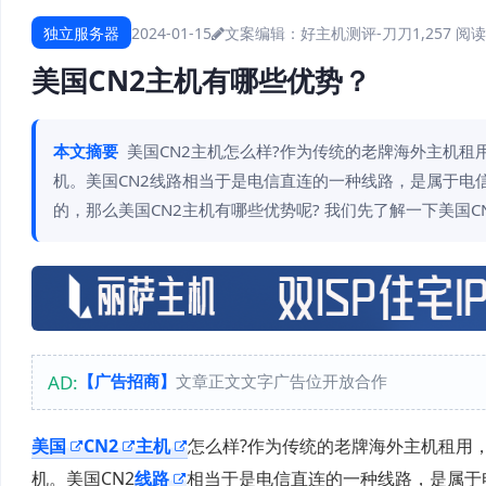
独立服务器
2024-01-15
文案编辑：好主机测评-刀刀
1,257 阅读
美国CN2主机有哪些优势？
本文摘要
美国CN2主机怎么样?作为传统的老牌海外主机租
机。美国CN2线路相当于是电信直连的一种线路，是属于电
的，那么美国CN2主机有哪些优势呢? 我们先了解一下美国C
AD:
【广告招商】
文章正文文字广告位开放合作
美国
CN2
主机
怎么样?作为传统的老牌海外主机租用，
机。美国CN2
线路
相当于是电信直连的一种线路，是属于