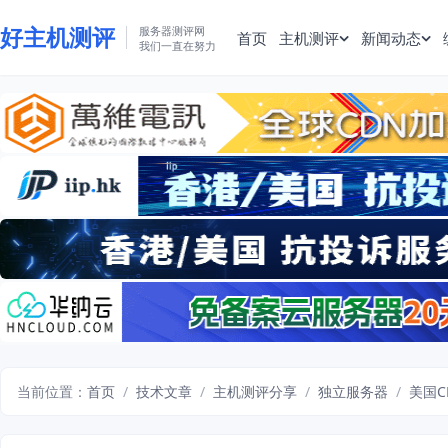
好主机测评
服务器测评网
首页
主机测评
新闻动态
我们一直在努力
当前位置：
首页
/
技术文章
/
主机测评分享
/
独立服务器
/
美国C