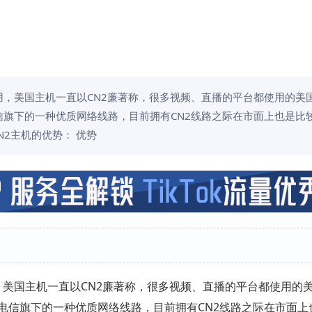
用，美国主机一直以CN2廉著称，很多视频、直播的平台都使用的美国
信旗下的一种优质网络线路，目前拥有CN2线路之际在市面上也是比
N2主机的优势： 优势
美国主机一直以CN2廉著称，很多视频、直播的平台都使用的美
电信旗下的一种优质网络线路，目前拥有CN2线路之际在市面上