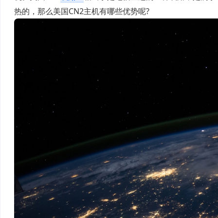
热的，那么美国CN2主机有哪些优势呢?