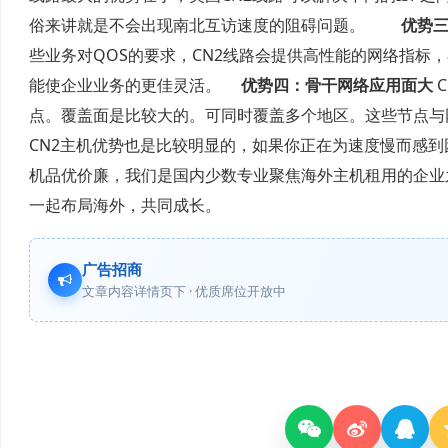
俗来讲就是不会出现南北互访速度的阻碍问题。
优势三：
些业务对QOS的要求，CN2线路会提供高性能的网络指标
能使企业业务的更佳灵活。
优势四：骨干网络应用面大
点。覆盖面是比较大的。可同时覆盖多个地区。这些节点与
CN2主机优势也是比较明显的，如果你正在为速度慢而感到困扰，不妨选
机品优价廉，我们是国内少数专业聚焦海外主机租用的企业
一起布局海外，共同成长。
广告招商
文章内容详情页下 · 优质席位开放中