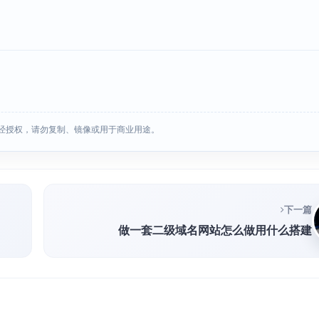
经授权，请勿复制、镜像或用于商业用途。
下一篇
做一套二级域名网站怎么做用什么搭建