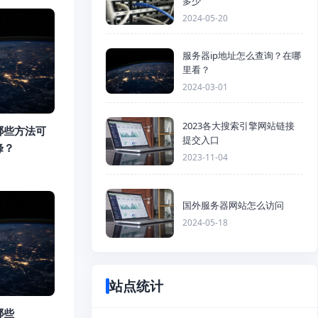
多少
2024-05-20
服务器ip地址怎么查询？在哪
里看？
2024-03-01
2023各大搜索引擎网站链接
哪些方法可
提交入口
峰？
2023-11-04
国外服务器网站怎么访问
2024-05-18
站点统计
哪些