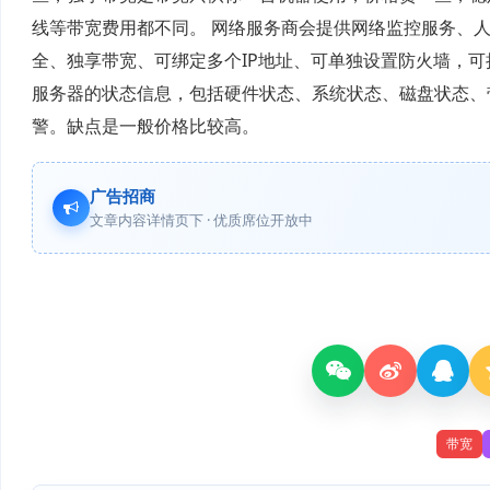
线等带宽费用都不同。 网络服务商会提供网络监控服务、
全、独享带宽、可绑定多个IP地址、可单独设置防火墙，
服务器的状态信息，包括硬件状态、系统状态、磁盘状态、
警。缺点是一般价格比较高。
广告招商
文章内容详情页下 · 优质席位开放中
带宽