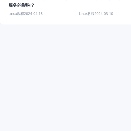
服务的影响？
Linux教程
2024-04-18
Linux教程
2024-03-10