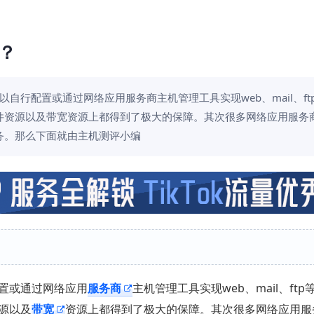
？
自行配置或通过网络应用服务商主机管理工具实现web、mail、ft
件资源以及带宽资源上都得到了极大的保障。其次很多网络应用服务
务。那么下面就由主机测评小编
置或通过网络应用
服务商
主机管理工具实现web、mail、ft
源以及
带宽
资源上都得到了极大的保障。其次很多网络应用服