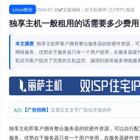
Linux教程
2024-01-28
文案编辑：好主机测评-刀刀
975 阅读
独享主机一般租用的话需要多少费用
本文摘要
独享主机即客户拥有整台服务器的软硬件资源，可以
网络服务。优势在于服务器只有一个用户使用，在服务器硬
机还为客户提供了完善的主机监控、漏洞扫描等诸多增值服
AD:
【广告招商】
文章正文文字广告位开放合作
独享主机即客户拥有整台服务器的软硬件资源，可以自行配
服务。优势在于服务器只有一个用户使用，在服务器硬件资