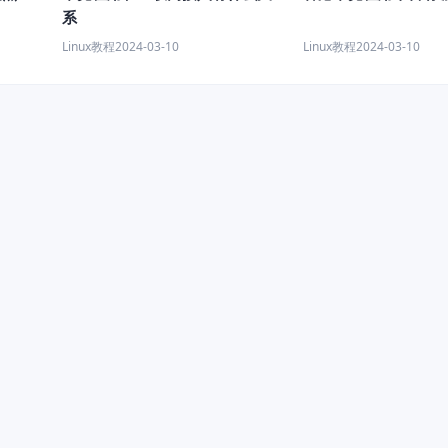
系
Linux教程
2024-03-10
Linux教程
2024-03-10