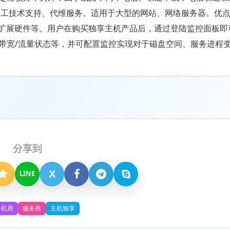
人工技术支持、代维服务。适用于大型的网站、网络服务器。优
可扩展硬件等。用户在购买独享主机产品后，通过登陆监控面板即
带宽/流量状态等，并可配置监控实现对于磁盘空间、服务进程
分享到
X
LINE
机房
服务商
主机独享