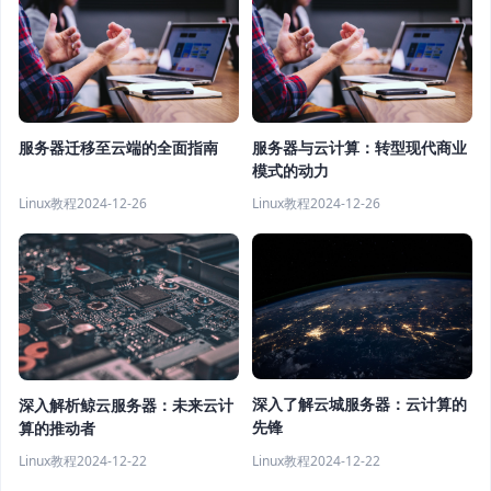
服务器迁移至云端的全面指南
服务器与云计算：转型现代商业
模式的动力
Linux教程
2024-12-26
Linux教程
2024-12-26
深入了解云城服务器：云计算的
深入解析鲸云服务器：未来云计
先锋
算的推动者
Linux教程
2024-12-22
Linux教程
2024-12-22