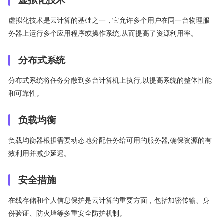
虚拟化技术
虚拟化技术是云计算的基础之一，它允许多个用户在同一台物理服
务器上运行多个应用程序或操作系统,从而提高了资源利用率。
分布式系统
分布式系统将任务分散到多台计算机上执行,以提高系统的整体性能
和可靠性。
负载均衡
负载均衡器根据需要动态地分配任务给可用的服务器,确保资源的有
效利用并减少延迟。
安全措施
在线存储和个人信息保护是云计算的重要方面，包括加密传输、身
份验证、防火墙等多重安全防护机制。