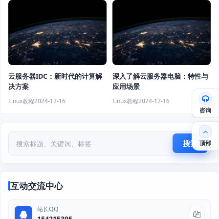
云服务器IDC：新时代的计算解
深入了解云服务器电脑：特性与
决方案
应用场景
Linux教程
2024-12-16
Linux教程
2024-12-16
咨询
搜索
顶部
互动交流中心
站长QQ
154215395