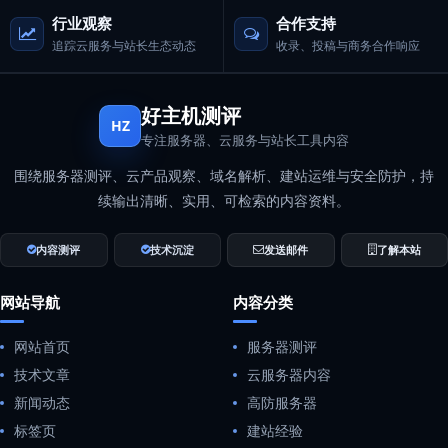
行业观察
合作支持
追踪云服务与站长生态动态
收录、投稿与商务合作响应
好主机测评
HZ
专注服务器、云服务与站长工具内容
围绕服务器测评、云产品观察、域名解析、建站运维与安全防护，持
续输出清晰、实用、可检索的内容资料。
内容测评
技术沉淀
发送邮件
了解本站
网站导航
内容分类
网站首页
服务器测评
技术文章
云服务器内容
新闻动态
高防服务器
标签页
建站经验