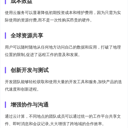
成本效益
使用云服务可以显著降低初期投资成本和维护费用，因为只需为实
际使用的资源付费,而不是一次性购买昂贵的硬件。
全球资源共享
用户可以随时随地从任何地方访问自己的数据和应用，打破了地理
位置的限制,促进了远程工作的普及和发展。
创新开发与测试
开发团队能够轻松获取和使用大量的开发工具和服务,加快产品的迭
代速度和创新进程。
增强协作与沟通
通过云计算，不同地点的团队成员可以通过统一的工作平台共享文
件、即时消息和会议记录,大大增强了跨地域的合作效率。