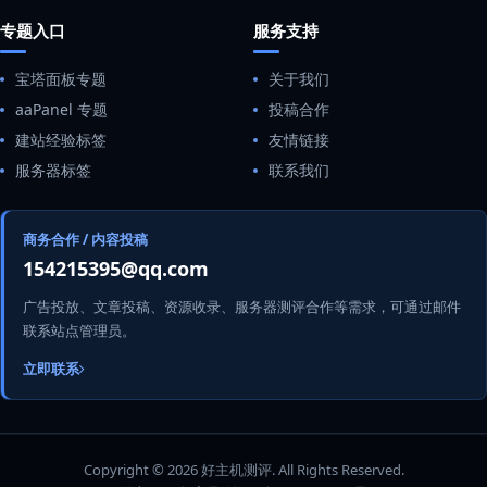
专题入口
服务支持
宝塔面板专题
关于我们
aaPanel 专题
投稿合作
建站经验标签
友情链接
服务器标签
联系我们
商务合作 / 内容投稿
154215395@qq.com
广告投放、文章投稿、资源收录、服务器测评合作等需求，可通过邮件
联系站点管理员。
立即联系
Copyright © 2026 好主机测评. All Rights Reserved.