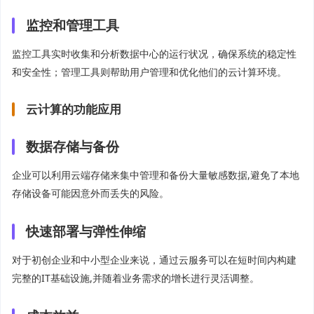
监控和管理工具
监控工具实时收集和分析数据中心的运行状况，确保系统的稳定性
和安全性；管理工具则帮助用户管理和优化他们的云计算环境。
云计算的功能应用
数据存储与备份
企业可以利用云端存储来集中管理和备份大量敏感数据,避免了本地
存储设备可能因意外而丢失的风险。
快速部署与弹性伸缩
对于初创企业和中小型企业来说，通过云服务可以在短时间内构建
完整的IT基础设施,并随着业务需求的增长进行灵活调整。