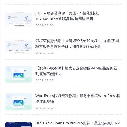
CNCSZ服务器测评：美国VPS性能测试、
107.148.162.83线路测速与网络评测
2026-08-09
CNCSZ优惠活动：香港VPS低至19元/月，香港/美国
站群服务器首月半价，物理机399元/月起
2026-08-09
【实测不吹不黑】烟火云这台德国9929精品服务器，
到底能不能打？
2026-08-08
WordPress快速安装教程：服务器部署WordPress程
序详细步骤
2026-08-07
DMIT AN4 Premium Pro VPS测评：美国洛杉矶CN2