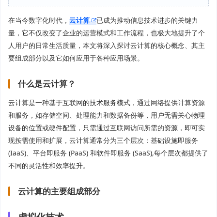
在当今数字化时代，
云计算
已成为推动信息技术进步的关键力
量，它不仅改变了企业的运营模式和工作流程，也极大地提升了个
人用户的日常生活质量，本文将深入探讨云计算的核心概念、其主
要组成部分以及它如何应用于各种应用场景。
什么是云计算？
云计算是一种基于互联网的技术服务模式，通过网络提供计算资源
和服务，如存储空间、处理能力和数据备份等，用户无需关心物理
设备的位置或硬件配置，只需通过互联网访问所需的资源，即可实
现按需使用和扩展，云计算通常分为三个层次：基础设施即服务
(IaaS)、平台即服务 (PaaS) 和软件即服务 (SaaS),每个层次都提供了
不同的灵活性和效率提升。
云计算的主要组成部分