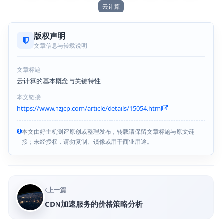
云计算
版权声明
文章信息与转载说明
文章标题
云计算的基本概念与关键特性
本文链接
https://www.hzjcp.com/article/details/15054.html
本文由好主机测评原创或整理发布，转载请保留文章标题与原文链
接；未经授权，请勿复制、镜像或用于商业用途。
上一篇
CDN加速服务的价格策略分析