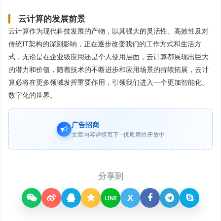
云计算的发展前景
云计算作为现代科技发展的产物，以其强大的灵活性、高效性及对
传统IT架构的深刻影响，正在逐步改变我们的工作方式和生活方
式，无论是在企业级应用还是个人使用层面，云计算都展现出巨大
的潜力和价值，随着技术的不断进步和应用场景的持续拓展，云计
算必将在更多领域发挥重要作用，引领我们进入一个更加智能化、
数字化的世界。
广告招商
文章内容详情页下 · 优质席位开放中
分享到
X
LINE