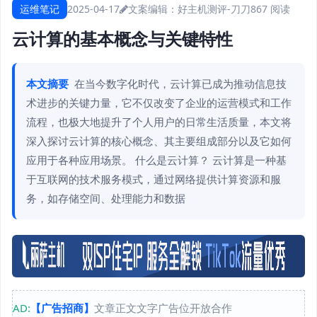
运维笔记
2025-04-17
文案编辑：好主机测评-刀刀
867 阅读
云计算的基本概念与关键特性
本文摘要
在当今数字化时代，云计算已成为推动信息技
术进步的关键力量，它不仅改变了企业的运营模式和工作
流程，也极大地提升了个人用户的日常生活质量，本文将
深入探讨云计算的核心概念、其主要组成部分以及它如何
应用于各种应用场景。 什么是云计算？ 云计算是一种基
于互联网的技术服务模式，通过网络提供计算资源和服
务，如存储空间、处理能力和数据
AD:
【广告招商】
文章正文文字广告位开放合作