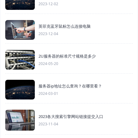
2023-12-02
英菲克蓝牙鼠标怎么连接电脑
2023-12-04
2U服务器的标准尺寸规格是多少
2024-05-20
服务器ip地址怎么查询？在哪里看？
2024-03-01
2023各大搜索引擎网站链接提交入口
2023-11-04