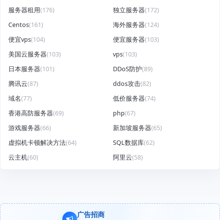
服务器租用
(176)
独立服务器
(172)
Centos
(161)
海外服务器
(124)
便宜vps
(104)
便宜服务器
(103)
美国云服务器
(103)
vps
(103)
日本服务器
(101)
DDoS防护
(89)
腾讯云
(87)
ddos攻击
(82)
域名
(77)
低价服务器
(74)
香港高防服务器
(69)
php
(67)
游戏服务器
(66)
新加坡服务器
(65)
虚拟机卡顿解决方法
(64)
SQL数据库
(62)
云主机
(60)
阿里云
(58)
广告招商