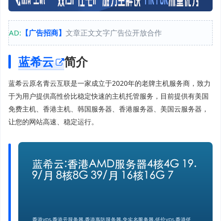
AD:
【广告招商】
文章正文文字广告位开放合作
蓝希云
简介
蓝希云原名青云互联是一家成立于2020年的老牌主机服务商，致力
于为用户提供高性价比稳定快速的主机托管服务，目前提供有美国
免费主机、香港主机、韩国服务器、香港服务器、美国云服务器，
让您的网站高速、稳定运行。