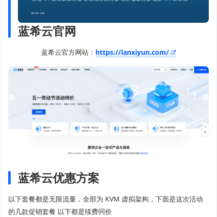
蓝希云官网
蓝希云官方网站：
https://lanxiyun.com/
蓝希云优惠方案
以下套餐都是无限流量，全部为 KVM 虚拟架构，下面是这次活动
的几款促销套餐 以下都是续费同价