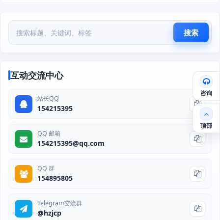
搜索
互动交流中心
咨询
站长QQ
154215395
顶部
QQ 邮箱
154215395@qq.com
QQ 群
154895805
Telegram交流群
@hzjcp