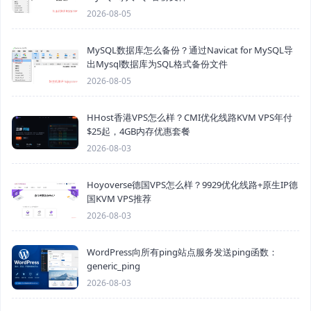
2026-08-05
MySQL数据库怎么备份？通过Navicat for MySQL导
出Mysql数据库为SQL格式备份文件
2026-08-05
HHost香港VPS怎么样？CMI优化线路KVM VPS年付
$25起，4GB内存优惠套餐
2026-08-03
Hoyoverse德国VPS怎么样？9929优化线路+原生IP德
国KVM VPS推荐
2026-08-03
WordPress向所有ping站点服务发送ping函数：
generic_ping
2026-08-03