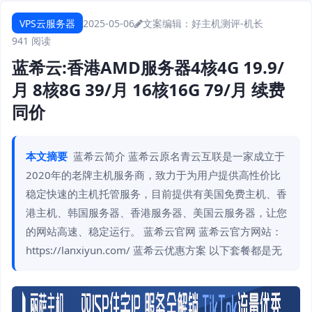
VPS云服务器
2025-05-06
文案编辑：好主机测评-机长
941 阅读
蓝希云:香港AMD服务器4核4G 19.9/
月 8核8G 39/月 16核16G 79/月 续费
同价
本文摘要
蓝希云简介 蓝希云原名青云互联是一家成立于
2020年的老牌主机服务商，致力于为用户提供高性价比
稳定快速的主机托管服务，目前提供有美国免费主机、香
港主机、韩国服务器、香港服务器、美国云服务器，让您
的网站高速、稳定运行。 蓝希云官网 蓝希云官方网站：
https://lanxiyun.com/ 蓝希云优惠方案 以下套餐都是无