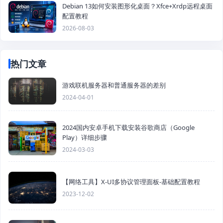
Debian 13如何安装图形化桌面？Xfce+Xrdp远程桌面
配置教程
2026-08-03
热门文章
游戏联机服务器和普通服务器的差别
2024-04-01
2024国内安卓手机下载安装谷歌商店（Google
Play）详细步骤
2024-03-03
【网络工具】X-UI多协议管理面板-基础配置教程
2023-12-02