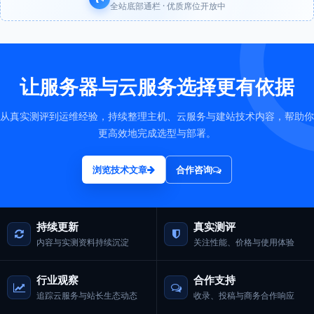
全站底部通栏 · 优质席位开放中
让服务器与云服务选择更有依据
从真实测评到运维经验，持续整理主机、云服务与建站技术内容，帮助你
更高效地完成选型与部署。
浏览技术文章
合作咨询
持续更新
真实测评
内容与实测资料持续沉淀
关注性能、价格与使用体验
行业观察
合作支持
追踪云服务与站长生态动态
收录、投稿与商务合作响应