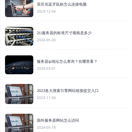
英菲克蓝牙鼠标怎么连接电脑
2023-12-04
2U服务器的标准尺寸规格是多少
2024-05-20
服务器ip地址怎么查询？在哪里看？
2024-03-01
2023各大搜索引擎网站链接提交入口
2023-11-04
国外服务器网站怎么访问
2024-05-18