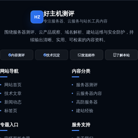
好主机测评
HZ
专注服务器、云服务与站长工具内容
围绕服务器测评、云产品观察、域名解析、建站运维与安全防护，持
续输出清晰、实用、可检索的内容资料。
内容测评
技术沉淀
发送邮件
了解本站
网站导航
内容分类
网站首页
服务器测评
技术文章
云服务器内容
新闻动态
高防服务器
标签页
建站经验
专题入口
服务支持