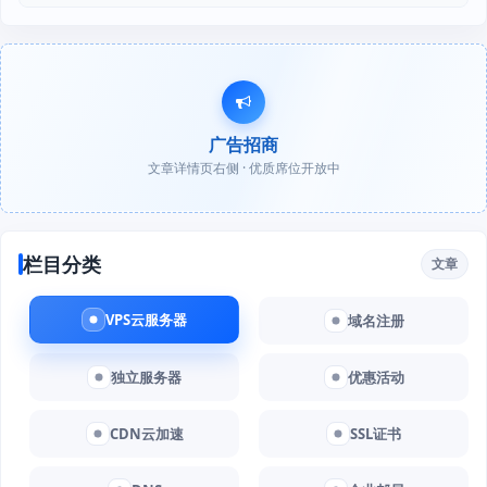
广告招商
文章详情页右侧 · 优质席位开放中
栏目分类
文章
VPS云服务器
域名注册
独立服务器
优惠活动
CDN云加速
SSL证书