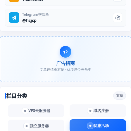
Telegram交流群
@hzjcp
广告招商
文章详情页右侧 · 优质席位开放中
栏目分类
文章
VPS云服务器
域名注册
优惠活动
独立服务器