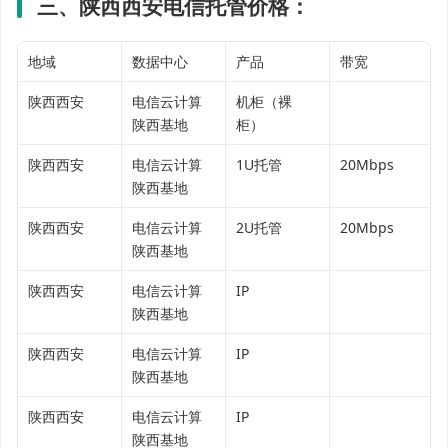
三、陕西西安电信托管价格：
地域
数据中心
产品
带宽
陕西西安
电信云计算
机柜（裸
陕西基地
柜）
陕西西安
电信云计算
1U托管
20Mbps
陕西基地
陕西西安
电信云计算
2U托管
20Mbps
陕西基地
陕西西安
电信云计算
IP
陕西基地
陕西西安
电信云计算
IP
陕西基地
陕西西安
电信云计算
IP
陕西基地