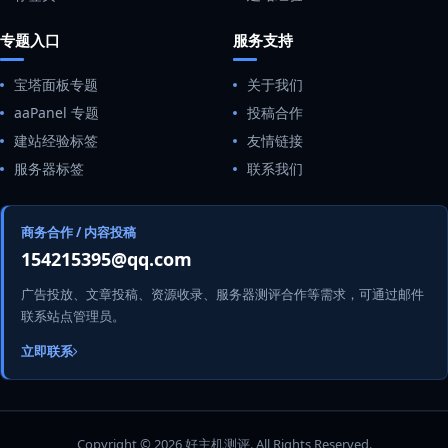
专题入口
服务支持
宝塔面板专题
关于我们
aaPanel 专题
投稿合作
建站经验标签
友情链接
服务器标签
联系我们
商务合作 / 内容投稿
154215395@qq.com
广告投放、文章投稿、资源收录、服务器测评合作等需求，可通过邮件
联系站点管理员。
立即联系
Copyright © 2026 好主机测评. All Rights Reserved.