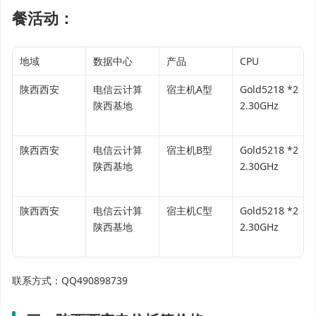
餐活动：
地域
数据中心
产品
CPU
陕西西安
电信云计算
宿主机A型
Gold5218 *2
陕西基地
2.30GHz
陕西西安
电信云计算
宿主机B型
Gold5218 *2
陕西基地
2.30GHz
陕西西安
电信云计算
宿主机C型
Gold5218 *2
陕西基地
2.30GHz
联系方式：QQ490898739