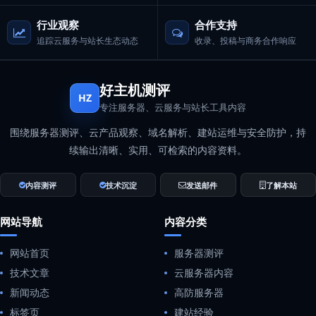
行业观察
合作支持
追踪云服务与站长生态动态
收录、投稿与商务合作响应
好主机测评
HZ
专注服务器、云服务与站长工具内容
围绕服务器测评、云产品观察、域名解析、建站运维与安全防护，持
续输出清晰、实用、可检索的内容资料。
内容测评
技术沉淀
发送邮件
了解本站
网站导航
内容分类
网站首页
服务器测评
技术文章
云服务器内容
新闻动态
高防服务器
标签页
建站经验