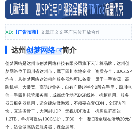
AD:
【广告招商】
文章正文文字广告位开放合作
达州
创梦网络
简介
创梦网络是达州市创梦网络科技有限公司旗下云计算品牌，达州创
梦网络位于四川省达州市，属于四川本地企业，资质齐全，IDC/ISP
均有，从创梦网络这边租的服务器均可以备案，属于一手资源，高
防机柜、大带宽、高防IP业务，自有广播IP半个B段在手里，四川电
信一手四川托管服务商，成都优化动态BGP线路，机柜租用、服务
器云服务器租用，适合建站做游戏，不须要在套CDN，全国访问
快，直连省骨干，大网封UDP，无视UDP攻击，机房集群高达
1.2TB，单机可提供100G防护，IP30一个，整C段拿现在活动20元/
个，适合做高防云服务器，裸金属等。