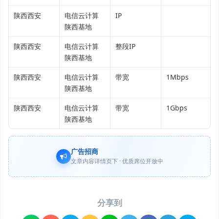
陕西西安
电信云计算
IP
陕西基地
陕西西安
电信云计算
整段IP
陕西基地
陕西西安
电信云计算
带宽
1Mbps
陕西基地
陕西西安
电信云计算
带宽
1Gbps
陕西基地
广告招商
文章内容详情页下 · 优质席位开放中
分享到