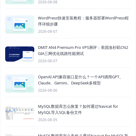
2026-08-08
WordPress快速安装教程：服务器部署WordPress程
序详细步骤
2026-08-07
DMIT AN4 Premium Pro VPS测评：美国洛杉矶CN2
GIA三网优化线路性能测试
2026-08-07
OpenAI API兼容接口是什么？一个API调用GPT、
Claude、Gemini、DeepSeek多模型
2026-08-06
MySQL数据库怎么恢复？如何通过Navicat for
MySQL导入SQL备份文件
2026-08-05
MySQL数据库怎么备份？通过Navicat for MySQL导