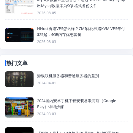
出Mysql数据库为SQL格式备份文件
2026-08-05
HHost香港VPS怎么样？CMI优化线路KVM VPS年付
$25起，4GB内存优惠套餐
2026-08-03
热门文章
游戏联机服务器和普通服务器的差别
2024-04-01
2024国内安卓手机下载安装谷歌商店（Google
Play）详细步骤
2024-03-03