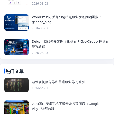
2026-08-03
WordPress向所有ping站点服务发送ping函数：
generic_ping
2026-08-03
Debian 13如何安装图形化桌面？Xfce+Xrdp远程桌面
配置教程
2026-08-03
热门文章
游戏联机服务器和普通服务器的差别
2024-04-01
2024国内安卓手机下载安装谷歌商店（Google
Play）详细步骤