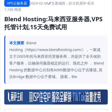
VPS云服务器
2024-02-06
文案编辑：好主机测评-机长
1,106 阅读
Blend Hosting:马来西亚服务器,VPS
托管计划,15天免费试用
本文摘要
Blend
Hosting（https://www.blendhosting.com/），一家成
立于2005年的马来西亚托管服务商，并提供了全天候的
客户服务，以确保伺服器稳定的运行。除此之外 ， Blend
Hosting 的数据中心分别有AIMS数据中心位于吉隆玻, 其
次Bridge 数据中心位于赛城。 接着，Ble