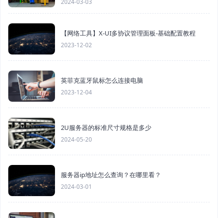
2024-03-03
【网络工具】X-UI多协议管理面板-基础配置教程
2023-12-02
英菲克蓝牙鼠标怎么连接电脑
2023-12-04
2U服务器的标准尺寸规格是多少
2024-05-20
服务器ip地址怎么查询？在哪里看？
2024-03-01