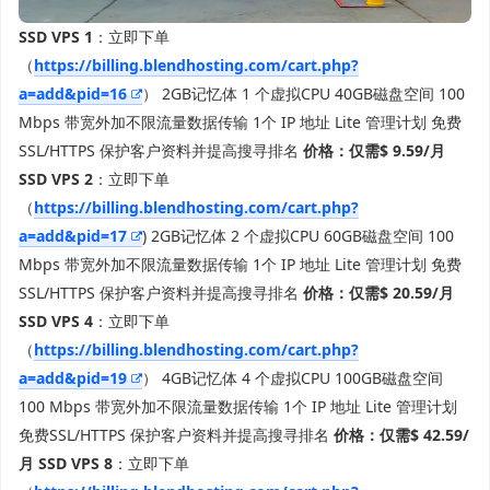
SSD VPS 1
：立即下单
（
https://billing.blendhosting.com/cart.php?
a=add&pid=16
） 2GB记忆体 1 个虚拟CPU 40GB磁盘空间 100
Mbps 带宽外加不限流量数据传输 1个 IP 地址 Lite 管理计划 免费
SSL/HTTPS 保护客户资料并提高搜寻排名
价格：仅需$ 9.59/月
SSD VPS 2
：立即下单
（
https://billing.blendhosting.com/cart.php?
a=add&pid=17
) 2GB记忆体 2 个虚拟CPU 60GB磁盘空间 100
Mbps 带宽外加不限流量数据传输 1个 IP 地址 Lite 管理计划 免费
SSL/HTTPS 保护客户资料并提高搜寻排名
价格：仅需$ 20.59/月
SSD VPS 4
：立即下单
（
https://billing.blendhosting.com/cart.php?
a=add&pid=19
） 4GB记忆体 4 个虚拟CPU 100GB磁盘空间
100 Mbps 带宽外加不限流量数据传输 1个 IP 地址 Lite 管理计划
免费SSL/HTTPS 保护客户资料并提高搜寻排名
价格：仅需$ 42.59/
月
SSD VPS 8
：立即下单