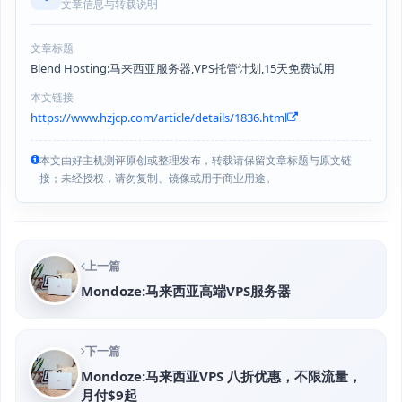
文章信息与转载说明
文章标题
Blend Hosting:马来西亚服务器,VPS托管计划,15天免费试用
本文链接
https://www.hzjcp.com/article/details/1836.html
本文由好主机测评原创或整理发布，转载请保留文章标题与原文链
接；未经授权，请勿复制、镜像或用于商业用途。
上一篇
Mondoze:马来西亚高端VPS服务器
下一篇
Mondoze:马来西亚VPS 八折优惠，不限流量，
月付$9起