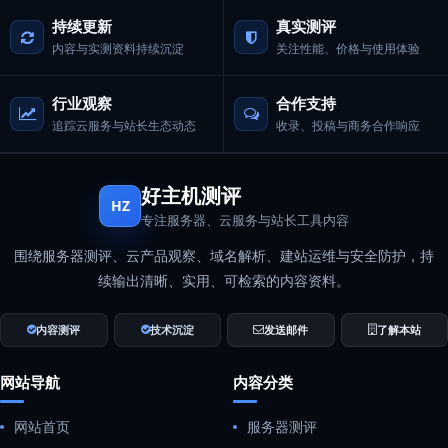
持续更新
真实测评
内容与实测资料持续沉淀
关注性能、价格与使用体验
行业观察
合作支持
追踪云服务与站长生态动态
收录、投稿与商务合作响应
好主机测评
HZ
专注服务器、云服务与站长工具内容
围绕服务器测评、云产品观察、域名解析、建站运维与安全防护，持
续输出清晰、实用、可检索的内容资料。
内容测评
技术沉淀
发送邮件
了解本站
网站导航
内容分类
网站首页
服务器测评