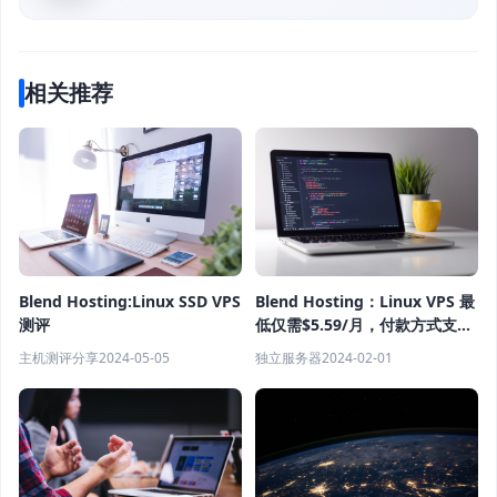
相关推荐
Blend Hosting:Linux SSD VPS
Blend Hosting：Linux VPS 最
测评
低仅需$5.59/月，付款方式支持
贝宝等等
主机测评分享
2024-05-05
独立服务器
2024-02-01