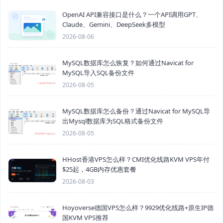
OpenAI API兼容接口是什么？一个API调用GPT、
Claude、Gemini、DeepSeek多模型
2026-08-06
MySQL数据库怎么恢复？如何通过Navicat for
MySQL导入SQL备份文件
2026-08-05
MySQL数据库怎么备份？通过Navicat for MySQL导
出Mysql数据库为SQL格式备份文件
2026-08-05
HHost香港VPS怎么样？CMI优化线路KVM VPS年付
$25起，4GB内存优惠套餐
2026-08-03
Hoyoverse德国VPS怎么样？9929优化线路+原生IP德
国KVM VPS推荐