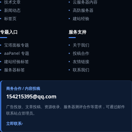
技术文章
云服务器内容
新闻动态
高防服务器
标签页
建站经验
专题入口
服务支持
宝塔面板专题
关于我们
aaPanel 专题
投稿合作
建站经验标签
友情链接
服务器标签
联系我们
商务合作 / 内容投稿
154215395@qq.com
广告投放、文章投稿、资源收录、服务器测评合作等需求，可通过邮件
联系站点管理员。
立即联系