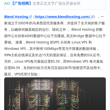
AD:
【广告招商】
文章正文文字广告位开放合作
Blend Hosting
（
https://www.blendhosting.com/
），一
家成立于2005年的马来西亚托管服务商，并提供了全天候的客户服
务，以确保伺服器稳定的运行。除此之外 ， Blend Hosting 的数
据中心分别有AIMS数据中心位于吉隆玻, 其次Bridge 数据中心位于
赛城。 接着，Blend Hosting 的VPS 分别有 Linux VPS 和
Windows VPS，其中附有100Mbps带宽与不限量的数据传输，
99%主机在线保证及长达15天的退款保证，且有免费的SSL证书。
另外，Linux VPS每月最低仅需$5.59，而Windows VPS 每月最低
仅需$9.59，支持的付款方式有贝宝或比特币/加密货币及信用卡。
最后，VPS托管计划如：