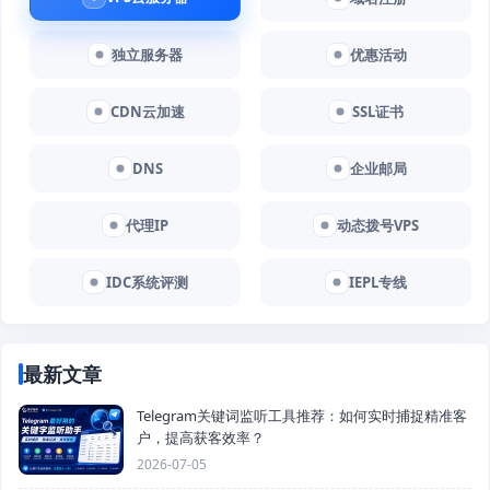
独立服务器
优惠活动
CDN云加速
SSL证书
DNS
企业邮局
代理IP
动态拨号VPS
IDC系统评测
IEPL专线
最新文章
Telegram关键词监听工具推荐：如何实时捕捉精准客
户，提高获客效率？
2026-07-05