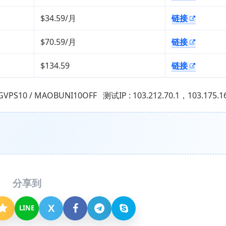
$34.59/月
链接
$70.59/月
链接
$134.59
链接
10 / MAOBUNI10OFF 测试IP : 103.212.70.1，103.175.16
分享到
X
LINE