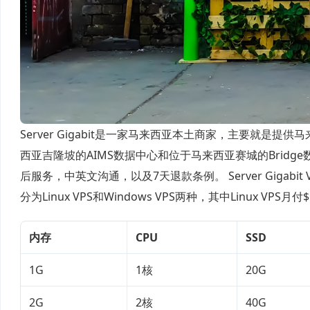
Server Gigabit是一家马来西亚本土商家，主要就
西亚吉隆坡的AIMS数据中心和位于马来西亚赛城的Bridge数据
后服务，中英文沟通，以及7天退款条例。 Server Gigabit
分为Linux VPS和Windows VPS两种，其中Linux VPS月付$
内存
CPU
SSD
1G
1核
20G
2G
2核
40G