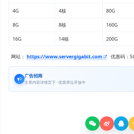
4G
4核
80G
8G
8核
160G
16G
14核
200G
网站：
https://www.servergigabit.com
优惠码：SGVPS
广告招商
文章内容详情页下 · 优质席位开放中