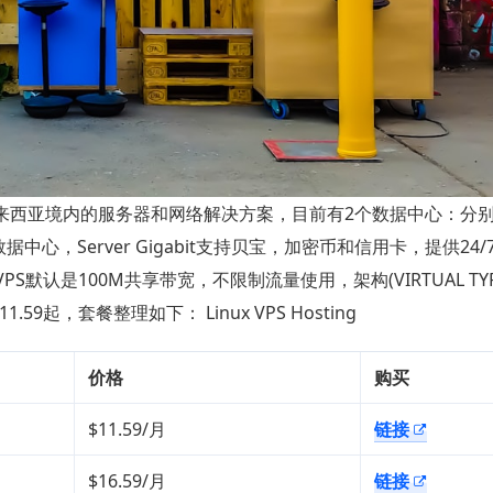
是提供马来西亚境内的服务器和网络解决方案，目前有2个数据中心：分
中心，Server Gigabit支持贝宝，加密币和信用卡，提供24
 VPS默认是100M共享带宽，不限制流量使用，架构(VIRTUAL TYP
11.59起，套餐整理如下： Linux VPS Hosting
价格
购买
$11.59/月
链接
$16.59/月
链接