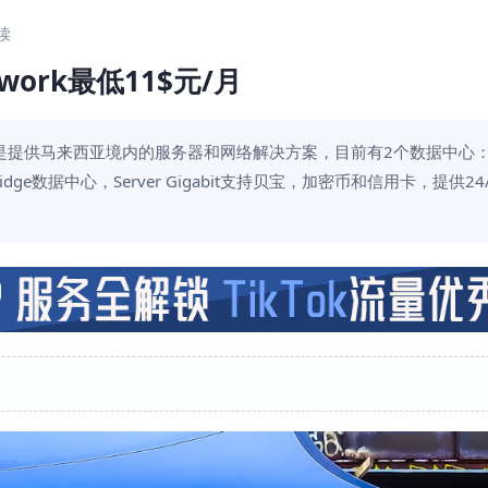
阅读
etwork最低11$元/月
，主要就是提供马来西亚境内的服务器和网络解决方案，目前有2个数据中心
e数据中心，Server Gigabit支持贝宝，加密币和信用卡，提供24