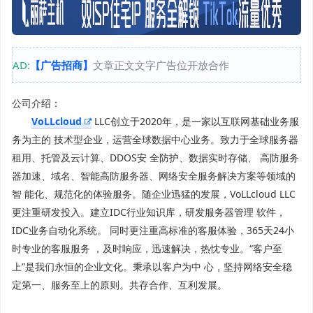
AD:
【广告招商】
文章正文文字广告位开放合作
公司介绍：
VoLLcloud
LLC创立于2020年，是一家以互联网基础业务服
务为主的 技术型企业，运营全球数据中心业务。致力于全球服务器
租用、托管及云计算、DDOS安 全防护、数据实时存储、 高防服务
器加速、域名、智能高防服务器、网络安全服务解决方案等领域的
智 能化、规范化的体验服务。随企业迅猛的发展，VoLLcloud LLC
更注重研发投入。建立IDC行业知识库，研发服务器管理 软件，
IDC业务自动化系统。 同时更注重高标准的客服体验，365天24小
时专业的客服服务 ，及时响应，迅速解决，热忱专业。“客户至
上”是我们永恒的企业文化。秉承以客户为中 心，坚持网络安全稳
定第一、服务至上的原则。共存合作、互利发展。