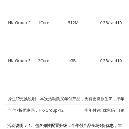
HK-Group 2
1Core
512M
10GB/raid10
HK-Group 3
2Core
1GB
10GB/raid10
原生
IP更换说明：本次活动购买年付产品，免费更换原生IP，半年
年付7折优惠码：HK-Group-12 半年付9折优惠码：HK-Gro
活动说明：
1、包含弹性配置升级，半年付产品全场9折优惠，年