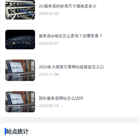
2U服务器的标准尺寸规格是多少
2024-05-20
服务器ip地址怎么查询？在哪里看？
2024-03-01
2023各大搜索引擎网站链接提交入口
2023-11-04
国外服务器网站怎么访问
2024-05-18
站点统计