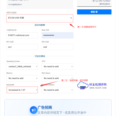
广告招商
文章内容详情页下 · 优质席位开放中