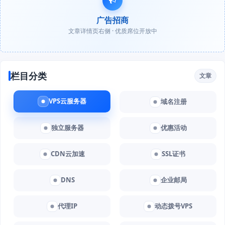
广告招商
文章详情页右侧 · 优质席位开放中
栏目分类
文章
VPS云服务器
域名注册
独立服务器
优惠活动
CDN云加速
SSL证书
DNS
企业邮局
代理IP
动态拨号VPS