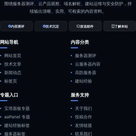
围绕服务器测评、云产品观察、域名解析、建站运维与安全防护，持
续输出清晰、实用、可检索的内容资料。
内容测评
技术沉淀
发送邮件
了解本站
网站导航
内容分类
网站首页
服务器测评
技术文章
云服务器内容
新闻动态
高防服务器
标签页
建站经验
专题入口
服务支持
宝塔面板专题
关于我们
aaPanel 专题
投稿合作
建站经验标签
友情链接
服务器标签
联系我们