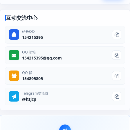
互动交流中心
站长QQ
154215395
QQ 邮箱
154215395@qq.com
QQ 群
154895805
Telegram交流群
@hzjcp