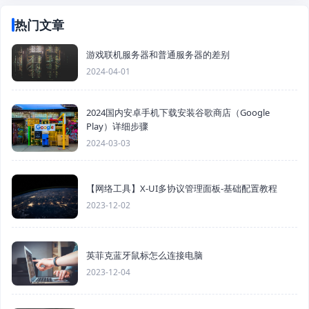
热门文章
游戏联机服务器和普通服务器的差别
2024-04-01
2024国内安卓手机下载安装谷歌商店（Google
Play）详细步骤
2024-03-03
【网络工具】X-UI多协议管理面板-基础配置教程
2023-12-02
英菲克蓝牙鼠标怎么连接电脑
2023-12-04