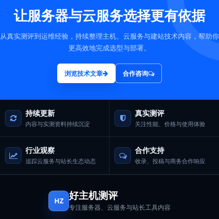
让服务器与云服务选择更有依据
从真实测评到运维经验，持续整理主机、云服务与建站技术内容，帮助你
更高效地完成选型与部署。
浏览技术文章
合作咨询
持续更新
真实测评
内容与实测资料持续沉淀
关注性能、价格与使用体验
行业观察
合作支持
追踪云服务与站长生态动态
收录、投稿与商务合作响应
好主机测评
HZ
专注服务器、云服务与站长工具内容