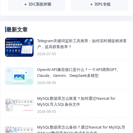
IDC系统评测
IEPL专线
最新文章
Telegram关键词监听工具推荐：如何实时捕捉精准客
户，提高获客效率？
2026-07-05
OpenAI API兼容接口是什么？一个API调用GPT、
Claude、Gemini、DeepSeek多模型
2026-08-06
MySQL数据库怎么恢复？如何通过Navicat for
MySQL导入SQL备份文件
2026-08-05
MySQL数据库怎么备份？通过Navicat for MySQL导
出Mysql数据库为SQL格式备份文件