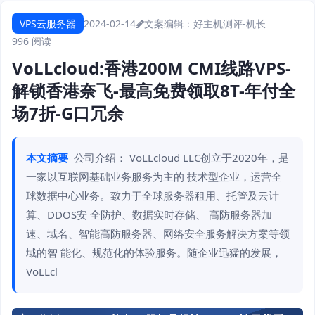
VPS云服务器
2024-02-14
文案编辑：好主机测评-机长
996 阅读
VoLLcloud:香港200M CMI线路VPS-
解锁香港奈飞-最高免费领取8T-年付全
场7折-G口冗余
本文摘要
公司介绍： VoLLcloud LLC创立于2020年，是
一家以互联网基础业务服务为主的 技术型企业，运营全
球数据中心业务。致力于全球服务器租用、托管及云计
算、DDOS安 全防护、数据实时存储、 高防服务器加
速、域名、智能高防服务器、网络安全服务解决方案等领
域的智 能化、规范化的体验服务。随企业迅猛的发展，
VoLLcl