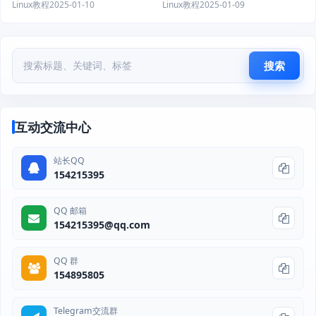
Linux教程
2025-01-10
Linux教程
2025-01-09
搜索
互动交流中心
站长QQ
154215395
QQ 邮箱
154215395@qq.com
QQ 群
154895805
Telegram交流群