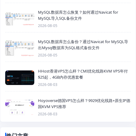
MySQL数据库怎么恢复？如何通过Navicat for
MySQL导入SQL备份文件
2026-08-05
MySQL数据库怎么备份？通过Navicat for MySQL导
出Mysql数据库为SQL格式备份文件
2026-08-05
HHost香港VPS怎么样？CMI优化线路KVM VPS年付
$25起，4GB内存优惠套餐
2026-08-03
Hoyoverse德国VPS怎么样？9929优化线路+原生IP德
国KVM VPS推荐
2026-08-03
热门文章