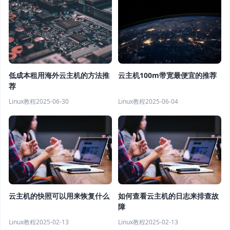
云主机100m带宽最便宜的推荐
低成本租用海外云主机的方法推
荐
Linux教程
2025-06-04
Linux教程
2025-06-30
云主机的快照可以用来恢复什么
如何查看云主机的日志来排查故
障
Linux教程
2025-02-13
Linux教程
2025-02-13