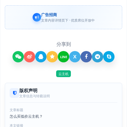
广告招商
文章内容详情页下 · 优质席位开放中
分享到
X
LINE
云主机
版权声明
文章信息与转载说明
文章标题
怎么买低价云主机？
本文链接