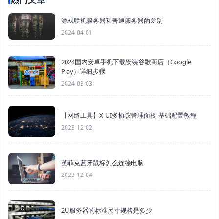
游戏联机服务器和普通服务器的差别
2024-04-01
2024国内安卓手机下载安装谷歌商店（Google
Play）详细步骤
2024-03-03
【网络工具】X-UI多协议管理面板-基础配置教程
2023-12-02
英菲克蓝牙鼠标怎么连接电脑
2023-12-04
2U服务器的标准尺寸规格是多少