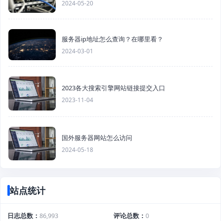
2024-05-20
服务器ip地址怎么查询？在哪里看？
2024-03-01
2023各大搜索引擎网站链接提交入口
2023-11-04
国外服务器网站怎么访问
2024-05-18
站点统计
日志总数
86,993
评论总数
0