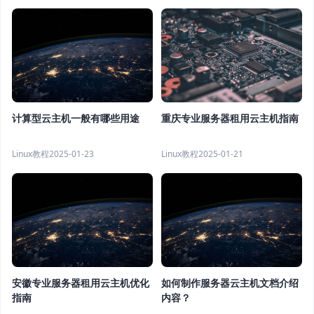
计算型云主机一般有哪些用途
重庆专业服务器租用云主机指南
Linux教程
2025-01-23
Linux教程
2025-01-21
安徽专业服务器租用云主机优化
如何制作服务器云主机文档介绍
指南
内容？