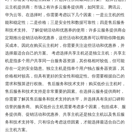
云主机提供商：市场上有许多云服务提供商，如阿里云、腾讯云、
华为云等。在选择时，你需要考虑以下几个因素：一是云主机的性
能和稳定性；二是价格；三是安全性和数据可靠性；四是售后服务
和技术支持。 了解促销活动和优惠券的使用：许多云服务提供商会
定期推出促销活动和优惠券，这些活动和优惠券可以帮助你降低购
买成本。因此在购买云主机时，你需要关注这些活动和优惠券，并
选择最适合自己的方案。 考虑选择共享主机还是独立主机：共享主
机是指多个用户共享同一台服务器资源，其价格相对较低，但可能
存在一定的安全隐患。独立主机是指单个用户独占服务器资源，其
价格相对较高，但具有更好的安全性和稳定性。你需要根据自己的
需求和预算进行权衡。 售后服务和技术支持：购买低价云主机时，
售后服务和技术支持是非常重要的因素。在选择云服务提供商时，
你需要了解其售后服务和技术支持的水平，并选择具有良好口碑和
信誉的服务商。 购买低价云主机需要考虑多个因素，包括成本、服
务提供商、促销活动和优惠券、共享主机还是独立主机以及售后服
务和技术支持等。只有综合考虑这些因素，才能选择最适合自己的
云主机方案。