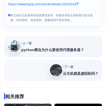
https://www.hzjcp.com/article/details/2253.html
本文由好主机测评原创或整理发布，转载请保留文章标题与原文链
接；未经授权，请勿复制、镜像或用于商业用途。
上一篇
python爬虫为什么要使用代理服务器？
下一篇
云主机就是虚拟机吗？
相关推荐