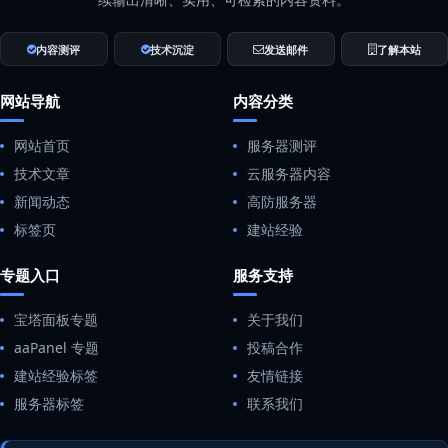
内容测评
技术沉淀
发送邮件
了解本站
网站导航
内容分类
网站首页
服务器测评
技术文章
云服务器内容
新闻动态
高防服务器
标签页
建站经验
专题入口
服务支持
宝塔面板专题
关于我们
aaPanel 专题
投稿合作
建站经验标签
友情链接
服务器标签
联系我们