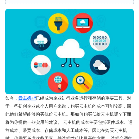
如今，
云主机
已经成为企业进行业务运行和存储的重要工具。对
于一些初创企业或个人用户来说，购买云主机的成本可能较高，因
此他们希望能够购买低价云主机。那如何购买低价云主机呢？下面
将为你提供一些实用的建议。 云主机的成本主要包括硬件成本、运
营成本、带宽成本、存储成本和人工成本等。因此在购买云主机
时，你需要考虑这些因素，并选择性价比最高的方案。 选择合适的