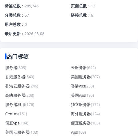
标签总数
285,746
页面总数
12
分类总数
57
链接总数
6
用户总数
0
最后更新
2026-08-08
热门标签
服务器
(803)
云服务器
(642)
香港服务器
(540)
美国服务器
(307)
香港云服务器
(246)
香港vps
(233)
高防服务器
(208)
美国vps
(195)
服务器租用
(176)
独立服务器
(172)
Centos
(161)
海外服务器
(124)
便宜vps
(104)
便宜服务器
(103)
美国云服务器
(103)
vps
(103)