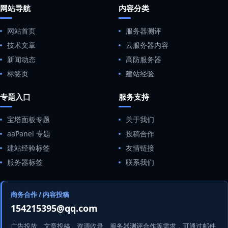
网站导航
内容分类
网站首页
服务器测评
技术文章
云服务器内容
新闻动态
高防服务器
标签页
建站经验
专题入口
服务支持
宝塔面板专题
关于我们
aaPanel 专题
投稿合作
建站经验标签
友情链接
服务器标签
联系我们
商务合作 / 内容投稿
154215395@qq.com
广告投放、文章投稿、资源收录、服务器测评合作等需求，可通过邮件