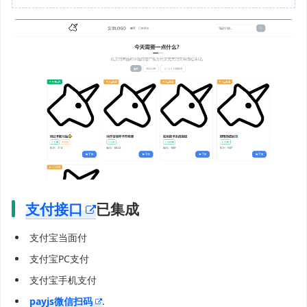
支付接口
已集成
支付宝当面付
支付宝PC支付
支付宝手机支付
payjs微信扫码
.