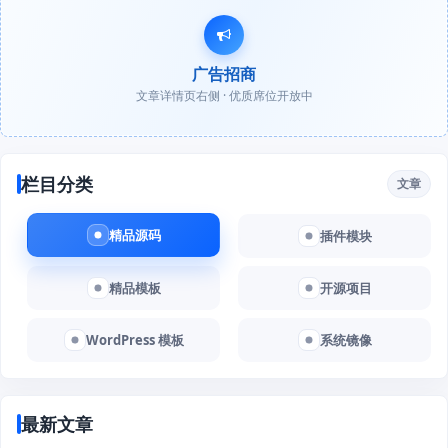
广告招商
文章详情页右侧 · 优质席位开放中
栏目分类
文章
精品源码
插件模块
精品模板
开源项目
WordPress 模板
系统镜像
最新文章