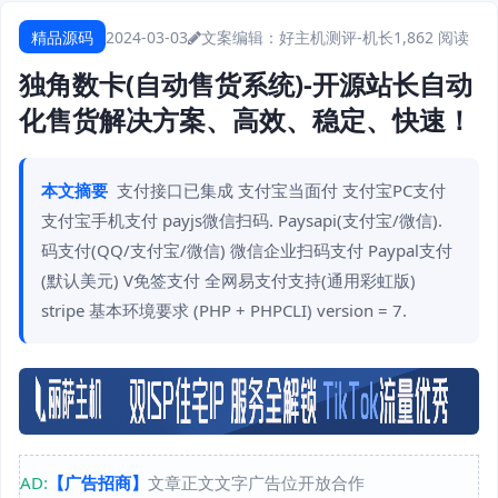
精品源码
2024-03-03
文案编辑：好主机测评-机长
1,862 阅读
独角数卡(自动售货系统)-开源站长自动
化售货解决方案、高效、稳定、快速！
本文摘要
支付接口已集成 支付宝当面付 支付宝PC支付
支付宝手机支付 payjs微信扫码. Paysapi(支付宝/微信).
码支付(QQ/支付宝/微信) 微信企业扫码支付 Paypal支付
(默认美元) V免签支付 全网易支付支持(通用彩虹版)
stripe 基本环境要求 (PHP + PHPCLI) version = 7.
AD:
【广告招商】
文章正文文字广告位开放合作