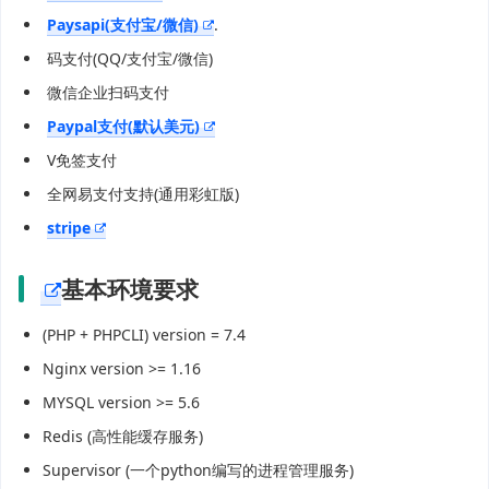
Paysapi(支付宝/微信)
.
码支付(QQ/支付宝/微信)
微信企业扫码支付
Paypal支付(默认美元)
V免签支付
全网易支付支持(通用彩虹版)
stripe
基本环境要求
(PHP + PHPCLI) version = 7.4
Nginx version >= 1.16
MYSQL version >= 5.6
Redis (高性能缓存服务)
Supervisor (一个python编写的进程管理服务)