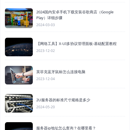
2024国内安卓手机下载安装谷歌商店（Google
Play）详细步骤
2024-03-03
【网络工具】X-UI多协议管理面板-基础配置教程
2023-12-02
英菲克蓝牙鼠标怎么连接电脑
2023-12-04
2U服务器的标准尺寸规格是多少
2024-05-20
服务器ip地址怎么查询？在哪里看？