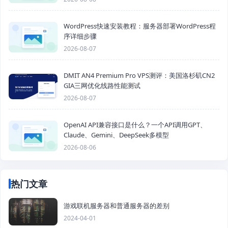
WordPress快速安装教程：服务器部署WordPress程
序详细步骤
2026-08-07
DMIT AN4 Premium Pro VPS测评：美国洛杉矶CN2
GIA三网优化线路性能测试
2026-08-07
OpenAI API兼容接口是什么？一个API调用GPT、
Claude、Gemini、DeepSeek多模型
2026-08-06
热门文章
游戏联机服务器和普通服务器的差别
2024-04-01