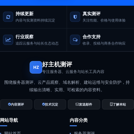
持续更新
真实测评
内容与实测资料持续沉淀
关注性能、价格与使用体验
行业观察
合作支持
追踪云服务与站长生态动态
收录、投稿与商务合作响应
好主机测评
HZ
专注服务器、云服务与站长工具内容
围绕服务器测评、云产品观察、域名解析、建站运维与安全防护，持
续输出清晰、实用、可检索的内容资料。
内容测评
技术沉淀
发送邮件
了解本站
网站导航
内容分类
网站首页
服务器测评