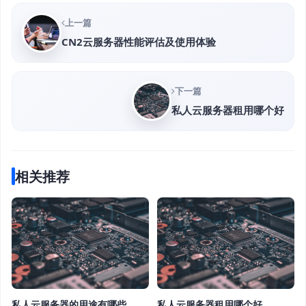
上一篇
CN2云服务器性能评估及使用体验
下一篇
私人云服务器租用哪个好
相关推荐
私人云服务器的用途有哪些
私人云服务器租用哪个好