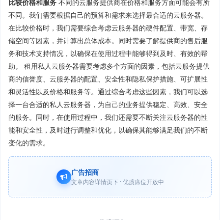
比较价格和服务
不同的云服务提供商在价格和服务方面可能会有所
不同。我们需要根据自己的预算和需求来选择最合适的云服务器。
在比较价格时，我们需要综合考虑云服务器的硬件配置、带宽、存
储空间等因素，并计算出总体成本。同时需要了解提供商的售后服
务和技术支持情况，以确保在使用过程中能够得到及时、有效的帮
助。 租用私人云服务器需要考虑多个方面的因素，包括云服务提供
商的信誉度、云服务器的配置、安全性和隐私保护措施、可扩展性
和灵活性以及价格和服务等。通过综合考虑这些因素，我们可以选
择一台合适的私人云服务器，为自己的业务提供稳定、高效、安全
的服务。同时，在使用过程中，我们还需要不断关注云服务器的性
能和安全性，及时进行调整和优化，以确保其能够满足我们的不断
变化的需求。
广告招商
文章内容详情页下 · 优质席位开放中