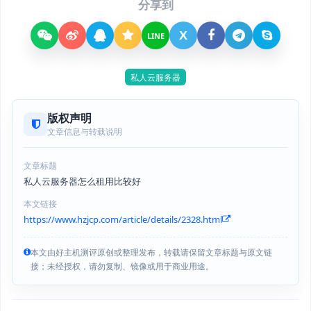
分享到
X
LINE
私人云服务器
版权声明
文章信息与转载说明
文章标题
私人云服务器怎么租用比较好
本文链接
https://www.hzjcp.com/article/details/2328.html
本文由好主机测评原创或整理发布，转载请保留文章标题与原文链
接；未经授权，请勿复制、镜像或用于商业用途。