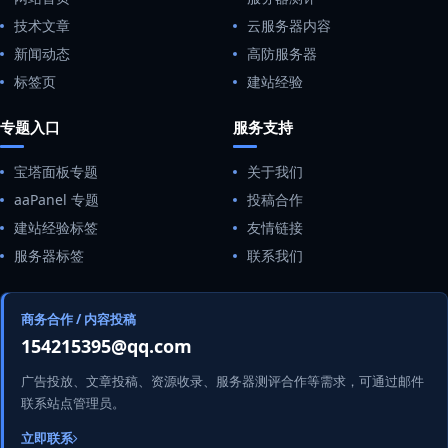
技术文章
云服务器内容
新闻动态
高防服务器
标签页
建站经验
专题入口
服务支持
宝塔面板专题
关于我们
aaPanel 专题
投稿合作
建站经验标签
友情链接
服务器标签
联系我们
商务合作 / 内容投稿
154215395@qq.com
广告投放、文章投稿、资源收录、服务器测评合作等需求，可通过邮件
联系站点管理员。
立即联系