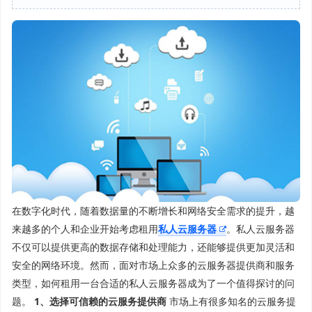
在数字化时代，随着数据量的不断增长和网络安全需求的提升，越
来越多的个人和企业开始考虑租用
私人云服务器
。私人云服务器
不仅可以提供更高的数据存储和处理能力，还能够提供更加灵活和
安全的网络环境。然而，面对市场上众多的云服务器提供商和服务
类型，如何租用一台合适的私人云服务器成为了一个值得探讨的问
题。
1、选择可信赖的云服务提供商
市场上有很多知名的云服务提