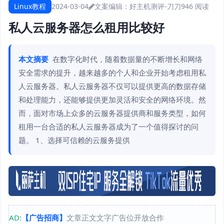
Linux教程
2024-03-04
文案编辑：好主机测评-刀刀
946 阅读
私人云服务器怎么租用比较好
本文摘要
在数字化时代，随着数据量的不断增长和网络
安全需求的提升，越来越多的个人和企业开始考虑租用私
人云服务器。私人云服务器不仅可以提供更高的数据存储
和处理能力，还能够提供更加灵活和安全的网络环境。然
而，面对市场上众多的云服务器提供商和服务类型，如何
租用一台合适的私人云服务器成为了一个值得探讨的问
题。 1、选择可信赖的云服务提供
AD:
【广告招商】
文章正文文字广告位开放合作