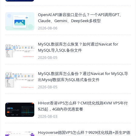
OpenAI API兼容接口是什么？一个API调用GPT、
Claude、Gemini、DeepSeek多模型
2026-08-06
MySQL数据库怎么恢复？如何通过Navicat for
MySQL导入SQL备份文件
2026-08-05
MySQL数据库怎么备份？通过Navicat for MySQL导
出Mysql数据库为SQL格式备份文件
2026-08-05
HHost香港VPS怎么样？CMI优化线路KVM VPS年付
$25起，4GB内存优惠套餐
2026-08-03
Hoyoverse德国VPS怎么样？9929优化线路+原生IP德