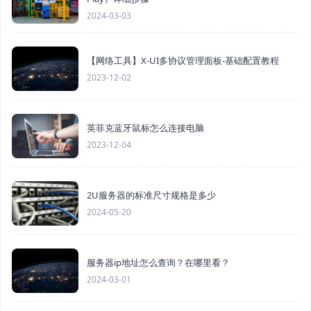
2024-03-03
【网络工具】X-UI多协议管理面板-基础配置教程
2023-12-02
英菲克蓝牙鼠标怎么连接电脑
2023-12-04
2U服务器的标准尺寸规格是多少
2024-05-20
服务器ip地址怎么查询？在哪里看？
2024-03-01