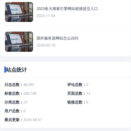
2023各大搜索引擎网站链接提交入口
2023-11-04
国外服务器网站怎么访问
2024-05-18
站点统计
日志总数
86,991
评论总数
0
标签总数
285,745
页面总数
12
分类总数
57
链接总数
6
用户总数
0
最后更新
2026-08-07