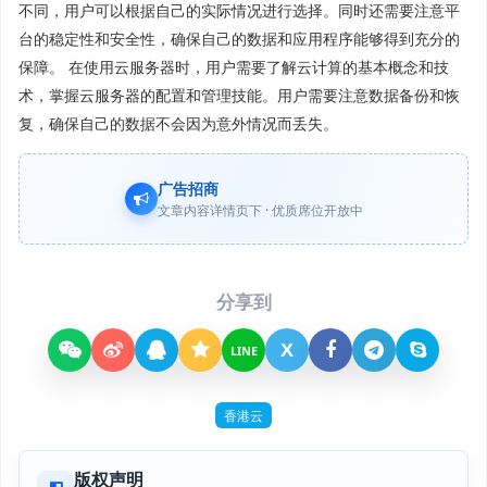
不同，用户可以根据自己的实际情况进行选择。同时还需要注意平
台的稳定性和安全性，确保自己的数据和应用程序能够得到充分的
保障。 在使用云服务器时，用户需要了解云计算的基本概念和技
术，掌握云服务器的配置和管理技能。用户需要注意数据备份和恢
复，确保自己的数据不会因为意外情况而丢失。
广告招商
文章内容详情页下 · 优质席位开放中
分享到
X
LINE
香港云
版权声明