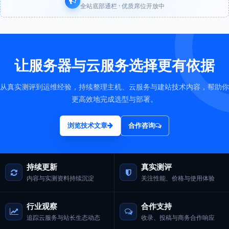
全站底部通栏 · 优质席位开放中
让服务器与云服务选择更有依据
从真实测评到运维经验，持续整理主机、云服务与建站技术内容，帮助你
更高效地完成选型与部署。
浏览技术文章
合作咨询
持续更新
真实测评
内容与实测资料持续沉淀
关注性能、价格与使用体验
行业观察
合作支持
追踪云服务与站长生态动态
收录、投稿与商务合作响应