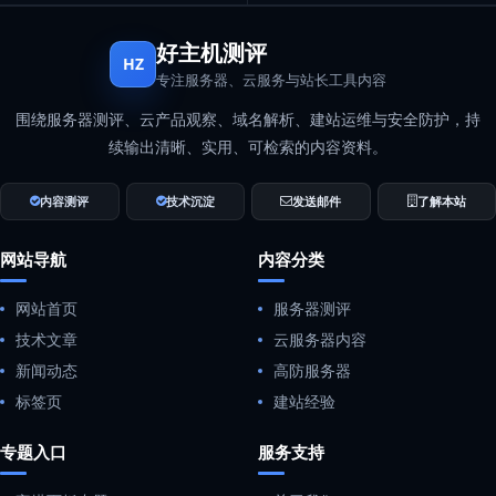
好主机测评
HZ
专注服务器、云服务与站长工具内容
围绕服务器测评、云产品观察、域名解析、建站运维与安全防护，持
续输出清晰、实用、可检索的内容资料。
内容测评
技术沉淀
发送邮件
了解本站
网站导航
内容分类
网站首页
服务器测评
技术文章
云服务器内容
新闻动态
高防服务器
标签页
建站经验
专题入口
服务支持