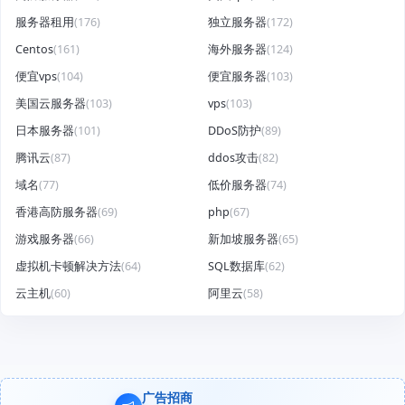
服务器租用
(176)
独立服务器
(172)
Centos
(161)
海外服务器
(124)
便宜vps
(104)
便宜服务器
(103)
美国云服务器
(103)
vps
(103)
日本服务器
(101)
DDoS防护
(89)
腾讯云
(87)
ddos攻击
(82)
域名
(77)
低价服务器
(74)
香港高防服务器
(69)
php
(67)
游戏服务器
(66)
新加坡服务器
(65)
虚拟机卡顿解决方法
(64)
SQL数据库
(62)
云主机
(60)
阿里云
(58)
广告招商