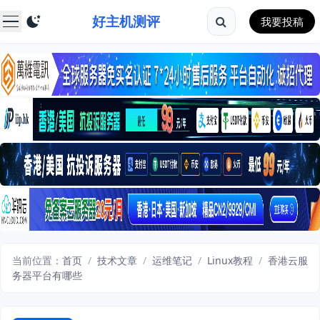
好主机测评
我要投稿
当前位置：
首页
/
技术文章
/
运维笔记
/
Linux教程
/
香港云服
务器平台有哪些