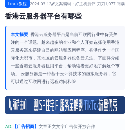
Linux教程
2024-03-12
文案编辑：好主机测评-刀刀
1,077 阅读
香港云服务器平台有哪些
本文摘要
香港云服务器平台是当前互联网行业中备受关
注的一个话题。越来越多的企业和个人开始选择使用香港
云服务器来搭建自己的网站和应用程序。香港作为一个国
际化大都市，其地区的云服务器也备受关注。下面将介绍
一些香港云服务器租用平台，帮助读者更好地了解这个市
场。 云服务器是一种基于云计算技术的虚拟服务器，它
可以通过互联网进行远程访问和管
AD:
【广告招商】
文章正文文字广告位开放合作