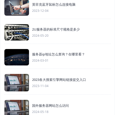
英菲克蓝牙鼠标怎么连接电脑
2023-12-04
2U服务器的标准尺寸规格是多少
2024-05-20
服务器ip地址怎么查询？在哪里看？
2024-03-01
2023各大搜索引擎网站链接提交入口
2023-11-04
国外服务器网站怎么访问
2024-05-18