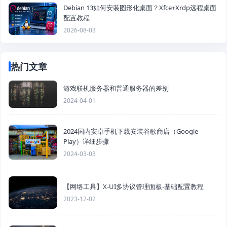
Debian 13如何安装图形化桌面？Xfce+Xrdp远程桌面
配置教程
2026-08-03
热门文章
游戏联机服务器和普通服务器的差别
2024-04-01
2024国内安卓手机下载安装谷歌商店（Google
Play）详细步骤
2024-03-03
【网络工具】X-UI多协议管理面板-基础配置教程
2023-12-02