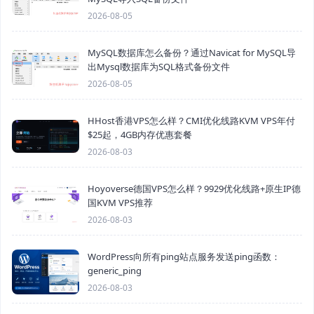
2026-08-05
MySQL数据库怎么备份？通过Navicat for MySQL导
出Mysql数据库为SQL格式备份文件
2026-08-05
HHost香港VPS怎么样？CMI优化线路KVM VPS年付
$25起，4GB内存优惠套餐
2026-08-03
Hoyoverse德国VPS怎么样？9929优化线路+原生IP德
国KVM VPS推荐
2026-08-03
WordPress向所有ping站点服务发送ping函数：
generic_ping
2026-08-03