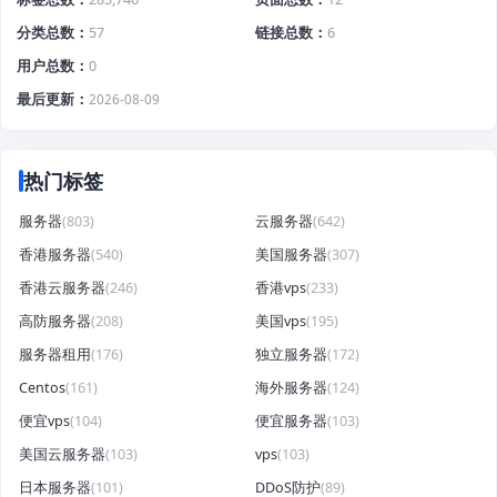
分类总数
57
链接总数
6
用户总数
0
最后更新
2026-08-09
热门标签
服务器
(803)
云服务器
(642)
香港服务器
(540)
美国服务器
(307)
香港云服务器
(246)
香港vps
(233)
高防服务器
(208)
美国vps
(195)
服务器租用
(176)
独立服务器
(172)
Centos
(161)
海外服务器
(124)
便宜vps
(104)
便宜服务器
(103)
美国云服务器
(103)
vps
(103)
日本服务器
(101)
DDoS防护
(89)