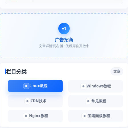
广告招商
文章详情页右侧 · 优质席位开放中
栏目分类
文章
Linux教程
Windows教程
CDN技术
常见教程
Nginx教程
宝塔面板教程