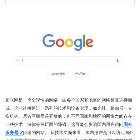
互联网是一个全球性的网络，由各个国家和地区的网络相互连接而
成。这些连接通过一系列的技术和设备实现，如光纤、路由器、交
换机等。尽管互联网是开放的，但不同国家和地区的网络之间存在
一些技术、法律等等层面的障碍，这可能会影响国内用户访问
国外
服务器
搭建的网站。 从技术层面来看，国内用户是可以访问国外