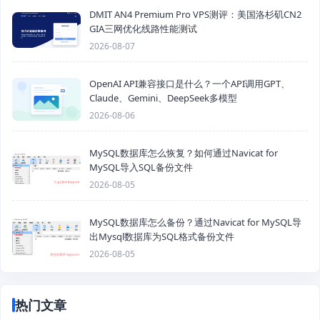
DMIT AN4 Premium Pro VPS测评：美国洛杉矶CN2
GIA三网优化线路性能测试
2026-08-07
OpenAI API兼容接口是什么？一个API调用GPT、
Claude、Gemini、DeepSeek多模型
2026-08-06
MySQL数据库怎么恢复？如何通过Navicat for
MySQL导入SQL备份文件
2026-08-05
MySQL数据库怎么备份？通过Navicat for MySQL导
出Mysql数据库为SQL格式备份文件
2026-08-05
热门文章