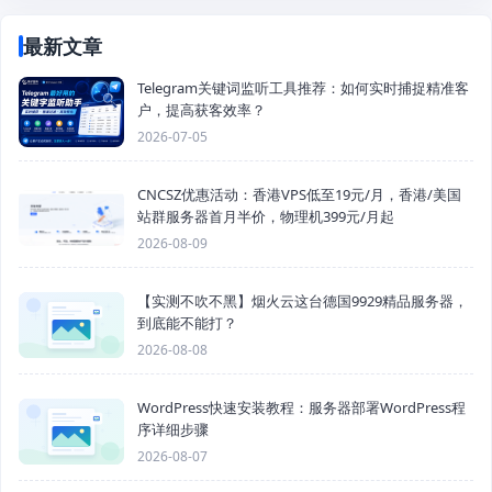
最新文章
Telegram关键词监听工具推荐：如何实时捕捉精准客
户，提高获客效率？
2026-07-05
CNCSZ优惠活动：香港VPS低至19元/月，香港/美国
站群服务器首月半价，物理机399元/月起
2026-08-09
【实测不吹不黑】烟火云这台德国9929精品服务器，
到底能不能打？
2026-08-08
WordPress快速安装教程：服务器部署WordPress程
序详细步骤
2026-08-07