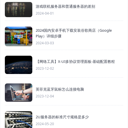
游戏联机服务器和普通服务器的差别
2024-04-01
2024国内安卓手机下载安装谷歌商店（Google
Play）详细步骤
2024-03-03
【网络工具】X-UI多协议管理面板-基础配置教程
2023-12-02
英菲克蓝牙鼠标怎么连接电脑
2023-12-04
2U服务器的标准尺寸规格是多少
2024-05-20