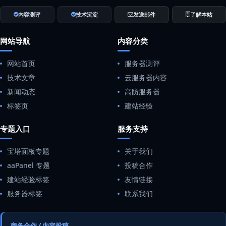
内容测评
技术沉淀
发送邮件
了解本站
网站导航
内容分类
网站首页
服务器测评
技术文章
云服务器内容
新闻动态
高防服务器
标签页
建站经验
专题入口
服务支持
宝塔面板专题
关于我们
aaPanel 专题
投稿合作
建站经验标签
友情链接
服务器标签
联系我们
商务合作 / 内容投稿