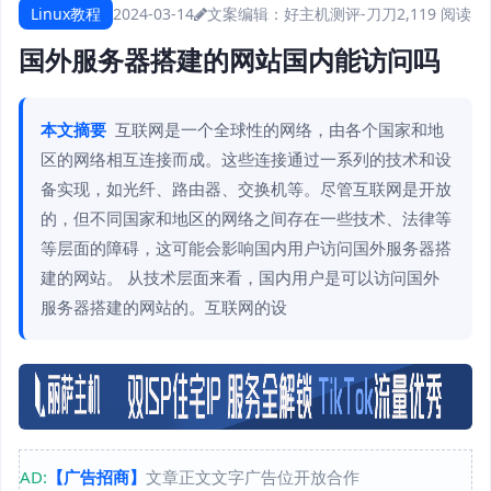
Linux教程
2024-03-14
文案编辑：好主机测评-刀刀
2,119 阅读
国外服务器搭建的网站国内能访问吗
本文摘要
互联网是一个全球性的网络，由各个国家和地
区的网络相互连接而成。这些连接通过一系列的技术和设
备实现，如光纤、路由器、交换机等。尽管互联网是开放
的，但不同国家和地区的网络之间存在一些技术、法律等
等层面的障碍，这可能会影响国内用户访问国外服务器搭
建的网站。 从技术层面来看，国内用户是可以访问国外
服务器搭建的网站的。互联网的设
AD:
【广告招商】
文章正文文字广告位开放合作