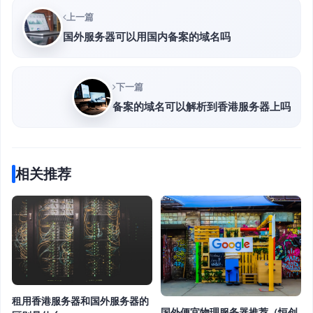
上一篇
国外服务器可以用国内备案的域名吗
下一篇
备案的域名可以解析到香港服务器上吗
相关推荐
租用香港服务器和国外服务器的
国外便宜物理服务器推荐（恒创