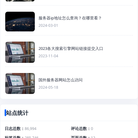
服务器ip地址怎么查询？在哪里看？
2024-03-01
2023各大搜索引擎网站链接提交入口
2023-11-04
国外服务器网站怎么访问
2024-05-18
站点统计
日志总数
86,994
评论总数
0
标签总数
285,746
页面总数
12