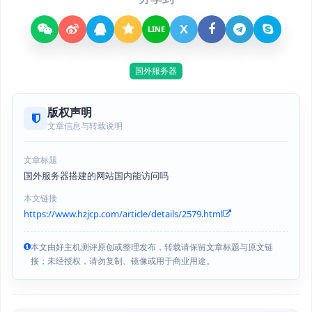
X
LINE
国外服务器
版权声明
文章信息与转载说明
文章标题
国外服务器搭建的网站国内能访问吗
本文链接
https://www.hzjcp.com/article/details/2579.html
本文由好主机测评原创或整理发布，转载请保留文章标题与原文链
接；未经授权，请勿复制、镜像或用于商业用途。