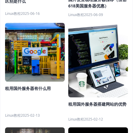
区别是什么
618美国服务器优惠）
Linux教程
2025-06-16
Linux教程
2025-06-09
租用国外服务器有什么用
租用国外服务器搭建网站的优势
Linux教程
2025-02-13
Linux教程
2025-02-12