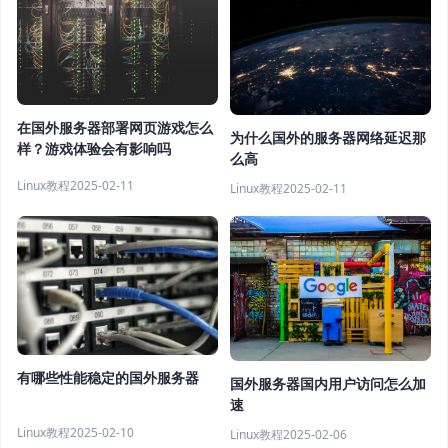
在国外服务器部署网页游戏怎么
为什么国外的服务器网络延迟那
样？游戏体验会有影响吗
么高
Linux教程
2025-02-11
Linux教程
2025-02-11
有哪些性能稳定的国外服务器
国外服务器国内用户访问怎么加
速
Linux教程
2025-02-10
Linux教程
2025-02-06