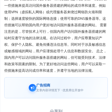
一些措施来提高访问国外服务器搭建的网站的成功率和速度。例如
使用VPN（虚拟私人网络）或代理服务器来绕过网络防火墙和限
制；选择速度较快的国际网络连接；使用可靠的DNS服务器等。这
些措施可以帮助国内用户更好地访问国外服务器搭建的网站。 需要
注意的是，尽管技术上可行，但国内用户访问国外服务器搭建的网
站时应遵守当地的法律法规。在访问过程中，用户应尊重知识产
权、保护个人隐私、避免传播违法信息等。同时对于涉及敏感信息
或敏感领域的网站，用户应谨慎处理个人信息和数据安全。 总之，
国内用户可以访问国外服务器搭建的网站，但可能受到技术、法律
和政策等因素的限制。为了更好地访问这些网站，用户可以采取一
些措施来提高访问成功率和速度，并遵守当地的法律法规。
广告招商
文章内容详情页下 · 优质席位开放中
分享到