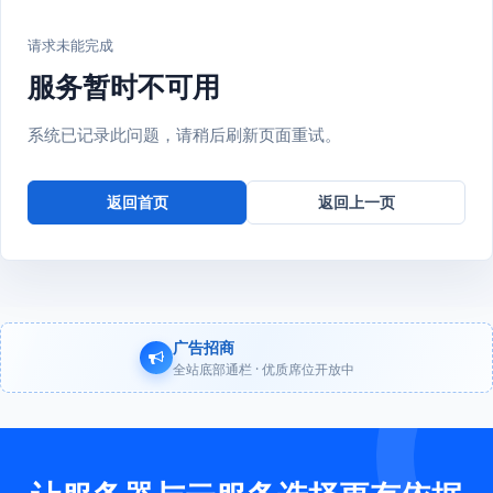
请求未能完成
服务暂时不可用
系统已记录此问题，请稍后刷新页面重试。
返回首页
返回上一页
广告招商
全站底部通栏 · 优质席位开放中