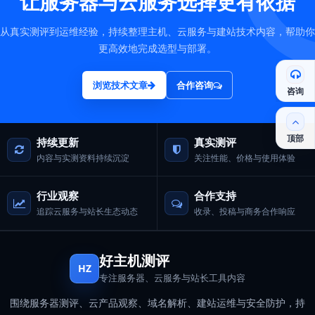
让服务器与云服务选择更有依据
从真实测评到运维经验，持续整理主机、云服务与建站技术内容，帮助你
更高效地完成选型与部署。
浏览技术文章
合作咨询
咨询
顶部
持续更新
真实测评
内容与实测资料持续沉淀
关注性能、价格与使用体验
行业观察
合作支持
追踪云服务与站长生态动态
收录、投稿与商务合作响应
好主机测评
HZ
专注服务器、云服务与站长工具内容
围绕服务器测评、云产品观察、域名解析、建站运维与安全防护，持