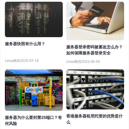
服务器快照有什么用？
服务器登录密码被篡改怎么办？
如何保障服务器登录安全
Linux教程
2025-07-18
Linux教程
2025-06-04
香港服务器租用托管的优势是什
服务器为什么要封禁25端口？有
么
何风险