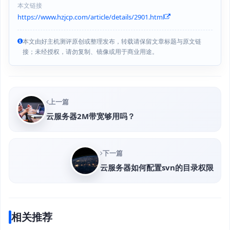
本文链接
https://www.hzjcp.com/article/details/2901.html
本文由好主机测评原创或整理发布，转载请保留文章标题与原文链
接；未经授权，请勿复制、镜像或用于商业用途。
上一篇
云服务器2M带宽够用吗？
下一篇
云服务器如何配置svn的目录权限
相关推荐