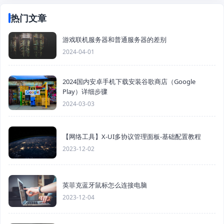
热门文章
游戏联机服务器和普通服务器的差别
2024-04-01
2024国内安卓手机下载安装谷歌商店（Google
Play）详细步骤
2024-03-03
【网络工具】X-UI多协议管理面板-基础配置教程
2023-12-02
英菲克蓝牙鼠标怎么连接电脑
2023-12-04