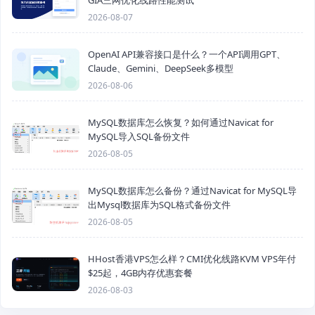
2026-08-07
OpenAI API兼容接口是什么？一个API调用GPT、
Claude、Gemini、DeepSeek多模型
2026-08-06
MySQL数据库怎么恢复？如何通过Navicat for
MySQL导入SQL备份文件
2026-08-05
MySQL数据库怎么备份？通过Navicat for MySQL导
出Mysql数据库为SQL格式备份文件
2026-08-05
HHost香港VPS怎么样？CMI优化线路KVM VPS年付
$25起，4GB内存优惠套餐
2026-08-03