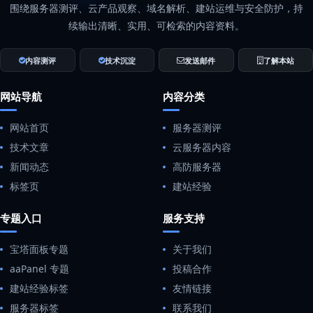
围绕服务器测评、云产品观察、域名解析、建站运维与安全防护，持
续输出清晰、实用、可检索的内容资料。
内容测评
技术沉淀
发送邮件
了解本站
网站导航
内容分类
网站首页
服务器测评
技术文章
云服务器内容
新闻动态
高防服务器
标签页
建站经验
专题入口
服务支持
宝塔面板专题
关于我们
aaPanel 专题
投稿合作
建站经验标签
友情链接
服务器标签
联系我们