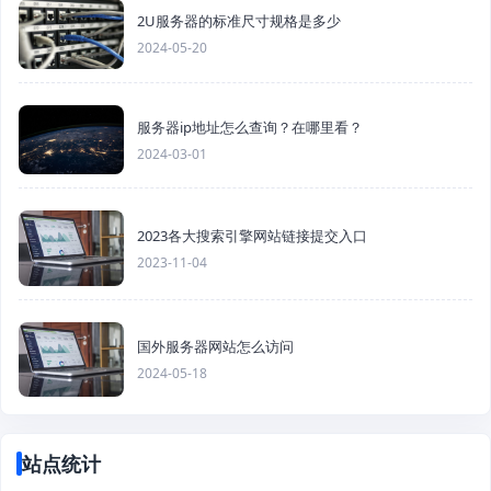
2U服务器的标准尺寸规格是多少
2024-05-20
服务器ip地址怎么查询？在哪里看？
2024-03-01
2023各大搜索引擎网站链接提交入口
2023-11-04
国外服务器网站怎么访问
2024-05-18
站点统计