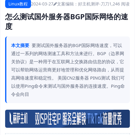
Linux教程
2024-03-27
文案编辑：好主机测评-刀刀
1,246 阅读
怎么测试国外服务器BGP国际网络的速
度
本文摘要
要测试国外服务器的BGP国际网络速度，可以
通过一系列的网络测速工具和方法来进行。BGP（边界网
关协议）是一种用于在互联网上交换路由信息的协议，它
可以帮助网络运营商更好地管理和优化网络路由，从而提
高网络速度和稳定性。 美国CN2服务器 PING测试 我们可
以使用Ping命令来测试与国外服务器的连接速度。Ping命
令会向目