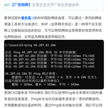
AD:
【广告招商】
文章正文文字广告位开放合作
要测试国外
服务器
的BGP国际网络速度，可以通过一系列的网络
测速工具和方法来进行。BGP（边界网关协议）是一种用于在互联
网上交换路由信息的协议，它可以帮助网络运营商更好地管理和优
化网络路由，从而提高网络速度和稳定性。
美国CN2服务器 PING测试 我们可以使用Ping命令来测试与国外服
务器的连接速度。Ping命令会向目标服务器发送一系列的数据包，
并测量数据包往返的时间。通过Ping命令的输出结果，我们可以得