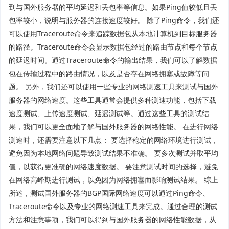
到与国外服务器的平均延迟和丢包率等信息。如果Ping值较低且丢
包率较小，说明与服务器的连接速度较好。 除了Ping命令，我们还
可以使用Traceroute命令来追踪数据包从本地计算机到目标服务器
的路径。Traceroute命令会显示数据包经过的路由节点和每个节点
的延迟时间。通过Traceroute命令的输出结果，我们可以了解数据
包在传输过程中的路由情况，以及是否存在网络拥塞或故障等问
题。 另外，我们还可以使用一些专业的网络测速工具来测试与国外
服务器的网络速度。这些工具通常会提供多种测速功能，包括下载
速度测试、上传速度测试、延迟测试等。通过这些工具的测试结
果，我们可以更全面地了解与国外服务器的网络性能。 在进行网络
测速时，还需要注意以下几点： 要选择稳定的网络环境进行测试，
避免因为本地网络问题导致测试结果不准确。 要多次测试并取平均
值，以获得更准确的网络速度数据。 要注意测试时间的选择，避免
在网络高峰期进行测试，以免因为网络拥塞而影响测试结果。 综上
所述，测试国外服务器的BGP国际网络速度可以通过Ping命令、
Traceroute命令以及专业的网络测速工具来完成。通过合理的测试
方法和注意事项，我们可以得到与国外服务器的网络性能数据，从