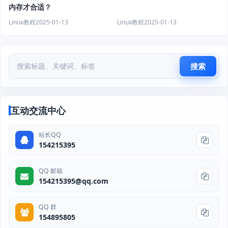
内存才合适？
Linux教程
2025-01-13
Linux教程
2025-01-13
搜索
互动交流中心
站长QQ
154215395
QQ 邮箱
154215395@qq.com
QQ 群
154895805