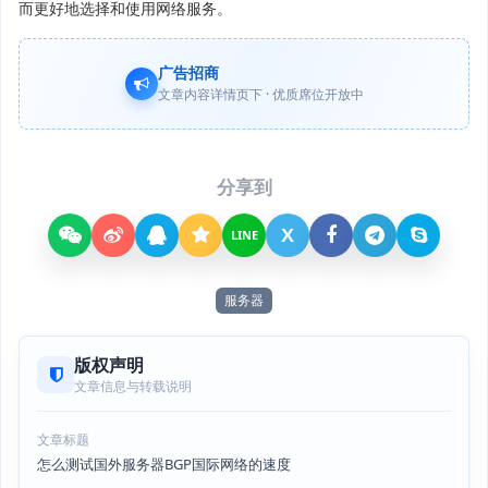
而更好地选择和使用网络服务。
广告招商
文章内容详情页下 · 优质席位开放中
分享到
X
LINE
服务器
版权声明
文章信息与转载说明
文章标题
怎么测试国外服务器BGP国际网络的速度