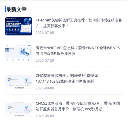
最新文章
Telegram关键词监听工具推荐：如何实时捕捉精准客
户，提高获客效率？
2026-07-05
荫云YINNET VPS怎么样？荫云YINNET 全球ISP VPS
节点与双ISP 服务器推荐
2026-07-20
CNCSZ服务器测评：美国VPS性能测试、
107.148.162.83线路测速与网络评测
2026-08-09
CNCSZ优惠活动：香港VPS低至19元/月，香港/美国
站群服务器首月半价，物理机399元/月起
2026-08-09