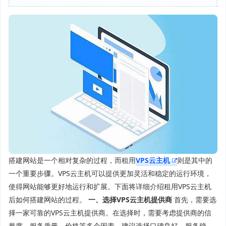
搭建网站是一个相对复杂的过程，而租用
VPS云主机
则是其中的
一个重要步骤。VPS云主机可以提供更加灵活和稳定的运行环境，
使得网站能够更好地运行和扩展。下面将详细介绍租用VPS云主机
后如何搭建网站的过程。
一、选择VPS云主机提供商
首先，需要选
择一家可靠的VPS云主机提供商。在选择时，需要考虑提供商的信
誉度、服务质量、价格等多个因素。建议选择口碑良好、服务稳