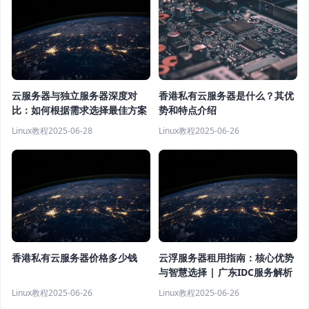
云服务器与独立服务器深度对
香港私有云服务器是什么？其优
比：如何根据需求选择最佳方案
势和特点介绍
Linux教程
2025-06-28
Linux教程
2025-06-26
香港私有云服务器价格多少钱
云浮服务器租用指南：核心优势
与智慧选择 | 广东IDC服务解析
Linux教程
2025-06-26
Linux教程
2025-06-26