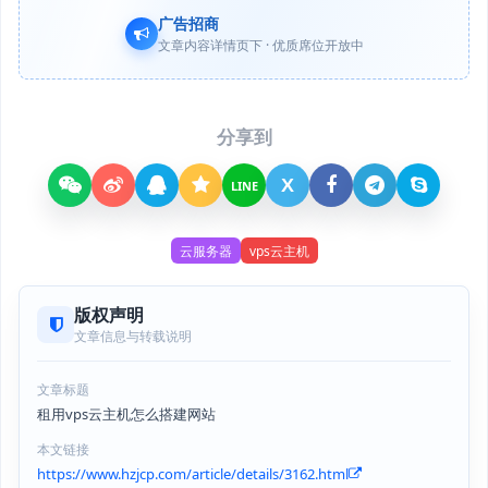
广告招商
文章内容详情页下 · 优质席位开放中
分享到
X
LINE
云服务器
vps云主机
版权声明
文章信息与转载说明
文章标题
租用vps云主机怎么搭建网站
本文链接
https://www.hzjcp.com/article/details/3162.html