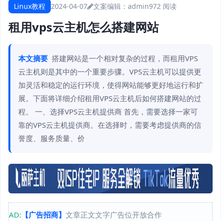
Linux教程
2024-04-07
文案编辑：admin
972 阅读
租用vps云主机怎么搭建网站
本文摘要
搭建网站是一个相对复杂的过程，而租用VPS
云主机则是其中的一个重要步骤。VPS云主机可以提供更
加灵活和稳定的运行环境，使得网站能够更好地运行和扩
展。下面将详细介绍租用VPS云主机后如何搭建网站的过
程。 一、选择VPS云主机提供商 首先，需要选择一家可
靠的VPS云主机提供商。在选择时，需要考虑提供商的信
誉度、服务质量、价
AD:
【广告招商】
文章正文文字广告位开放合作