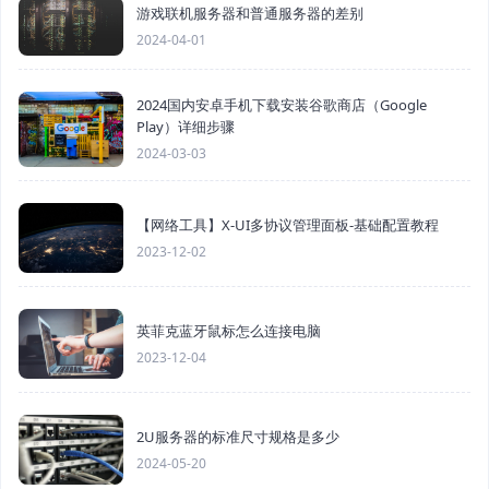
游戏联机服务器和普通服务器的差别
2024-04-01
2024国内安卓手机下载安装谷歌商店（Google
Play）详细步骤
2024-03-03
【网络工具】X-UI多协议管理面板-基础配置教程
2023-12-02
英菲克蓝牙鼠标怎么连接电脑
2023-12-04
2U服务器的标准尺寸规格是多少
2024-05-20