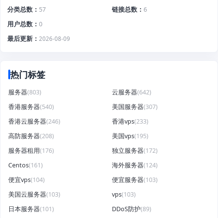
分类总数
57
链接总数
6
用户总数
0
最后更新
2026-08-09
热门标签
服务器
(803)
云服务器
(642)
香港服务器
(540)
美国服务器
(307)
香港云服务器
(246)
香港vps
(233)
高防服务器
(208)
美国vps
(195)
服务器租用
(176)
独立服务器
(172)
Centos
(161)
海外服务器
(124)
便宜vps
(104)
便宜服务器
(103)
美国云服务器
(103)
vps
(103)
日本服务器
(101)
DDoS防护
(89)