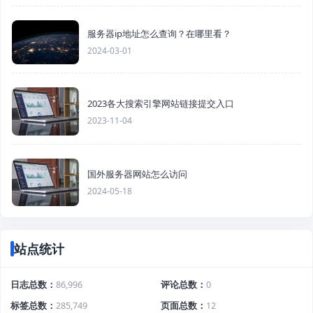
服务器ip地址怎么查询？在哪里看？
2024-03-01
2023各大搜索引擎网站链接提交入口
2023-11-04
国外服务器网站怎么访问
2024-05-18
站点统计
日志总数
86,996
评论总数
0
标签总数
285,749
页面总数
12