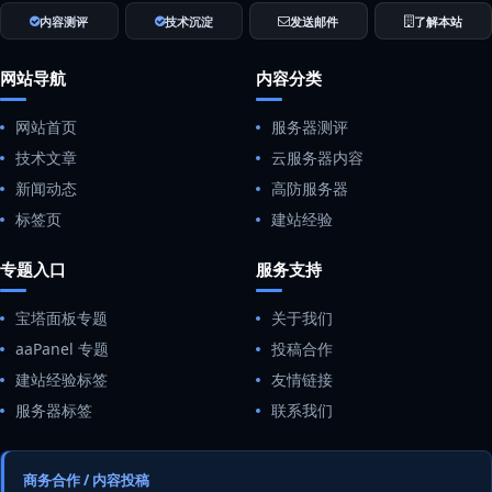
内容测评
技术沉淀
发送邮件
了解本站
网站导航
内容分类
网站首页
服务器测评
技术文章
云服务器内容
新闻动态
高防服务器
标签页
建站经验
专题入口
服务支持
宝塔面板专题
关于我们
aaPanel 专题
投稿合作
建站经验标签
友情链接
服务器标签
联系我们
商务合作 / 内容投稿