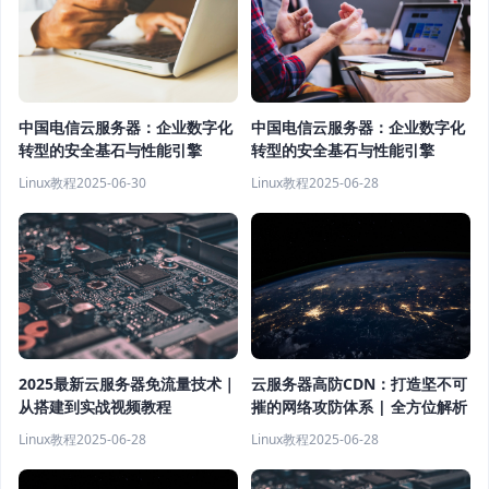
中国电信云服务器：企业数字化
中国电信云服务器：企业数字化
转型的安全基石与性能引擎
转型的安全基石与性能引擎
Linux教程
2025-06-30
Linux教程
2025-06-28
云服务器高防CDN：打造坚不可
2025最新云服务器免流量技术｜
摧的网络攻防体系 | 全方位解析
从搭建到实战视频教程
Linux教程
2025-06-28
Linux教程
2025-06-28