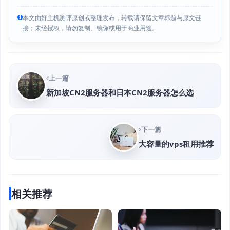
本文由好主机测评原创或整理发布，转载请保留文章标题与原文链
接；未经授权，请勿复制、镜像或用于商业用途。
上一篇
新加坡CN2服务器和日本CN2服务器怎么选
下一篇
大容量的vps租用推荐
相关推荐