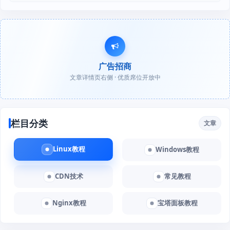
广告招商
文章详情页右侧 · 优质席位开放中
栏目分类
文章
Linux教程
Windows教程
CDN技术
常见教程
Nginx教程
宝塔面板教程