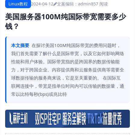
Linux教程
2024-04-12
文案编辑：admin
857 阅读
美国服务器100M纯国际带宽需要多少
钱？
本文摘要
在探讨美国100M纯国际带宽的费用问题时，
我们首先需要了解什么是国际带宽，以及它如何影响网络
性能和用户体验。国际带宽指的是跨国界的数据传输能
力，对于跨国企业、内容提供商和云服务提供商等需要全
球数据传输的服务商来说，它是至关重要的。 在国际互
联网连接中，带宽是指单位时间内可以传输的数据量，通
常以比特每秒(bps)或兆比特