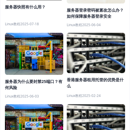
服务器快照有什么用？
服务器登录密码被篡改怎么办？
如何保障服务器登录安全
Linux教程
2025-07-18
Linux教程
2025-06-04
香港服务器租用托管的优势是什
服务器为什么要封禁25端口？有
么
何风险
Linux教程
2025-02-24
Linux教程
2025-06-03