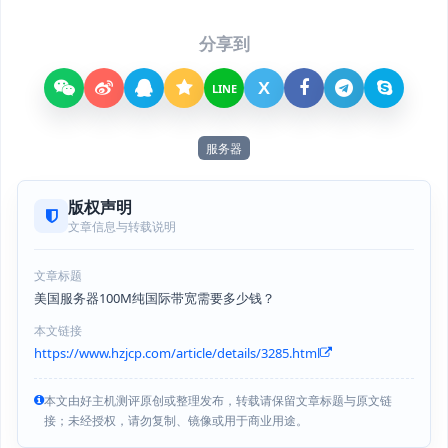
分享到
X
LINE
服务器
版权声明
文章信息与转载说明
文章标题
美国服务器100M纯国际带宽需要多少钱？
本文链接
https://www.hzjcp.com/article/details/3285.html
本文由好主机测评原创或整理发布，转载请保留文章标题与原文链
接；未经授权，请勿复制、镜像或用于商业用途。