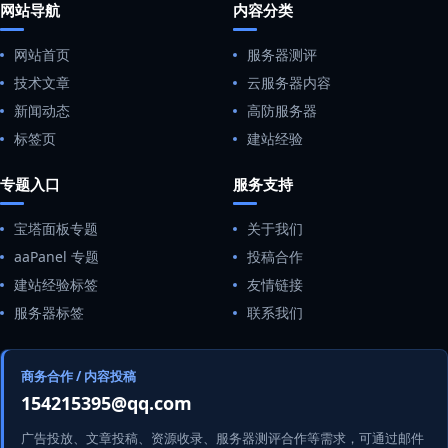
网站导航
内容分类
网站首页
服务器测评
技术文章
云服务器内容
新闻动态
高防服务器
标签页
建站经验
专题入口
服务支持
宝塔面板专题
关于我们
aaPanel 专题
投稿合作
建站经验标签
友情链接
服务器标签
联系我们
商务合作 / 内容投稿
154215395@qq.com
广告投放、文章投稿、资源收录、服务器测评合作等需求，可通过邮件