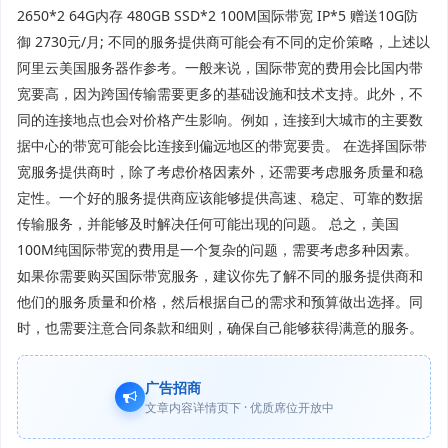
2650*2 64G内存 480GB SSD*2 100M国际带宽 IP*5 赠送10G防
御 2730元/月; 不同的服务提供商可能会有不同的定价策略，上述以
阿里云美国服务器作参考。一般来说，国际带宽的费用会比国内带
宽要高，因为跨国传输需要更多的基础设施和技术支持。此外，不
同的连接地点也会对价格产生影响。例如，连接到大城市的主要数
据中心的带宽可能会比连接到偏远地区的带宽要贵。 在选择国际带
宽服务提供商时，除了考虑价格因素外，还需要考虑服务质量和稳
定性。一个好的服务提供商应该能够提供高速、稳定、可靠的数据
传输服务，并能够及时解决任何可能出现的问题。 总之，美国
100M纯国际带宽的费用是一个复杂的问题，需要考虑多种因素。
如果你需要购买国际带宽服务，建议你先了解不同的服务提供商和
他们的服务质量和价格，然后根据自己的需求和预算做出选择。同
时，也需要注意合同条款和细则，确保自己能够获得满意的服务。
广告招商
文章内容详情页下 · 优质席位开放中