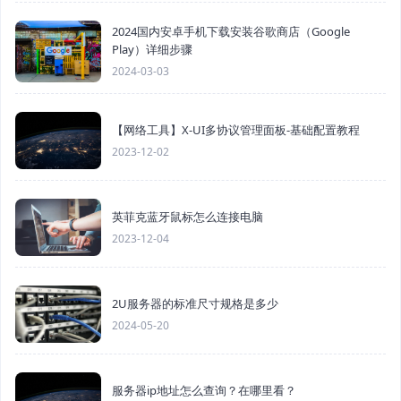
2024国内安卓手机下载安装谷歌商店（Google
Play）详细步骤
2024-03-03
【网络工具】X-UI多协议管理面板-基础配置教程
2023-12-02
英菲克蓝牙鼠标怎么连接电脑
2023-12-04
2U服务器的标准尺寸规格是多少
2024-05-20
服务器ip地址怎么查询？在哪里看？