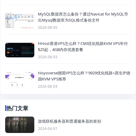
MySQL数据库怎么备份？通过Navicat for MySQL导
出Mysql数据库为SQL格式备份文件
2026-08-05
HHost香港VPS怎么样？CMI优化线路KVM VPS年付
$25起，4GB内存优惠套餐
2026-08-03
Hoyoverse德国VPS怎么样？9929优化线路+原生IP德
国KVM VPS推荐
2026-08-03
热门文章
游戏联机服务器和普通服务器的差别
2024-04-01