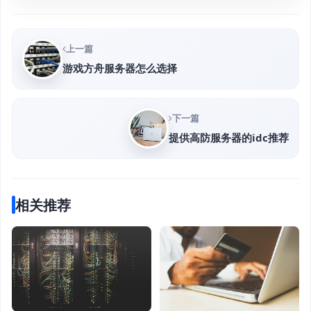
上一篇
游戏方舟服务器怎么选择
下一篇
提供高防服务器的idc推荐
相关推荐