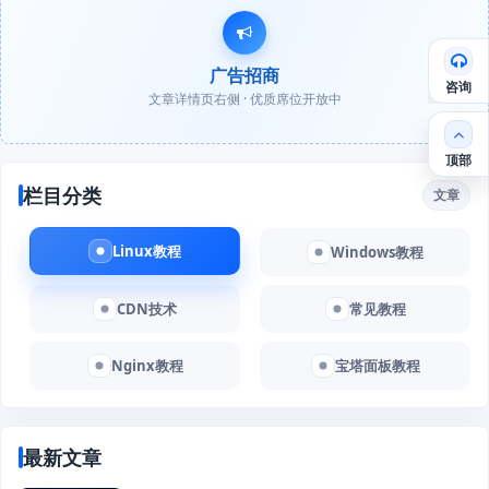
广告招商
咨询
文章详情页右侧 · 优质席位开放中
顶部
栏目分类
文章
Linux教程
Windows教程
CDN技术
常见教程
Nginx教程
宝塔面板教程
最新文章