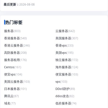
最后更新
2026-08-08
热门标签
服务器
(803)
云服务器
(642)
香港服务器
(540)
美国服务器
(307)
香港云服务器
(246)
香港vps
(233)
高防服务器
(208)
美国vps
(195)
服务器租用
(176)
独立服务器
(172)
Centos
(161)
海外服务器
(124)
便宜vps
(104)
便宜服务器
(103)
美国云服务器
(103)
vps
(103)
日本服务器
(101)
DDoS防护
(89)
腾讯云
(87)
ddos攻击
(82)
域名
(77)
低价服务器
(74)