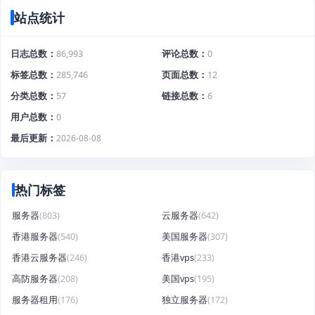
站点统计
日志总数
86,993
评论总数
0
标签总数
285,746
页面总数
12
分类总数
57
链接总数
6
用户总数
0
最后更新
2026-08-08
热门标签
服务器
(803)
云服务器
(642)
香港服务器
(540)
美国服务器
(307)
香港云服务器
(246)
香港vps
(233)
高防服务器
(208)
美国vps
(195)
服务器租用
(176)
独立服务器
(172)