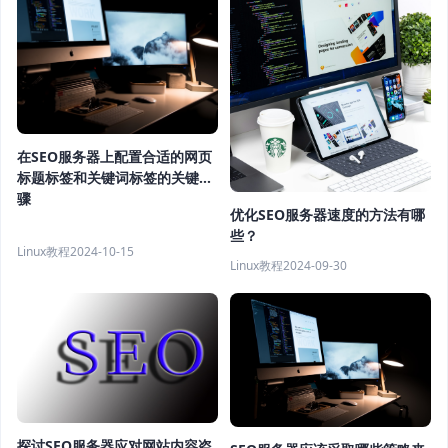
在SEO服务器上配置合适的网页
标题标签和关键词标签的关键步
骤
优化SEO服务器速度的方法有哪
些？
Linux教程
2024-10-15
Linux教程
2024-09-30
探讨SEO服务器应对网站内容盗