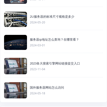
2U服务器的标准尺寸规格是多少
2024-05-20
服务器ip地址怎么查询？在哪里看？
2024-03-01
2023各大搜索引擎网站链接提交入口
2023-11-04
国外服务器网站怎么访问
2024-05-18