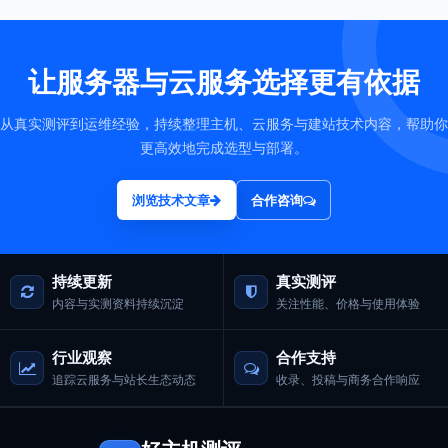
让服务器与云服务选择更有依据
从真实测评到运维经验，持续整理主机、云服务与建站技术内容，帮助你
更高效地完成选型与部署。
浏览技术文章
合作咨询
持续更新
真实测评
内容与实测资料持续沉淀
关注性能、价格与使用体验
行业观察
合作支持
追踪云服务与站长生态动态
收录、投稿与商务合作响应