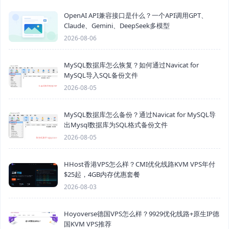
OpenAI API兼容接口是什么？一个API调用GPT、
Claude、Gemini、DeepSeek多模型
2026-08-06
MySQL数据库怎么恢复？如何通过Navicat for
MySQL导入SQL备份文件
2026-08-05
MySQL数据库怎么备份？通过Navicat for MySQL导
出Mysql数据库为SQL格式备份文件
2026-08-05
HHost香港VPS怎么样？CMI优化线路KVM VPS年付
$25起，4GB内存优惠套餐
2026-08-03
Hoyoverse德国VPS怎么样？9929优化线路+原生IP德
国KVM VPS推荐