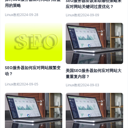
SEO服务器应该采取哪些策略来
用的策略
应对网站关键词过度优化？
Linux教程
2024-09-28
Linux教程
2024-09-09
SEO服务器如何应对网站频繁变
美国SEO服务器如何应对网站大
动？
量重复内容？
Linux教程
2024-09-05
Linux教程
2024-09-03