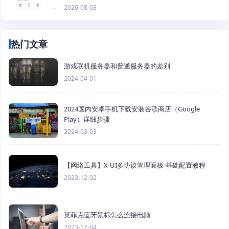
2026-08-03
热门文章
游戏联机服务器和普通服务器的差别
2024-04-01
2024国内安卓手机下载安装谷歌商店（Google
Play）详细步骤
2024-03-03
【网络工具】X-UI多协议管理面板-基础配置教程
2023-12-02
英菲克蓝牙鼠标怎么连接电脑
2023-12-04