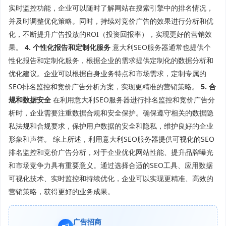
实时监控功能，企业可以随时了解网站在搜索引擎中的排名情况，
并及时调整优化策略。同时，持续对竞价广告的效果进行分析和优
化，不断提升广告投放的ROI（投资回报率），实现更好的营销效
果。
4. 个性化报告和定制化服务
意大利SEO服务器通常也提供个
性化报告和定制化服务，根据企业的需求提供定制化的数据分析和
优化建议。企业可以根据自身业务特点和市场需求，定制专属的
SEO排名监控和竞价广告分析方案，实现更精准的营销策略。
5. 合
规和数据安全
在利用意大利SEO服务器进行排名监控和竞价广告分
析时，企业需要注重数据合规和安全保护。确保遵守相关的数据隐
私法规和合规要求，保护用户数据的安全和隐私，维护良好的企业
形象和声誉。 综上所述，利用意大利SEO服务器提供可视化的SEO
排名监控和竞价广告分析，对于企业优化网站性能、提升品牌曝光
和市场竞争力具有重要意义。通过选择合适的SEO工具、应用数据
可视化技术、实时监控和持续优化，企业可以实现更精准、高效的
营销策略，获得更好的业务成果。
广告招商