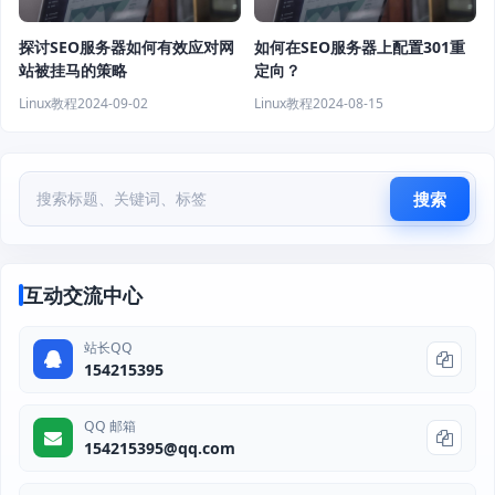
探讨SEO服务器如何有效应对网
如何在SEO服务器上配置301重
站被挂马的策略
定向？
Linux教程
2024-09-02
Linux教程
2024-08-15
搜索
互动交流中心
站长QQ
154215395
QQ 邮箱
154215395@qq.com