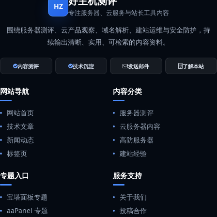
好主机测评
HZ
专注服务器、云服务与站长工具内容
围绕服务器测评、云产品观察、域名解析、建站运维与安全防护，持
续输出清晰、实用、可检索的内容资料。
内容测评
技术沉淀
发送邮件
了解本站
网站导航
内容分类
网站首页
服务器测评
技术文章
云服务器内容
新闻动态
高防服务器
标签页
建站经验
专题入口
服务支持
宝塔面板专题
关于我们
aaPanel 专题
投稿合作