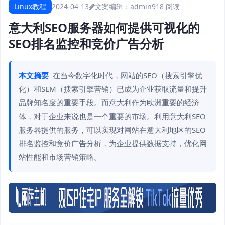
Linux教程
2024-04-13
文案编辑：admin
918 阅读
意大利SEO服务器如何提供可视化的
SEO排名监控和竞价广告分析
本文摘要
在当今数字化时代，网站的SEO（搜索引擎优
化）和SEM（搜索引擎营销）已成为企业获取流量和提升
品牌知名度的重要手段。而意大利作为欧洲重要的经济
体，对于企业来说也是一个重要的市场。利用意大利SEO
服务器提供的服务，可以实现对网站在意大利地区的SEO
排名监控和竞价广告分析，为企业提供数据支持，优化网
站性能和市场营销策略。