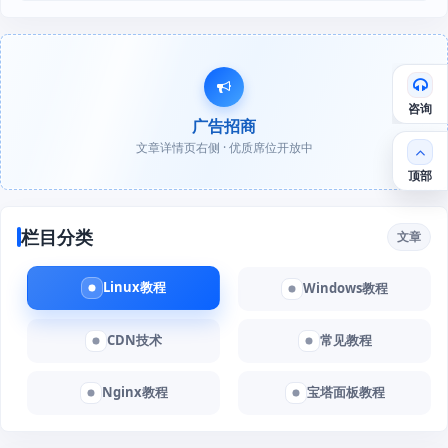
咨询
广告招商
文章详情页右侧 · 优质席位开放中
顶部
栏目分类
文章
Linux教程
Windows教程
CDN技术
常见教程
Nginx教程
宝塔面板教程