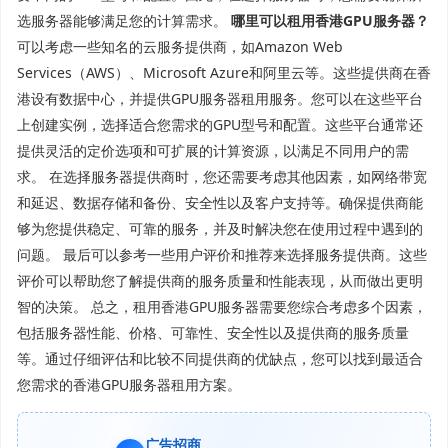
选服务器能够满足您的计算需求。
哪里可以租用香港GPU服务器？
可以考虑一些知名的云服务提供商，如Amazon Web
Services（AWS）、Microsoft Azure和阿里云等。这些提供商在香
港设有数据中心，并提供GPU服务器租用服务。您可以在这些平台
上创建实例，选择适合您需求的GPU型号和配置。这些平台通常还
提供灵活的定价选项和可扩展的计算资源，以满足不同用户的需
求。 在选择服务器提供商时，您还需要考虑其他因素，如网络带宽
和延迟、数据存储和备份、安全性以及客户支持等。确保提供商能
够为您提供稳定、可靠的服务，并及时解决您在使用过程中遇到的
问题。 最后可以参考一些用户评价和推荐来选择服务提供商。这些
评价可以帮助您了解提供商的服务质量和性能表现，从而做出更明
智的决策。 总之，租用香港GPU服务器需要您综合考虑多个因素，
包括服务器性能、价格、可靠性、安全性以及提供商的服务质量
等。通过仔细评估和比较不同提供商的优缺点，您可以找到最适合
您需求的香港GPU服务器租用方案。
广告招商