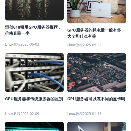
恒创618租用GPU服务器推荐，
GPU服务器的耗电量一般有多
价格直降一半
大？和什么有关
Linux教程
2025-06-03
Linux教程
2025-05-22
GPU服务器和传统服务器的区别
GPU服务器可以装不同的显卡吗
Linux教程
2025-02-09
Linux教程
2025-01-13