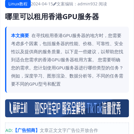
Linux教程
2024-04-15
文案编辑：admin
932 阅读
哪里可以租用香港GPU服务器
本文摘要
在寻找租用香港GPU服务器的地方时，您需要
考虑多个因素，包括服务器的性能、价格、可靠性、安全
性以及提供商的服务质量。以下是一些建议，以帮助您找
到适合您需求的香港GPU服务器租用方案。 您需要明确
您的需求。您计划使用GPU服务器进行哪些类型的任务？
例如，深度学习、图形渲染、数据分析等。不同的任务需
要不同的GPU型号和配置
AD:
【广告招商】
文章正文文字广告位开放合作