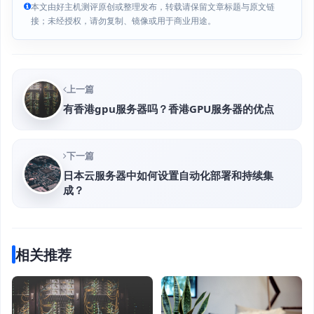
本文由好主机测评原创或整理发布，转载请保留文章标题与原文链
接；未经授权，请勿复制、镜像或用于商业用途。
上一篇
有香港gpu服务器吗？香港GPU服务器的优点
下一篇
日本云服务器中如何设置自动化部署和持续集
成？
相关推荐