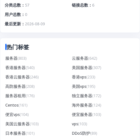
分类总数
57
链接总数
6
用户总数
0
最后更新
2026-08-09
热门标签
服务器
(803)
云服务器
(642)
香港服务器
(540)
美国服务器
(307)
香港云服务器
(246)
香港vps
(233)
高防服务器
(208)
美国vps
(195)
服务器租用
(176)
独立服务器
(172)
Centos
(161)
海外服务器
(124)
便宜vps
(104)
便宜服务器
(103)
美国云服务器
(103)
vps
(103)
日本服务器
(101)
DDoS防护
(89)