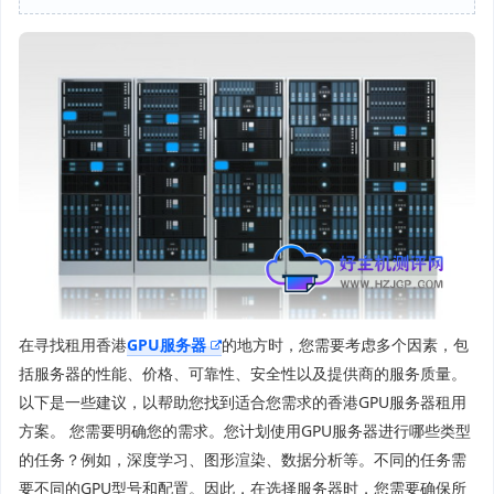
在寻找租用香港
GPU服务器
的地方时，您需要考虑多个因素，包
括服务器的性能、价格、可靠性、安全性以及提供商的服务质量。
以下是一些建议，以帮助您找到适合您需求的香港GPU服务器租用
方案。 您需要明确您的需求。您计划使用GPU服务器进行哪些类型
的任务？例如，深度学习、图形渲染、数据分析等。不同的任务需
要不同的GPU型号和配置。因此，在选择服务器时，您需要确保所