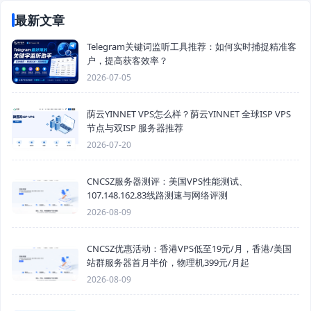
最新文章
Telegram关键词监听工具推荐：如何实时捕捉精准客
户，提高获客效率？
2026-07-05
荫云YINNET VPS怎么样？荫云YINNET 全球ISP VPS
节点与双ISP 服务器推荐
2026-07-20
CNCSZ服务器测评：美国VPS性能测试、
107.148.162.83线路测速与网络评测
2026-08-09
CNCSZ优惠活动：香港VPS低至19元/月，香港/美国
站群服务器首月半价，物理机399元/月起
2026-08-09