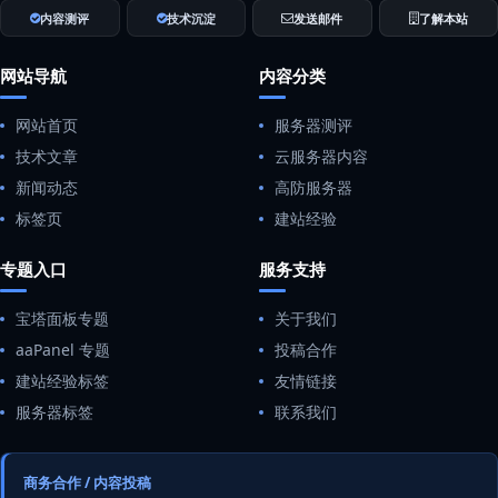
内容测评
技术沉淀
发送邮件
了解本站
网站导航
内容分类
网站首页
服务器测评
技术文章
云服务器内容
新闻动态
高防服务器
标签页
建站经验
专题入口
服务支持
宝塔面板专题
关于我们
aaPanel 专题
投稿合作
建站经验标签
友情链接
服务器标签
联系我们
商务合作 / 内容投稿