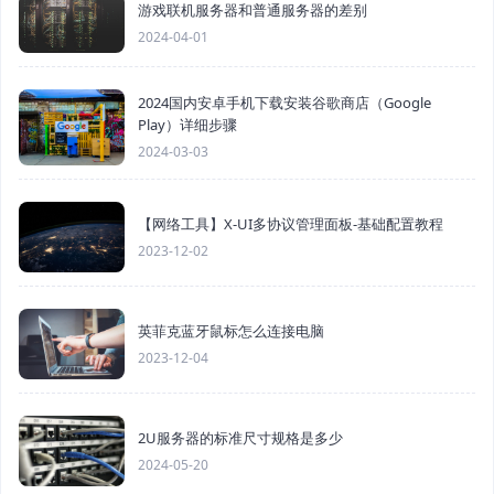
游戏联机服务器和普通服务器的差别
2024-04-01
2024国内安卓手机下载安装谷歌商店（Google
Play）详细步骤
2024-03-03
【网络工具】X-UI多协议管理面板-基础配置教程
2023-12-02
英菲克蓝牙鼠标怎么连接电脑
2023-12-04
2U服务器的标准尺寸规格是多少
2024-05-20