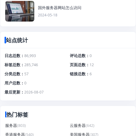
国外服务器网站怎么访问
2024-05-18
站点统计
日志总数
86,993
评论总数
0
标签总数
285,746
页面总数
12
分类总数
57
链接总数
6
用户总数
0
最后更新
2026-08-07
热门标签
服务器
(803)
云服务器
(642)
香港服务器
(540)
美国服务器
(307)