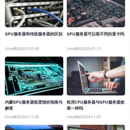
GPU服务器和传统服务器的区别
GPU服务器可以装不同的显卡吗
Linux教程
2025-02-09
Linux教程
2025-01-13
租用CPU服务器与GPU服务器效
内蒙GPU服务器租赁报价指南与
果一样吗
解答
Linux教程
2024-11-05
Linux教程
2024-11-30