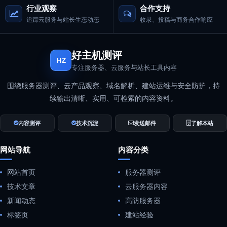
行业观察
合作支持
追踪云服务与站长生态动态
收录、投稿与商务合作响应
好主机测评
HZ
专注服务器、云服务与站长工具内容
围绕服务器测评、云产品观察、域名解析、建站运维与安全防护，持
续输出清晰、实用、可检索的内容资料。
内容测评
技术沉淀
发送邮件
了解本站
网站导航
内容分类
网站首页
服务器测评
技术文章
云服务器内容
新闻动态
高防服务器
标签页
建站经验