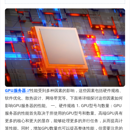
GPU服务器
性能受到多种因素的影响，这些因素包括硬件规格、
软件优化、散热设计、网络带宽等。下面将详细探讨这些因素如何
影响GPU服务器的性能。 一、硬件规格 1. GPU型号与数量：GPU
服务器的性能首先取决于所使用的GPU型号和数量。高端GPU具有
更多的核心和更大的显存，能够处理更多的并行任务，从而提高计
算性能。同时，增加GPU数量也可以提高整体性能，但需要注意的