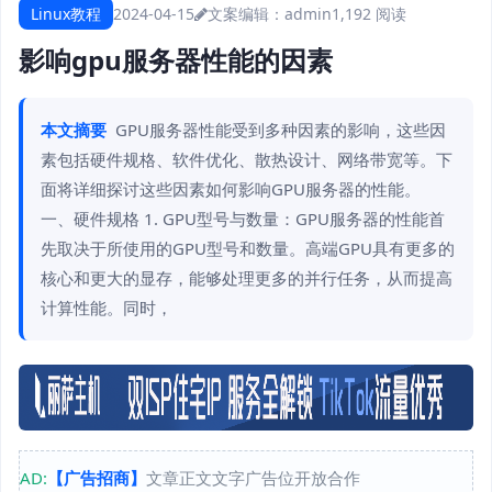
Linux教程
2024-04-15
文案编辑：admin
1,192 阅读
影响gpu服务器性能的因素
本文摘要
GPU服务器性能受到多种因素的影响，这些因
素包括硬件规格、软件优化、散热设计、网络带宽等。下
面将详细探讨这些因素如何影响GPU服务器的性能。
一、硬件规格 1. GPU型号与数量：GPU服务器的性能首
先取决于所使用的GPU型号和数量。高端GPU具有更多的
核心和更大的显存，能够处理更多的并行任务，从而提高
计算性能。同时，
AD:
【广告招商】
文章正文文字广告位开放合作