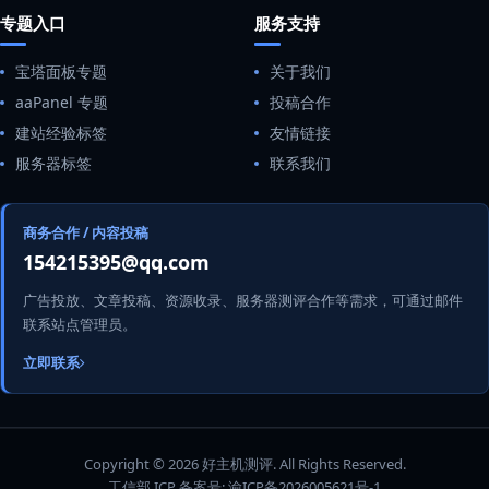
专题入口
服务支持
宝塔面板专题
关于我们
aaPanel 专题
投稿合作
建站经验标签
友情链接
服务器标签
联系我们
商务合作 / 内容投稿
154215395@qq.com
广告投放、文章投稿、资源收录、服务器测评合作等需求，可通过邮件
联系站点管理员。
立即联系
Copyright © 2026 好主机测评. All Rights Reserved.
工信部 ICP 备案号:
渝ICP备2026005621号-1