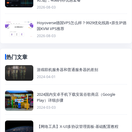
2026-08-03
Hoyoverse德国VPS怎么样？9929优化线路+原生IP德
国KVM VPS推荐
2026-08-03
热门文章
游戏联机服务器和普通服务器的差别
2024-04-01
2024国内安卓手机下载安装谷歌商店（Google
Play）详细步骤
2024-03-03
【网络工具】X-UI多协议管理面板-基础配置教程