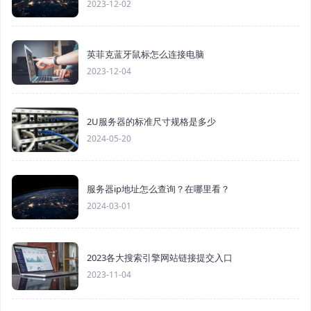
2023-12-02
英菲克蓝牙鼠标怎么连接电脑
2023-12-04
2U服务器的标准尺寸规格是多少
2024-05-20
服务器ip地址怎么查询？在哪里看？
2024-03-01
2023各大搜索引擎网站链接提交入口
2023-11-04