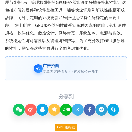
理与维护 易于管理和维护的GPU服务器能够更好地保持其性能。这
包括方便的硬件和软件监控工具，能够快速识别和解决性能瓶颈或
故障。同时，定期的系统更新和维护也是保持性能稳定的重要手
段。 综上所述，GPU服务器的性能受到多种因素的影响，包括硬件
规格、软件优化、散热设计、网络带宽、系统架构、电源与能效、
系统稳定性与可靠性以及管理与维护等。为了充分发挥GPU服务器
的性能，需要在这些方面进行全面考虑和优化。
广告招商
文章内容详情页下 · 优质席位开放中
分享到
X
LINE
GPU服务器