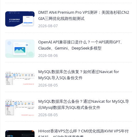
DMIT AN4 Premium Pro VPS测评：美国洛杉矶CN2
GIA三网优化线路性能测试
2026-08-07
OpenAI API兼容接口是什么？一个API调用GPT、
Claude、Gemini、DeepSeek多模型
2026-08-06
MySQL数据库怎么恢复？如何通过Navicat for
MySQL导入SQL备份文件
2026-08-05
MySQL数据库怎么备份？通过Navicat for MySQL导
出Mysql数据库为SQL格式备份文件
2026-08-05
HHost香港VPS怎么样？CMI优化线路KVM VPS年付
$25起，4GB内存优惠套餐