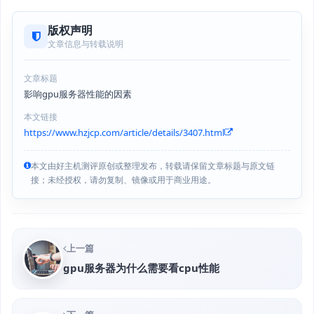
版权声明
文章信息与转载说明
文章标题
影响gpu服务器性能的因素
本文链接
https://www.hzjcp.com/article/details/3407.html
本文由好主机测评原创或整理发布，转载请保留文章标题与原文链
接；未经授权，请勿复制、镜像或用于商业用途。
上一篇
gpu服务器为什么需要看cpu性能