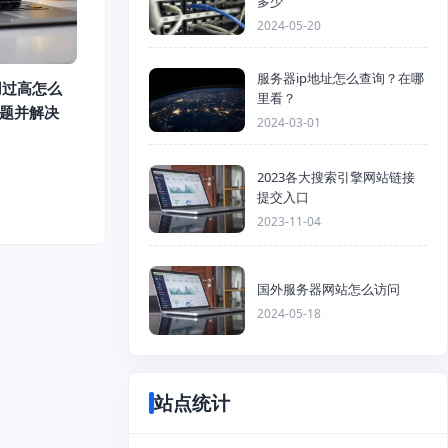
多少
2024-05-20
服务器ip地址怎么查询？在哪
占用过高怎么
里看？
问题并解决
2024-03-01
2023各大搜索引擎网站链接
提交入口
2023-11-04
国外服务器网站怎么访问
2024-05-18
站点统计