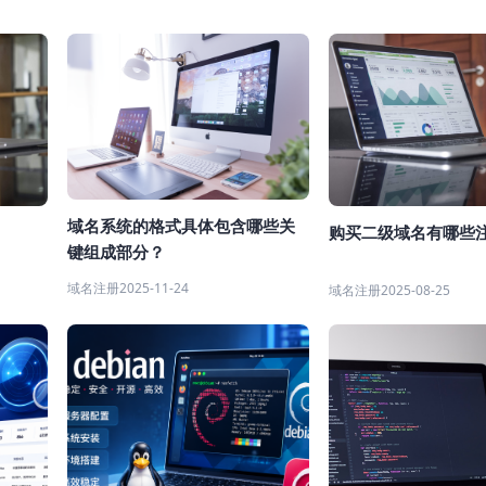
域名系统的格式具体包含哪些关
购买二级域名有哪些
键组成部分？
域名注册
2025-11-24
域名注册
2025-08-25