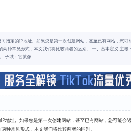
名指向指定的IP地址。如果您是第一次创建网站，甚至已有网站，您可
名的两种常见形式，本文我们将比较两者的区别。 一、基本定义 主域
。 子域：它就像
定的IP地址。如果您是第一次创建网站，甚至已有网站，您可能会
的两种常见形式，本文我们将比较两者的区别。