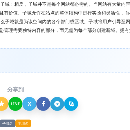
 子域：相反，子域并不是每个网站都必需的。当网站有大量内
且有价值。子域允许在站点的整体结构中进行实验和灵活性，而
那么子域就是为该空间内的各个部门或区域。子域将用户引导至
您管理需要独特内容的部分，而无需为每个部分创建新域。拥有
分享到
X
LINE
子域名
主域名