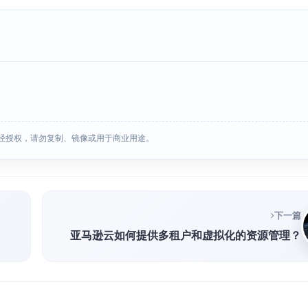
经授权，请勿复制、镜像或用于商业用途。
下一篇
亚马逊云如何提供多租户和虚拟化的资源管理？