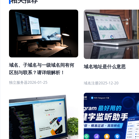
域名、子域名与一级域名间有何
域名地址是什么意思
区别与联系？请详细解析！
独立服务器
2026-01-25
域名注册
2025-12-20