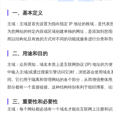
一、基本定义
主域：主域是首先设置为指向指定 IP 地址的根域，是代表
为您网站的特定内容或区域创建单独的网址，是添加到您现
而以结构化且有效的方式对不同的功能或服务进行分类和导
二、用途和目的
主域：众所周知，域名本质上是互联网协议 (IP) 地址的方
中输入主域(或通过搜索引擎访问它)时，浏览器会使用域名系统
同。它们用于隔离和管理网站的各个部分，从而增强整体用
部分都有一个直接链接。这种结构特别有利于组织博客、论
三、重要性和必要性
主域：每个网站都必须有一个域名才能在互联网上注册和识别