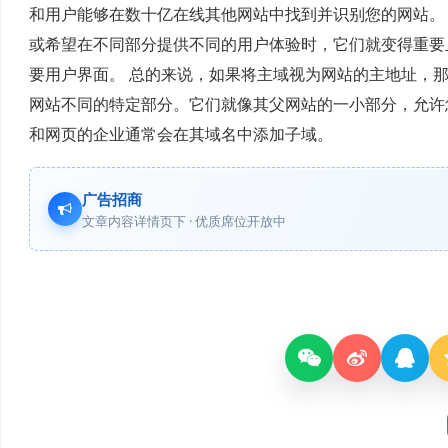
和用户能够在数十亿在线其他网站中找到并识别您的网站。
或希望在不同部分提供不同的用户体验时，它们就变得重要
要用户界面。 总的来说，如果将主域视为网站的主地址，
网站不同的特定部分。它们就像其父网站的一小部分，允许
和网页的企业通常会在其域名中添加子域。
广告招商
文章内容详情页下 · 优质席位开放中