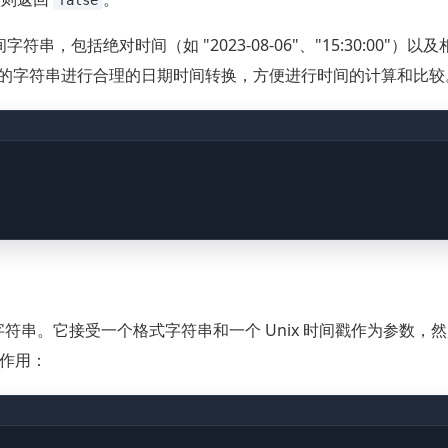
false
包括绝对时间（如 "2023-08-06"、"15:30:00"）以
尝试根据传入的字符串进行合理的日期时间转换，方便进行时间的计算和比较
字符串。它接受一个格式字符串和一个 Unix 时间戳作为参数，
作用：