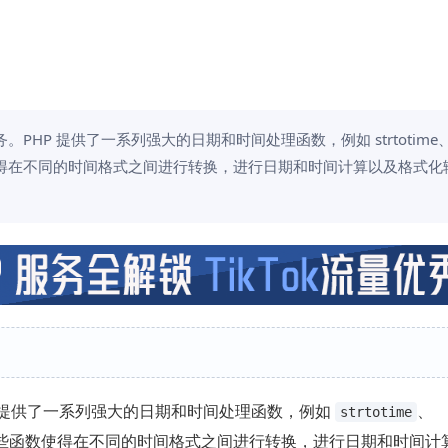
HP 提供了一系列强大的日期和时间处理函数，例如 strtotime、d
t 等。 这些函数使得在不同的时间格式之间进行转换，进行日期和时间计算以及格式
P 提供了一系列强大的日期和时间处理函数，例如
、
strtotime
些函数使得在不同的时间格式之间进行转换，进行日期和时间计