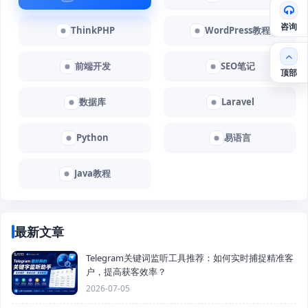
咨询
ThinkPHP
WordPress教程
前端开发
SEO笔记
顶部
数据库
Laravel
Python
易语言
Java教程
最新文章
Telegram关键词监听工具推荐：如何实时捕捉精准客
户，提高获客效率？
2026-07-05