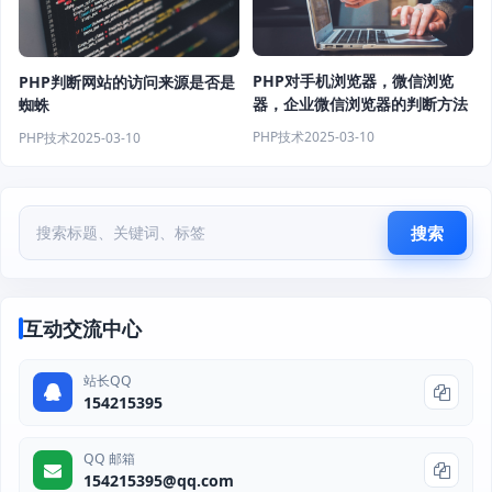
PHP对手机浏览器，微信浏览
PHP判断网站的访问来源是否是
器，企业微信浏览器的判断方法
蜘蛛
PHP技术
2025-03-10
PHP技术
2025-03-10
搜索
互动交流中心
站长QQ
154215395
QQ 邮箱
154215395@qq.com