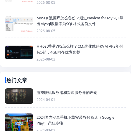
2026-08-05
MySQL数据库怎么备份？通过Navicat for MySQL导
出Mysql数据库为SQL格式备份文件
2026-08-05
HHost香港VPS怎么样？CMI优化线路KVM VPS年付
$25起，4GB内存优惠套餐
2026-08-03
热门文章
游戏联机服务器和普通服务器的差别
2024-04-01
2024国内安卓手机下载安装谷歌商店（Google
Play）详细步骤
2024-03-03