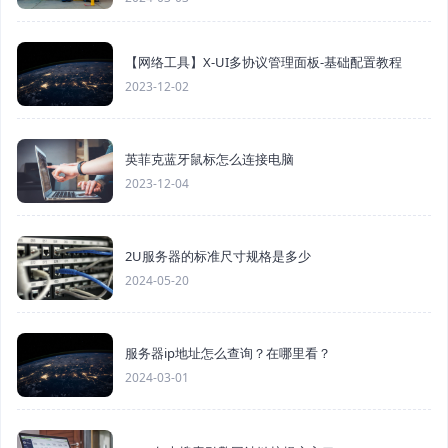
【网络工具】X-UI多协议管理面板-基础配置教程
2023-12-02
英菲克蓝牙鼠标怎么连接电脑
2023-12-04
2U服务器的标准尺寸规格是多少
2024-05-20
服务器ip地址怎么查询？在哪里看？
2024-03-01