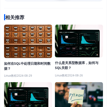
相关推荐
什么是关系型数据库，如何与
如何在SQL中处理日期和时间数
SQL关联？
据？
Linux教程
2024-08-26
Linux教程
2024-08-29