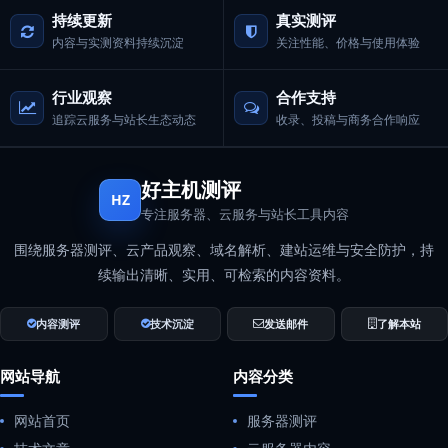
持续更新
真实测评
内容与实测资料持续沉淀
关注性能、价格与使用体验
行业观察
合作支持
追踪云服务与站长生态动态
收录、投稿与商务合作响应
好主机测评
HZ
专注服务器、云服务与站长工具内容
围绕服务器测评、云产品观察、域名解析、建站运维与安全防护，持
续输出清晰、实用、可检索的内容资料。
内容测评
技术沉淀
发送邮件
了解本站
网站导航
内容分类
网站首页
服务器测评