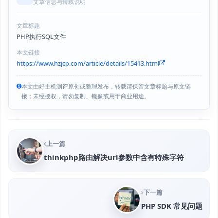
文章信息与转载说明
文章标题
PHP执行SQL文件
本文链接
https://www.hzjcp.com/article/details/15413.html
本文由好主机测评原创或整理发布，转载请保留文章标题与原文链
接；未经授权，请勿复制、镜像或用于商业用途。
上一篇
thinkphp路由解决url参数中含有特殊字符
下一篇
PHP SDK 常见问题