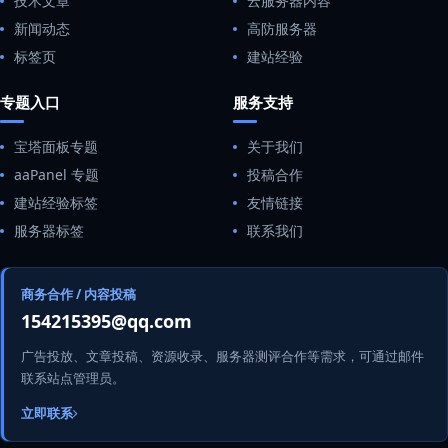
技术文章
云服务器内容
新闻动态
高防服务器
标签页
建站经验
专题入口
服务支持
宝塔面板专题
关于我们
aaPanel 专题
投稿合作
建站经验标签
友情链接
服务器标签
联系我们
商务合作 / 内容投稿
154215395@qq.com
广告投放、文章投稿、资源收录、服务器测评合作等需求，可通过邮件
联系站点管理员。
立即联系