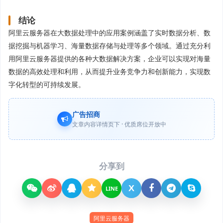
结论
阿里云服务器在大数据处理中的应用案例涵盖了实时数据分析、数
据挖掘与机器学习、海量数据存储与处理等多个领域。通过充分利
用阿里云服务器提供的各种大数据解决方案，企业可以实现对海量
数据的高效处理和利用，从而提升业务竞争力和创新能力，实现数
字化转型的可持续发展。
广告招商
文章内容详情页下 · 优质席位开放中
分享到
X
LINE
阿里云服务器