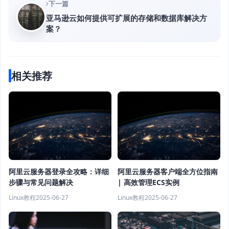
下一篇
亚马逊云如何提供可扩展的存储和数据库解决方
案？
相关推荐
阿里云服务器登录全攻略：详细
阿里云服务器客户端全方位指南
步骤与常见问题解决
| 高效管理ECS实例
Linux教程
2025-06-27
Linux教程
2025-06-27