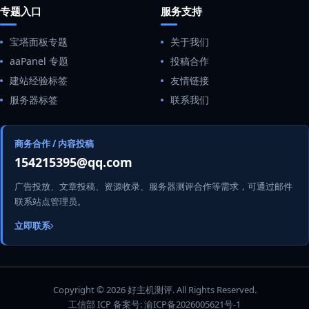
专题入口
服务支持
宝塔面板专题
关于我们
aaPanel 专题
投稿合作
建站经验标签
友情链接
服务器标签
联系我们
商务合作 / 内容投稿
154215395@qq.com
广告投放、文章投稿、资源收录、服务器测评合作等需求，可通过邮件
联系站点管理员。
立即联系
Copyright © 2026 好主机测评. All Rights Reserved.
工信部 ICP 备案号:
渝ICP备2026005621号-1