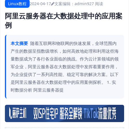
Linux教程
2024-04-17
文案编辑：admin
927 阅读
阿里云服务器在大数据处理中的应用案
例
本文摘要
随着互联网和物联网的快速发展，全球范围内
产生的数据呈指数级增长，如何高效地处理和利用这些海
量数据成为了各行各业面临的挑战。作为云计算领域的领
军企业，阿里云服务器在大数据处理中发挥着重要作用，
为企业提供了一系列高性能、稳定可靠的解决方案。以下
是阿里云服务器在大数据处理中的应用案例探析。 1. 实
时数据分析 阿里云服务器提