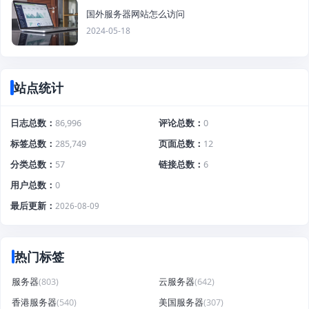
国外服务器网站怎么访问
2024-05-18
站点统计
日志总数
86,996
评论总数
0
标签总数
285,749
页面总数
12
分类总数
57
链接总数
6
用户总数
0
最后更新
2026-08-09
热门标签
服务器
(803)
云服务器
(642)
香港服务器
(540)
美国服务器
(307)