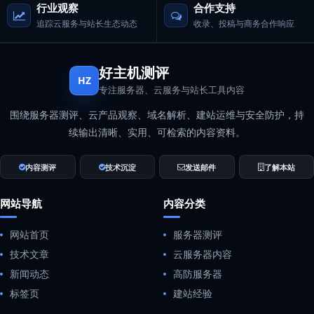
行业观察
合作支持
追踪云服务与站长生态动态
收录、投稿与商务合作响应
好主机测评
HZ
专注服务器、云服务与站长工具内容
围绕服务器测评、云产品观察、域名解析、建站运维与安全防护，持
续输出清晰、实用、可检索的内容资料。
内容测评
技术沉淀
发送邮件
了解本站
网站导航
内容分类
网站首页
服务器测评
技术文章
云服务器内容
新闻动态
高防服务器
标签页
建站经验