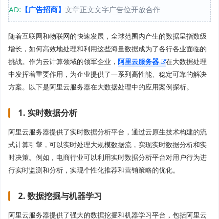
AD:
【广告招商】
文章正文文字广告位开放合作
随着互联网和物联网的快速发展，全球范围内产生的数据呈指数级
增长，如何高效地处理和利用这些海量数据成为了各行各业面临的
挑战。作为云计算领域的领军企业，
阿里云服务器
在大数据处理
中发挥着重要作用，为企业提供了一系列高性能、稳定可靠的解决
方案。以下是阿里云服务器在大数据处理中的应用案例探析。
1. 实时数据分析
阿里云服务器提供了实时数据分析平台，通过云原生技术构建的流
式计算引擎，可以实时处理大规模数据流，实现实时数据分析和实
时决策。例如，电商行业可以利用实时数据分析平台对用户行为进
行实时监测和分析，实现个性化推荐和营销策略的优化。
2. 数据挖掘与机器学习
阿里云服务器提供了强大的数据挖掘和机器学习平台，包括阿里云