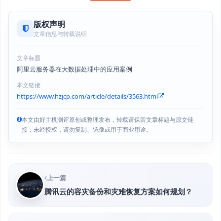
版权声明
文章信息与转载说明
文章标题
阿里云服务器在大数据处理中的应用案例
本文链接
https://www.hzjcp.com/article/details/3563.html
本文由好主机测评原创或整理发布，转载请保留文章标题与原文链
接；未经授权，请勿复制、镜像或用于商业用途。
上一篇
腾讯云的容灾备份和灾难恢复方案如何规划？