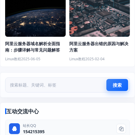
阿里云服务器域名解析全面指
阿里云服务器出错的原因与解决
南：步骤详解与常见问题解答
方案
Linux教程
2025-06-05
Linux教程
2025-02-04
搜索
互动交流中心
站长QQ
154215395