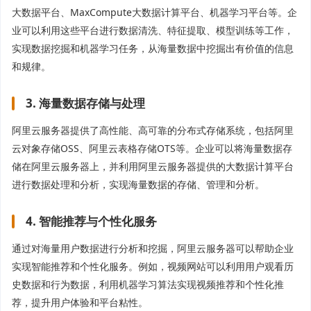
大数据平台、MaxCompute大数据计算平台、机器学习平台等。企
业可以利用这些平台进行数据清洗、特征提取、模型训练等工作，
实现数据挖掘和机器学习任务，从海量数据中挖掘出有价值的信息
和规律。
3. 海量数据存储与处理
阿里云服务器提供了高性能、高可靠的分布式存储系统，包括阿里
云对象存储OSS、阿里云表格存储OTS等。企业可以将海量数据存
储在阿里云服务器上，并利用阿里云服务器提供的大数据计算平台
进行数据处理和分析，实现海量数据的存储、管理和分析。
4. 智能推荐与个性化服务
通过对海量用户数据进行分析和挖掘，阿里云服务器可以帮助企业
实现智能推荐和个性化服务。例如，视频网站可以利用用户观看历
史数据和行为数据，利用机器学习算法实现视频推荐和个性化推
荐，提升用户体验和平台粘性。