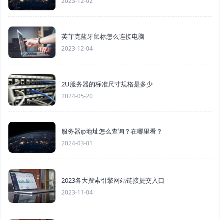
2023-12-02
英菲克蓝牙鼠标怎么连接电脑
2023-12-04
2U服务器的标准尺寸规格是多少
2024-05-20
服务器ip地址怎么查询？在哪里看？
2024-03-01
2023各大搜索引擎网站链接提交入口
2023-11-04