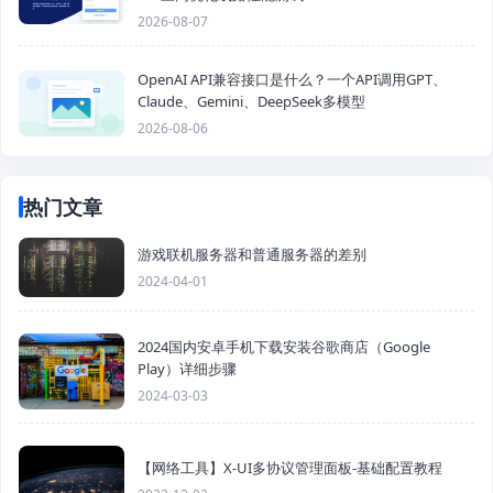
2026-08-07
OpenAI API兼容接口是什么？一个API调用GPT、
Claude、Gemini、DeepSeek多模型
2026-08-06
热门文章
游戏联机服务器和普通服务器的差别
2024-04-01
2024国内安卓手机下载安装谷歌商店（Google
Play）详细步骤
2024-03-03
【网络工具】X-UI多协议管理面板-基础配置教程