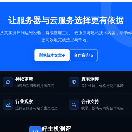
让服务器与云服务选择更有依据
从真实测评到运维经验，持续整理主机、云服务与建站技术内容，帮助你
更高效地完成选型与部署。
浏览技术文章
合作咨询
持续更新
真实测评
内容与实测资料持续沉淀
关注性能、价格与使用体验
行业观察
合作支持
追踪云服务与站长生态动态
收录、投稿与商务合作响应
好主机测评
HZ