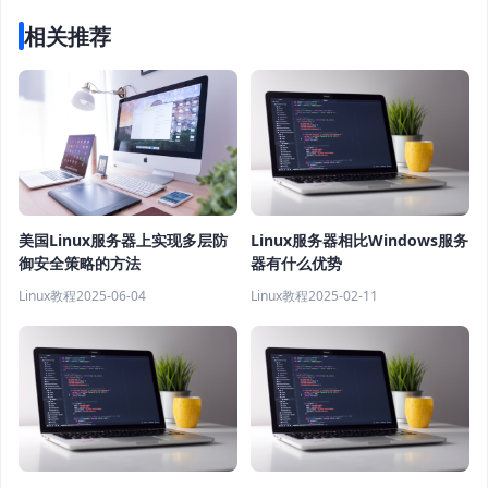
相关推荐
美国Linux服务器上实现多层防
Linux服务器相比Windows服务
御安全策略的方法
器有什么优势
Linux教程
2025-06-04
Linux教程
2025-02-11