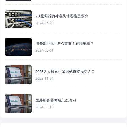
2U服务器的标准尺寸规格是多少
2024-05-20
服务器ip地址怎么查询？在哪里看？
2024-03-01
2023各大搜索引擎网站链接提交入口
2023-11-04
国外服务器网站怎么访问
2024-05-18