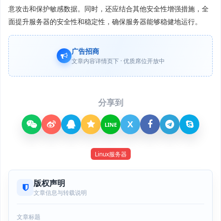
意攻击和保护敏感数据。同时，还应结合其他安全性增强措施，全
面提升服务器的安全性和稳定性，确保服务器能够稳健地运行。
广告招商
文章内容详情页下 · 优质席位开放中
分享到
X
LINE
Linux服务器
版权声明
文章信息与转载说明
文章标题