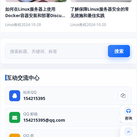
如何在Linux服务器上使用
了解保障Linux服务器安全的常
Docker容器安装和部署Discuz!
见措施和最佳实践
Q？
Linux教程
2024-10-28
Linux教程
2024-10-20
搜索
互动交流中心
站长QQ
154215395
QQ 邮箱
咨询
154215395@qq.com
QQ 群