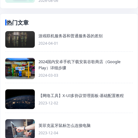
2026-08-06
热门文章
游戏联机服务器和普通服务器的差别
2024-04-01
2024国内安卓手机下载安装谷歌商店（Google
Play）详细步骤
2024-03-03
【网络工具】X-UI多协议管理面板-基础配置教程
2023-12-02
英菲克蓝牙鼠标怎么连接电脑
2023-12-04