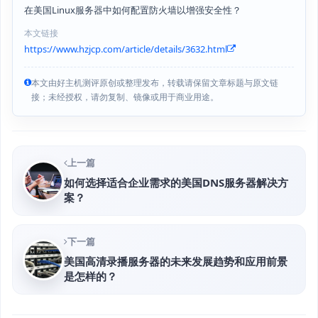
在美国Linux服务器中如何配置防火墙以增强安全性？
本文链接
https://www.hzjcp.com/article/details/3632.html
本文由好主机测评原创或整理发布，转载请保留文章标题与原文链
接；未经授权，请勿复制、镜像或用于商业用途。
上一篇
如何选择适合企业需求的美国DNS服务器解决方
案？
下一篇
美国高清录播服务器的未来发展趋势和应用前景
是怎样的？