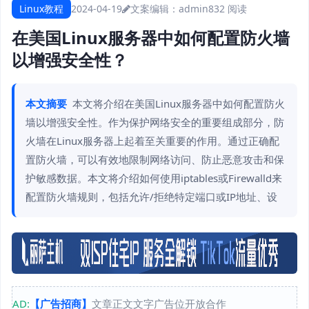
Linux教程
2024-04-19
文案编辑：admin
832 阅读
在美国Linux服务器中如何配置防火墙
以增强安全性？
本文摘要
本文将介绍在美国Linux服务器中如何配置防火
墙以增强安全性。作为保护网络安全的重要组成部分，防
火墙在Linux服务器上起着至关重要的作用。通过正确配
置防火墙，可以有效地限制网络访问、防止恶意攻击和保
护敏感数据。本文将介绍如何使用iptables或Firewalld来
配置防火墙规则，包括允许/拒绝特定端口或IP地址、设
AD:
【广告招商】
文章正文文字广告位开放合作