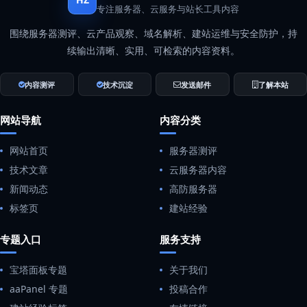
专注服务器、云服务与站长工具内容
围绕服务器测评、云产品观察、域名解析、建站运维与安全防护，持
续输出清晰、实用、可检索的内容资料。
内容测评
技术沉淀
发送邮件
了解本站
网站导航
内容分类
网站首页
服务器测评
技术文章
云服务器内容
新闻动态
高防服务器
标签页
建站经验
专题入口
服务支持
宝塔面板专题
关于我们
aaPanel 专题
投稿合作