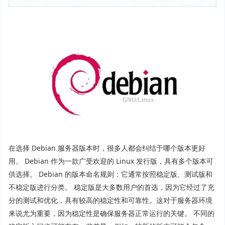
在选择 Debian 服务器版本时，很多人都会纠结于哪个版本更好
用。 Debian 作为一款广受欢迎的 Linux 发行版，具有多个版本可
供选择。 Debian 的版本命名规则：它通常按照稳定版、测试版和
不稳定版进行分类。 稳定版是大多数用户的首选，因为它经过了充
分的测试和优化，具有较高的稳定性和可靠性。这对于服务器环境
来说尤为重要，因为稳定性是确保服务器正常运行的关键。 不同的