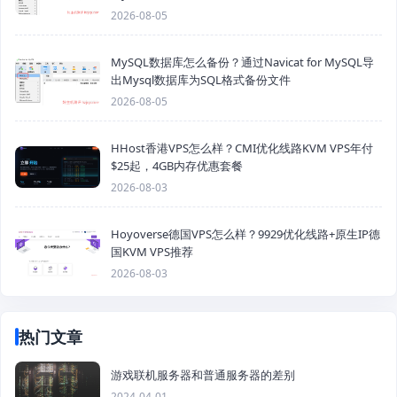
2026-08-05
MySQL数据库怎么备份？通过Navicat for MySQL导
出Mysql数据库为SQL格式备份文件
2026-08-05
HHost香港VPS怎么样？CMI优化线路KVM VPS年付
$25起，4GB内存优惠套餐
2026-08-03
Hoyoverse德国VPS怎么样？9929优化线路+原生IP德
国KVM VPS推荐
2026-08-03
热门文章
游戏联机服务器和普通服务器的差别
2024-04-01