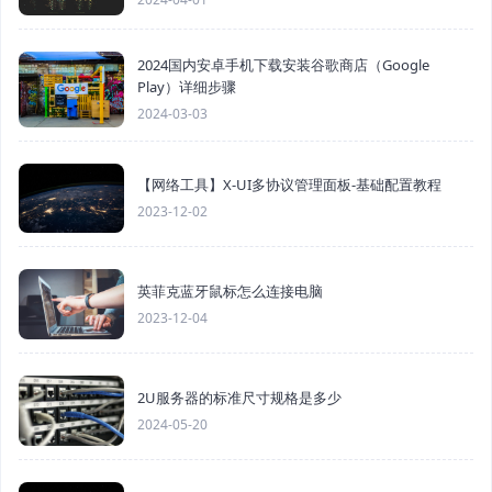
2024国内安卓手机下载安装谷歌商店（Google
Play）详细步骤
2024-03-03
【网络工具】X-UI多协议管理面板-基础配置教程
2023-12-02
英菲克蓝牙鼠标怎么连接电脑
2023-12-04
2U服务器的标准尺寸规格是多少
2024-05-20