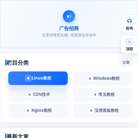
广告招商
咨询
文章详情页右侧 · 优质席位开放中
顶部
栏目分类
文章
Linux教程
Windows教程
CDN技术
常见教程
Nginx教程
宝塔面板教程
最新文章