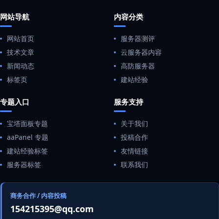
网站导航
内容分类
网站首页
服务器测评
技术文章
云服务器内容
新闻动态
高防服务器
标签页
建站经验
专题入口
服务支持
宝塔面板专题
关于我们
aaPanel 专题
投稿合作
建站经验标签
友情链接
服务器标签
联系我们
商务合作 / 内容投稿
154215395@qq.com