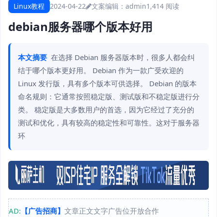
Linux教程
2024-04-22
文案编辑：admin
1,414 阅读
debian服务器哪个版本好用
本文摘要
在选择 Debian 服务器版本时，很多人都会纠
结于哪个版本更好用。 Debian 作为一款广受欢迎的
Linux 发行版，具有多个版本可供选择。 Debian 的版本
命名规则：它通常按照稳定版、测试版和不稳定版进行分
类。 稳定版是大多数用户的首选，因为它经过了充分的
测试和优化，具有较高的稳定性和可靠性。这对于服务器
环
AD:
【广告招商】
文章正文文字广告位开放合作