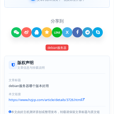
分享到
X
LINE
debian服务器
版权声明
文章信息与转载说明
文章标题
debian服务器哪个版本好用
本文链接
https://www.hzjcp.com/article/details/3726.html
本文由好主机测评原创或整理发布，转载请保留文章标题与原文链