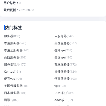
用户总数
0
最后更新
2026-08-08
热门标签
服务器
(803)
云服务器
(642)
香港服务器
(540)
美国服务器
(307)
香港云服务器
(246)
香港vps
(233)
高防服务器
(208)
美国vps
(195)
服务器租用
(176)
独立服务器
(172)
Centos
(161)
海外服务器
(124)
便宜vps
(104)
便宜服务器
(103)
美国云服务器
(103)
vps
(103)
日本服务器
(101)
DDoS防护
(89)
腾讯云
(87)
ddos攻击
(82)