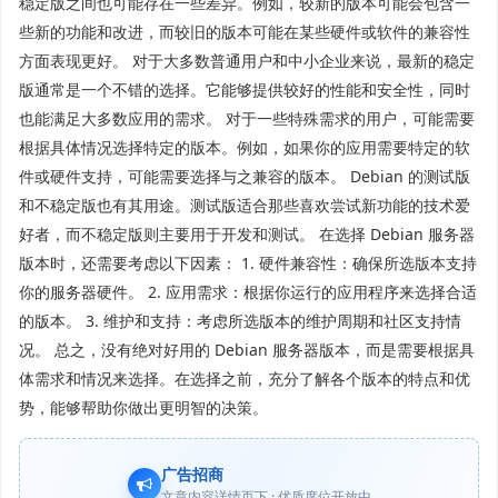
稳定版之间也可能存在一些差异。例如，较新的版本可能会包含一
些新的功能和改进，而较旧的版本可能在某些硬件或软件的兼容性
方面表现更好。 对于大多数普通用户和中小企业来说，最新的稳定
版通常是一个不错的选择。它能够提供较好的性能和安全性，同时
也能满足大多数应用的需求。 对于一些特殊需求的用户，可能需要
根据具体情况选择特定的版本。例如，如果你的应用需要特定的软
件或硬件支持，可能需要选择与之兼容的版本。 Debian 的测试版
和不稳定版也有其用途。测试版适合那些喜欢尝试新功能的技术爱
好者，而不稳定版则主要用于开发和测试。 在选择 Debian 服务器
版本时，还需要考虑以下因素： 1. 硬件兼容性：确保所选版本支持
你的服务器硬件。 2. 应用需求：根据你运行的应用程序来选择合适
的版本。 3. 维护和支持：考虑所选版本的维护周期和社区支持情
况。 总之，没有绝对好用的 Debian 服务器版本，而是需要根据具
体需求和情况来选择。在选择之前，充分了解各个版本的特点和优
势，能够帮助你做出更明智的决策。
广告招商
文章内容详情页下 · 优质席位开放中