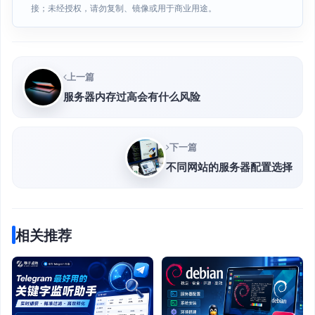
接；未经授权，请勿复制、镜像或用于商业用途。
上一篇
服务器内存过高会有什么风险
下一篇
不同网站的服务器配置选择
相关推荐