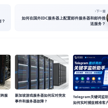
下一篇
如何在国外IDC服务器上配置邮件服务器和邮件推
衡？
送服务？
行跨服
新加坡游戏服务器如何应对突发
Telegram关键词
事件和服务器故障？
如何实时捕捉精准客