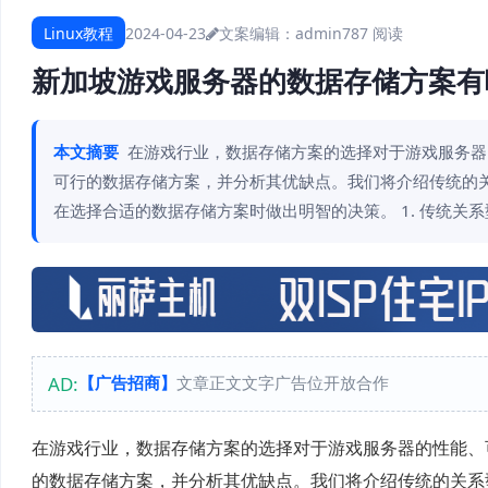
Linux教程
2024-04-23
文案编辑：admin
787 阅读
新加坡游戏服务器的数据存储方案有
本文摘要
在游戏行业，数据存储方案的选择对于游戏服务器
可行的数据存储方案，并分析其优缺点。我们将介绍传统的关
在选择合适的数据存储方案时做出明智的决策。 1. 传统关系
AD:
【广告招商】
文章正文文字广告位开放合作
在游戏行业，数据存储方案的选择对于游戏服务器的性能、
的数据存储方案，并分析其优缺点。我们将介绍传统的关系