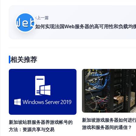
上一篇
如何实现法国Web服务器的高可用性和负载均
相关推荐
新加坡游戏服务器如何进
新加坡站群服务器养游戏帐号的
游戏和服务器间的通信？
方法：资源共享与交易