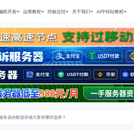
编程开发
运维教程
经验总结
关于我们
AI中转站教程
服务器的数据存储方案有哪些选择？