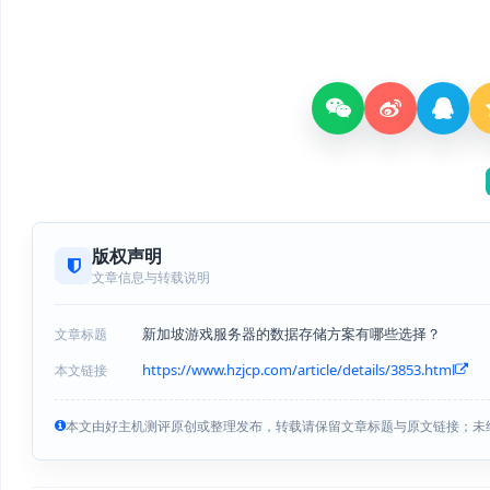
版权声明
文章信息与转载说明
新加坡游戏服务器的数据存储方案有哪些选择？
文章标题
https://www.hzjcp.com/article/details/3853.html
本文链接
本文由好主机测评原创或整理发布，转载请保留文章标题与原文链接；未