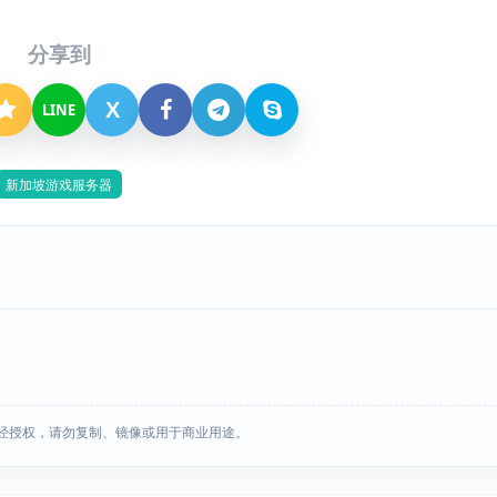
分享到
X
LINE
新加坡游戏服务器
经授权，请勿复制、镜像或用于商业用途。