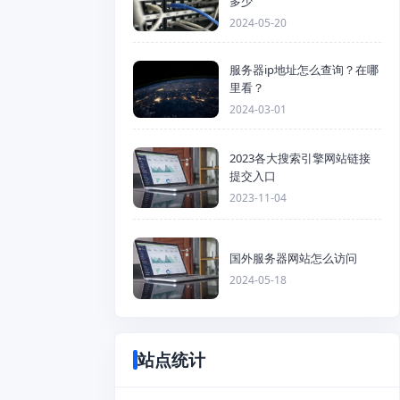
多少
2024-05-20
服务器ip地址怎么查询？在哪
里看？
2024-03-01
2023各大搜索引擎网站链接
提交入口
2023-11-04
国外服务器网站怎么访问
2024-05-18
站点统计