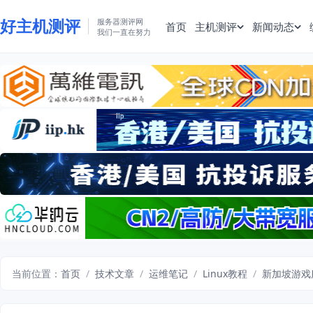
好主机测评
服务器测评网
首页
主机测评
新闻动态
我们一直在努力
当前位置：
首页
/
技术文章
/
运维笔记
/
Linux教程
/
新加坡游戏