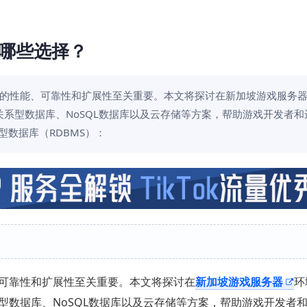
哪些选择？
的性能、可靠性和扩展性至关重要。本文将探讨在新加坡游戏服务
系型数据库、NoSQL数据库以及云存储等方案，帮助游戏开发者和
型数据库（RDBMS）：
可靠性和扩展性至关重要。本文将探讨在
新加坡游戏服务器
环
型数据库、NoSQL数据库以及云存储等方案，帮助游戏开发者