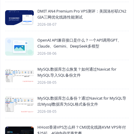
DMIT AN4 Premium Pro VPS测评：美国洛杉矶CN2
GIA三网优化线路性能测试
2026-08-07
OpenAI API兼容接口是什么？一个API调用GPT、
Claude、Gemini、DeepSeek多模型
2026-08-06
MySQL数据库怎么恢复？如何通过Navicat for
MySQL导入SQL备份文件
2026-08-05
MySQL数据库怎么备份？通过Navicat for MySQL导
出Mysql数据库为SQL格式备份文件
2026-08-05
HHost香港VPS怎么样？CMI优化线路KVM VPS年付
$25起，4GB内存优惠套餐