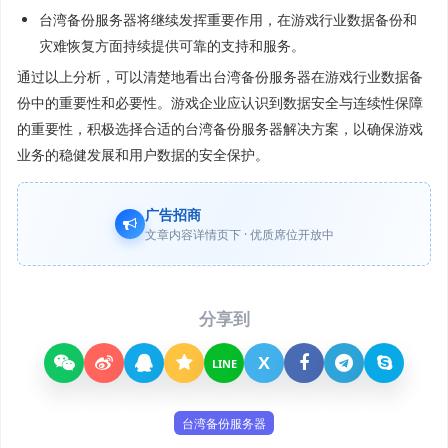
台湾备份服务器将继续发挥重要作用，在游戏行业数据备份和
灾难恢复方面持续提供可靠的支持和服务。
通过以上分析，可以清楚地看出台湾备份服务器在游戏行业数据备
份中的重要性和必要性。游戏企业应认识到数据安全与连续性保障
的重要性，积极选择合适的台湾备份服务器解决方案，以确保游戏
业务的稳健发展和用户数据的安全保护。
广告招商
文章内容详情页下 · 优质席位开放中
分享到
X
LINE
台湾备份服务器