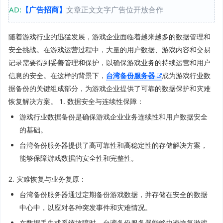
AD:
【广告招商】
文章正文文字广告位开放合作
随着游戏行业的迅猛发展，游戏企业面临着越来越多的数据管理和
安全挑战。在游戏运营过程中，大量的用户数据、游戏内容和交易
记录需要得到妥善管理和保护，以确保游戏业务的持续运营和用户
信息的安全。在这样的背景下，
台湾备份服务器
成为游戏行业数
据备份的关键组成部分，为游戏企业提供了可靠的数据保护和灾难
恢复解决方案。 1. 数据安全与连续性保障：
游戏行业数据备份是确保游戏企业业务连续性和用户数据安全
的基础。
台湾备份服务器提供了高可靠性和高稳定性的存储解决方案，
能够保障游戏数据的安全性和完整性。
2. 灾难恢复与业务复原：
台湾备份服务器通过定期备份游戏数据，并存储在安全的数据
中心中，以应对各种突发事件和灾难情况。
在数据丢失或系统故障时，台湾备份服务器能够快速恢复游戏