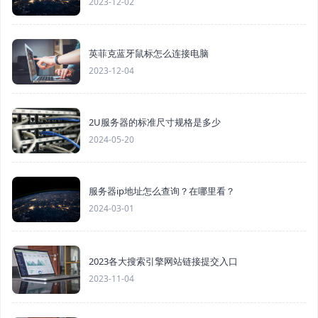
2023-12-02
英菲克蓝牙鼠标怎么连接电脑
2023-12-04
2U服务器的标准尺寸规格是多少
2024-05-20
服务器ip地址怎么查询？在哪里看？
2024-03-01
2023各大搜索引擎网站链接提交入口
2023-11-04