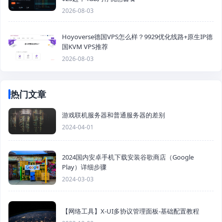
2026-08-03
Hoyoverse德国VPS怎么样？9929优化线路+原生IP德
国KVM VPS推荐
2026-08-03
热门文章
游戏联机服务器和普通服务器的差别
2024-04-01
2024国内安卓手机下载安装谷歌商店（Google
Play）详细步骤
2024-03-03
【网络工具】X-UI多协议管理面板-基础配置教程