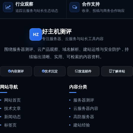
行业观察
合作支持
追踪云服务与站长生态动态
收录、投稿与商务合作响应
好主机测评
HZ
专注服务器、云服务与站长工具内容
围绕服务器测评、云产品观察、域名解析、建站运维与安全防护，持
续输出清晰、实用、可检索的内容资料。
内容测评
技术沉淀
发送邮件
了解本站
网站导航
内容分类
网站首页
服务器测评
技术文章
云服务器内容
新闻动态
高防服务器
标签页
建站经验