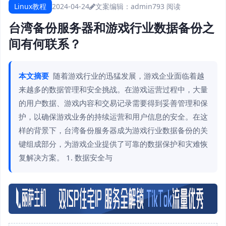
Linux教程
2024-04-24
文案编辑：admin
793 阅读
台湾备份服务器和游戏行业数据备份之
间有何联系？
本文摘要
随着游戏行业的迅猛发展，游戏企业面临着越
来越多的数据管理和安全挑战。在游戏运营过程中，大量
的用户数据、游戏内容和交易记录需要得到妥善管理和保
护，以确保游戏业务的持续运营和用户信息的安全。在这
样的背景下，台湾备份服务器成为游戏行业数据备份的关
键组成部分，为游戏企业提供了可靠的数据保护和灾难恢
复解决方案。 1. 数据安全与