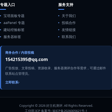
专题入口
服务支持
宝塔面板专题
关于我们
aaPanel 专题
投稿合作
建站经验标签
友情链接
服务器标签
联系我们
商务合作 / 内容投稿
154215395@qq.com
广告投放、文章投稿、资源收录、服务器测评合作等需求，可通过邮件
联系站点管理员。
立即联系
Copyright © 2026 好主机测评. All Rights Reserved.
工信部 ICP 备案号:
渝ICP备2026005621号-1