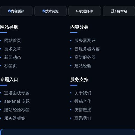
内容测评
技术沉淀
发送邮件
了解本站
网站导航
内容分类
网站首页
服务器测评
技术文章
云服务器内容
新闻动态
高防服务器
标签页
建站经验
专题入口
服务支持
宝塔面板专题
关于我们
aaPanel 专题
投稿合作
建站经验标签
友情链接
服务器标签
联系我们