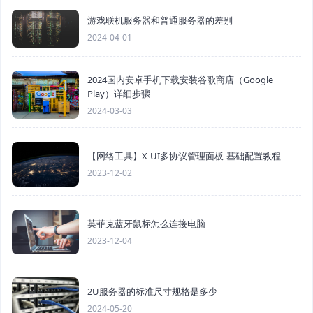
游戏联机服务器和普通服务器的差别
2024-04-01
2024国内安卓手机下载安装谷歌商店（Google
Play）详细步骤
2024-03-03
【网络工具】X-UI多协议管理面板-基础配置教程
2023-12-02
英菲克蓝牙鼠标怎么连接电脑
2023-12-04
2U服务器的标准尺寸规格是多少
2024-05-20