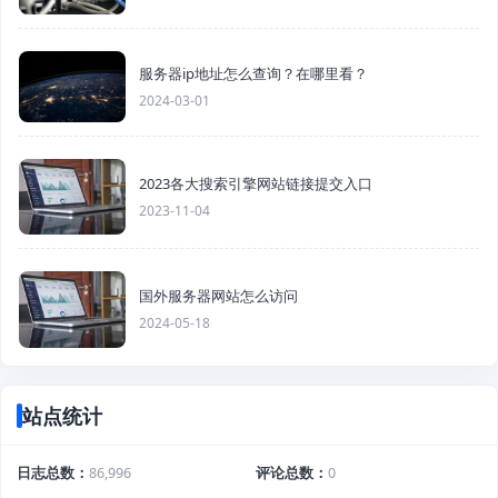
服务器ip地址怎么查询？在哪里看？
2024-03-01
2023各大搜索引擎网站链接提交入口
2023-11-04
国外服务器网站怎么访问
2024-05-18
站点统计
日志总数
86,996
评论总数
0