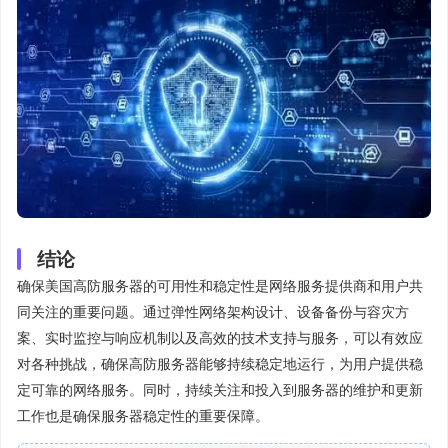
结论
确保美国高防服务器的可用性和稳定性是网络服务提供商和用户共
同关注的重要问题。通过弹性网络架构设计、设备备份与容灾方
案、实时监控与响应机制以及高效的技术支持与服务，可以有效应
对各种挑战，确保高防服务器能够持续稳定地运行，为用户提供稳
定可靠的网络服务。同时，持续关注和投入到服务器的维护和更新
工作也是确保服务器稳定性的重要保障。