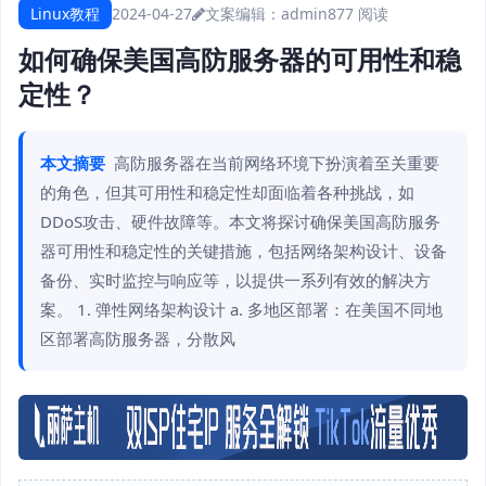
Linux教程
2024-04-27
文案编辑：admin
877 阅读
如何确保美国高防服务器的可用性和稳
定性？
本文摘要
高防服务器在当前网络环境下扮演着至关重要
的角色，但其可用性和稳定性却面临着各种挑战，如
DDoS攻击、硬件故障等。本文将探讨确保美国高防服务
器可用性和稳定性的关键措施，包括网络架构设计、设备
备份、实时监控与响应等，以提供一系列有效的解决方
案。 1. 弹性网络架构设计 a. 多地区部署：在美国不同地
区部署高防服务器，分散风