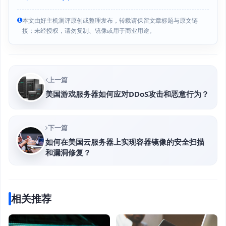
本文由好主机测评原创或整理发布，转载请保留文章标题与原文链
接；未经授权，请勿复制、镜像或用于商业用途。
上一篇
美国游戏服务器如何应对DDoS攻击和恶意行为？
下一篇
如何在美国云服务器上实现容器镜像的安全扫描
和漏洞修复？
相关推荐