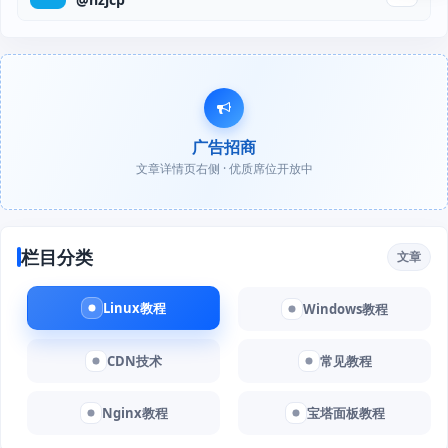
广告招商
文章详情页右侧 · 优质席位开放中
栏目分类
文章
Linux教程
Windows教程
CDN技术
常见教程
Nginx教程
宝塔面板教程