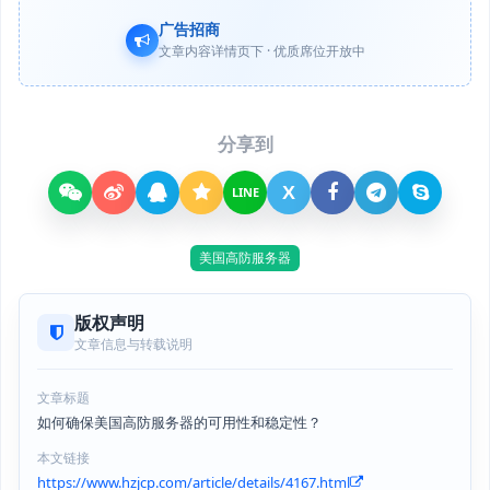
广告招商
文章内容详情页下 · 优质席位开放中
分享到
X
LINE
美国高防服务器
版权声明
文章信息与转载说明
文章标题
如何确保美国高防服务器的可用性和稳定性？
本文链接
https://www.hzjcp.com/article/details/4167.html