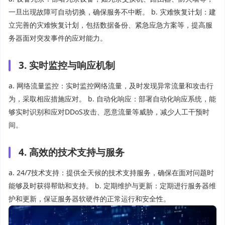
一旦出现故障可自动切换，确保服务不中断。 b. 灾难恢复计划：建
立完善的灾难恢复计划，包括数据备份、紧急应急方案等，提高服
务器面对突发事件的应对能力。
3. 实时监控与响应机制
a. 网络流量监控：实时监控网络流量，及时发现异常流量和攻击行
为，采取相应措施应对。 b. 自动化响应：部署自动化响应系统，能
够实时识别和应对DDoS攻击、恶意流量等威胁，减少人工干预时
间。
4. 高效的技术支持与服务
a. 24/7技术支持：提供全天候的技术支持服务，确保在面对问题时
能够及时获得帮助和支持。 b. 定期维护与更新：定期进行服务器维
护和更新，保证服务器软硬件的正常运行和安全性。