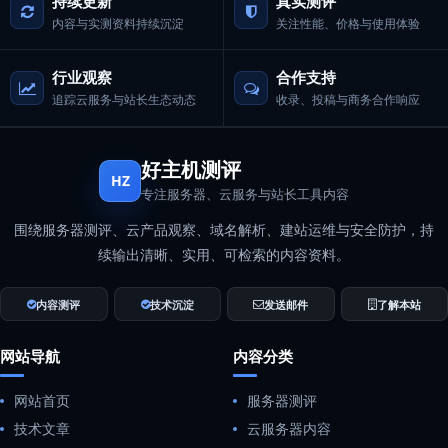
持续更新
真实测评
内容与实测资料持续沉淀
关注性能、价格与使用体验
行业观察
合作支持
追踪云服务与站长生态动态
收录、投稿与商务合作响应
好主机测评
HZ
专注服务器、云服务与站长工具内容
围绕服务器测评、云产品观察、域名解析、建站运维与安全防护，持
续输出清晰、实用、可检索的内容资料。
内容测评
技术沉淀
发送邮件
了解本站
网站导航
内容分类
网站首页
服务器测评
技术文章
云服务器内容