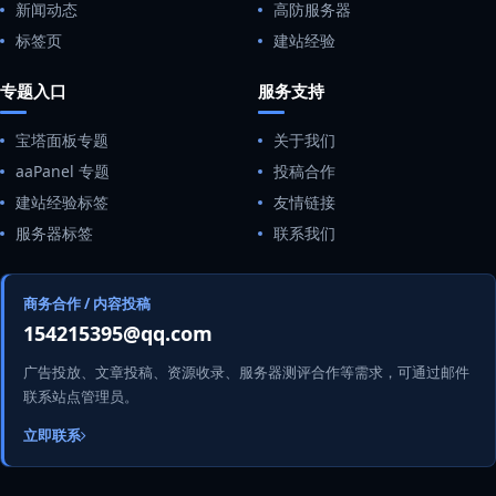
新闻动态
高防服务器
标签页
建站经验
专题入口
服务支持
宝塔面板专题
关于我们
aaPanel 专题
投稿合作
建站经验标签
友情链接
服务器标签
联系我们
商务合作 / 内容投稿
154215395@qq.com
广告投放、文章投稿、资源收录、服务器测评合作等需求，可通过邮件
联系站点管理员。
立即联系