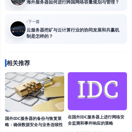
海外服务器如何进行跨国网络容量规划与管理？
下一篇
云服务器挖矿与云计算行业的协同发展和共赢机
制是怎样的？
相关推荐
在国外IDC服务器上进行网络安
国外IDC服务器的备份与恢复策
全监测和事件响应的策略
略：确保数据安全与业务连续性