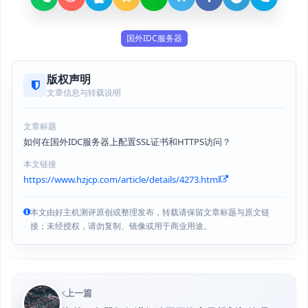
国外IDC服务器
版权声明
文章信息与转载说明
文章标题
如何在国外IDC服务器上配置SSL证书和HTTPS访问？
本文链接
https://www.hzjcp.com/article/details/4273.html
本文由好主机测评原创或整理发布，转载请保留文章标题与原文链
接；未经授权，请勿复制、镜像或用于商业用途。
上一篇