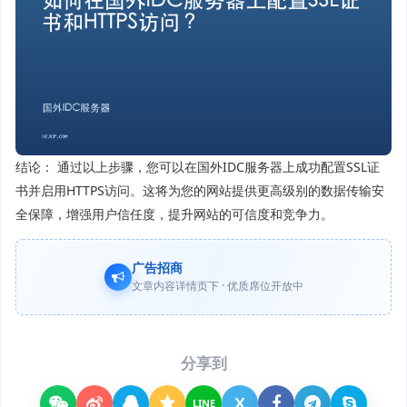
结论： 通过以上步骤，您可以在国外IDC服务器上成功配置SSL证
书并启用HTTPS访问。这将为您的网站提供更高级别的数据传输安
全保障，增强用户信任度，提升网站的可信度和竞争力。
广告招商
文章内容详情页下 · 优质席位开放中
分享到
X
LINE