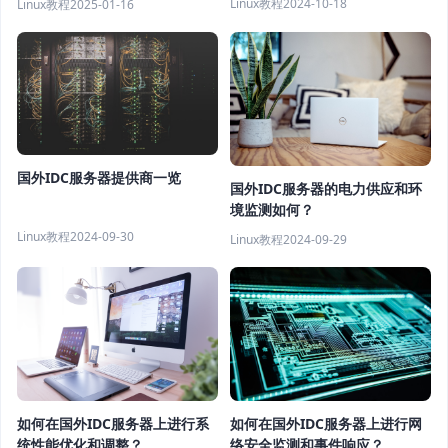
Linux教程
2024-10-18
Linux教程
2025-01-16
国外IDC服务器提供商一览
国外IDC服务器的电力供应和环
境监测如何？
Linux教程
2024-09-30
Linux教程
2024-09-29
如何在国外IDC服务器上进行系
如何在国外IDC服务器上进行网
统性能优化和调整？
络安全监测和事件响应？