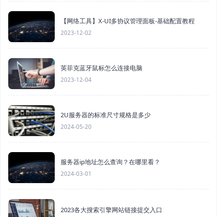
【网络工具】X-UI多协议管理面板-基础配置教程
2023-12-02
英菲克蓝牙鼠标怎么连接电脑
2023-12-04
2U服务器的标准尺寸规格是多少
2024-05-20
服务器ip地址怎么查询？在哪里看？
2024-03-01
2023各大搜索引擎网站链接提交入口