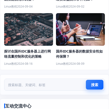
Linux教程
2024-09-04
Linux教程
2024-09-02
探讨在国外IDC服务器上进行网
国外IDC服务器的数据安全性如
络流量控制和优化的策略
何保障？
Linux教程
2024-08-16
Linux教程
2024-08-09
搜索
互动交流中心