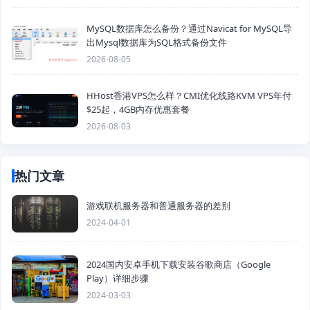
MySQL数据库怎么备份？通过Navicat for MySQL导
出Mysql数据库为SQL格式备份文件
2026-08-05
HHost香港VPS怎么样？CMI优化线路KVM VPS年付
$25起，4GB内存优惠套餐
2026-08-03
热门文章
游戏联机服务器和普通服务器的差别
2024-04-01
2024国内安卓手机下载安装谷歌商店（Google
Play）详细步骤
2024-03-03