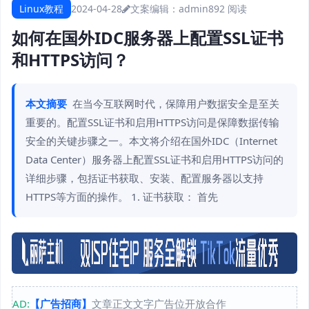
Linux教程
2024-04-28
文案编辑：admin
892 阅读
如何在国外IDC服务器上配置SSL证书
和HTTPS访问？
本文摘要
在当今互联网时代，保障用户数据安全是至关
重要的。配置SSL证书和启用HTTPS访问是保障数据传输
安全的关键步骤之一。本文将介绍在国外IDC（Internet
Data Center）服务器上配置SSL证书和启用HTTPS访问的
详细步骤，包括证书获取、安装、配置服务器以支持
HTTPS等方面的操作。 1. 证书获取： 首先
AD:
【广告招商】
文章正文文字广告位开放合作