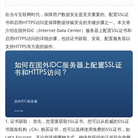
在当今互联网时代，保障用户数据安全是至关重要的。配置SSL证
书和启用HTTPS访问是保障数据传输安全的关键步骤之一。本文将
介绍在国外IDC（Internet Data Center）服务器上配置SSL证书和
启用HTTPS访问的详细步骤，包括证书获取、安装、配置服务器以
支持HTTPS等方面的操作。
1. 证书获取： 首先，您需要获取SSL证书。您可以从权威的SSL证
书颁发机构（CA）购买证书，也可以选择使用免费的SSL证书，如
Let's Encrypt。无论您选择哪种方式，确保您获得的证书符合您网