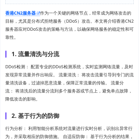
香港CN2服务器
作为一个关键的网络节点，经常成为网络攻击的
目标，尤其是分布式拒绝服务（DDoS）攻击。本文将介绍香港CN2
服务器应对DDoS攻击的策略与方法，以确保网络服务的稳定性和可
靠性。
1. 流量清洗与分流
DDoS检测： 配置专业的DDoS检测系统，实时监测网络流量，及时
发现异常流量并作出响应。 流量清洗： 将攻击流量引导到专门的流
量清洗设备，过滤掉恶意流量，保障正常流量的传输。 流量分
流： 将清洗后的流量分流到多个服务器或节点上，避免单点故障，
降低攻击的影响。
2. 基于行为的防御
行为分析： 利用智能分析系统对流量进行实时分析，识别出异常行
为，并采取相应的防御措施。 自适应防御： 基于行为分析的结果，