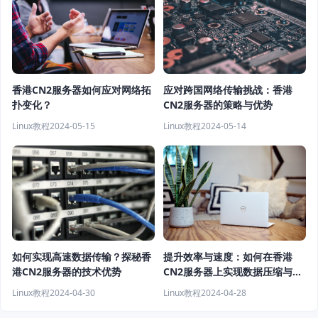
香港CN2服务器如何应对网络拓
应对跨国网络传输挑战：香港
扑变化？
CN2服务器的策略与优势
Linux教程
2024-05-15
Linux教程
2024-05-14
如何实现高速数据传输？探秘香
提升效率与速度：如何在香港
港CN2服务器的技术优势
CN2服务器上实现数据压缩与加
速
Linux教程
2024-04-30
Linux教程
2024-04-28