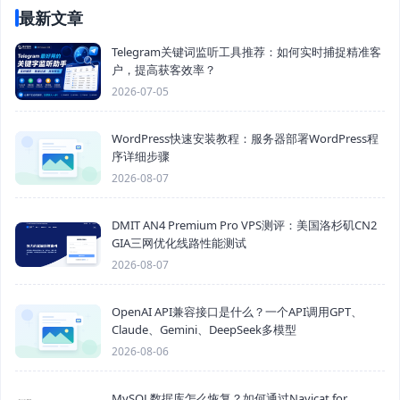
最新文章
Telegram关键词监听工具推荐：如何实时捕捉精准客
户，提高获客效率？
2026-07-05
WordPress快速安装教程：服务器部署WordPress程
序详细步骤
2026-08-07
DMIT AN4 Premium Pro VPS测评：美国洛杉矶CN2
GIA三网优化线路性能测试
2026-08-07
OpenAI API兼容接口是什么？一个API调用GPT、
Claude、Gemini、DeepSeek多模型
2026-08-06
MySQL数据库怎么恢复？如何通过Navicat for