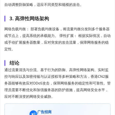
自动调整防御策略，适应不同类型和规模的攻击。
3. 高弹性网络架构
网络负载均衡： 部署负载均衡设备，将流量均衡分发到多个服务器
或节点上，提高系统的承载能力。 弹性扩展： 根据实际情况，自动
或手动扩展服务器数量，应对突发的攻击流量，保障网络服务的稳
定性。
结论
通过流量清洗与分流、基于行为的防御、高弹性网络架构、实时监
控与响应以及加密传输与认证授权等多种策略和方法，香港CN2服
务器能够有效应对DDoS攻击，保障网络服务的稳定性和可靠性。管
理员需要不断优化和加强服务器的防护措施，提高网络安全水平，
应对不断演变的网络安全威胁。
广告招商