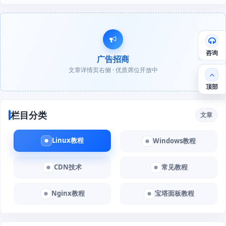
咨询
广告招商
文章详情页右侧 · 优质席位开放中
顶部
栏目分类
文章
Linux教程
Windows教程
CDN技术
常见教程
Nginx教程
宝塔面板教程