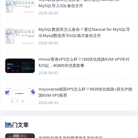
MySQL导入SQL备份文件
2026-08-05
MySQL数据库怎么备份？通过Navicat for MySQL导
出Mysql数据库为SQL格式备份文件
2026-08-05
HHost香港VPS怎么样？CMI优化线路KVM VPS年付
$25起，4GB内存优惠套餐
2026-08-03
Hoyoverse德国VPS怎么样？9929优化线路+原生IP德
国KVM VPS推荐
2026-08-03
热门文章
游戏联机服务器和普通服务器的差别