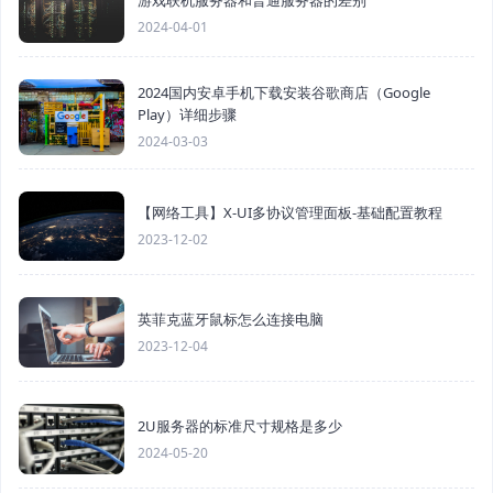
2024-04-01
2024国内安卓手机下载安装谷歌商店（Google
Play）详细步骤
2024-03-03
【网络工具】X-UI多协议管理面板-基础配置教程
2023-12-02
英菲克蓝牙鼠标怎么连接电脑
2023-12-04
2U服务器的标准尺寸规格是多少
2024-05-20