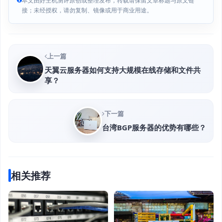
本文由好主机测评原创或整理发布，转载请保留文章标题与原文链
接；未经授权，请勿复制、镜像或用于商业用途。
上一篇
天翼云服务器如何支持大规模在线存储和文件共
享？
下一篇
台湾BGP服务器的优势有哪些？
相关推荐