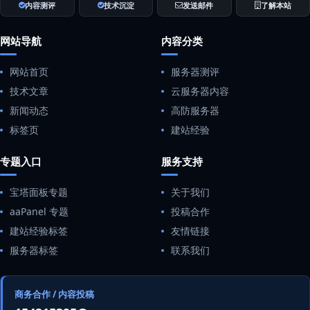
内容测评
技术沉淀
发送邮件
了解本站
网站导航
内容分类
网站首页
服务器测评
技术文章
云服务器内容
新闻动态
高防服务器
标签页
建站经验
专题入口
服务支持
宝塔面板专题
关于我们
aaPanel 专题
投稿合作
建站经验标签
友情链接
服务器标签
联系我们
商务合作 / 内容投稿