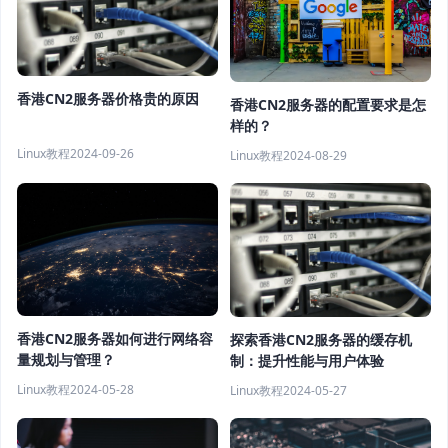
香港CN2服务器价格贵的原因
香港CN2服务器的配置要求是怎
样的？
Linux教程
2024-09-26
Linux教程
2024-08-29
香港CN2服务器如何进行网络容
探索香港CN2服务器的缓存机
量规划与管理？
制：提升性能与用户体验
Linux教程
2024-05-28
Linux教程
2024-05-27