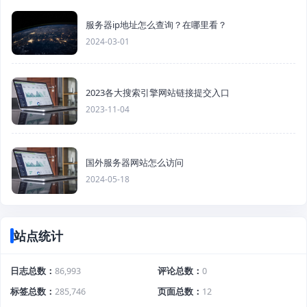
服务器ip地址怎么查询？在哪里看？
2024-03-01
2023各大搜索引擎网站链接提交入口
2023-11-04
国外服务器网站怎么访问
2024-05-18
站点统计
日志总数
86,993
评论总数
0
标签总数
285,746
页面总数
12