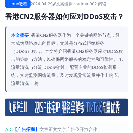
Linux教程
2024-04-29
文案编辑：admin
902 阅读
香港CN2服务器如何应对DDoS攻击？
本文摘要
香港CN2服务器作为一个关键的网络节点，经
常成为网络攻击的目标，尤其是分布式拒绝服务
（DDoS）攻击。本文将介绍香港CN2服务器应对DDoS攻
击的策略与方法，以确保网络服务的稳定性和可靠性。 1.
流量清洗与分流 DDoS检测： 配置专业的DDoS检测系
统，实时监测网络流量，及时发现异常流量并作出响应。
流量清洗： 将
AD:
【广告招商】
文章正文文字广告位开放合作