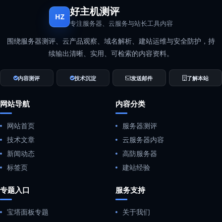
好主机测评
HZ
专注服务器、云服务与站长工具内容
围绕服务器测评、云产品观察、域名解析、建站运维与安全防护，持
续输出清晰、实用、可检索的内容资料。
内容测评
技术沉淀
发送邮件
了解本站
网站导航
内容分类
网站首页
服务器测评
技术文章
云服务器内容
新闻动态
高防服务器
标签页
建站经验
专题入口
服务支持
宝塔面板专题
关于我们