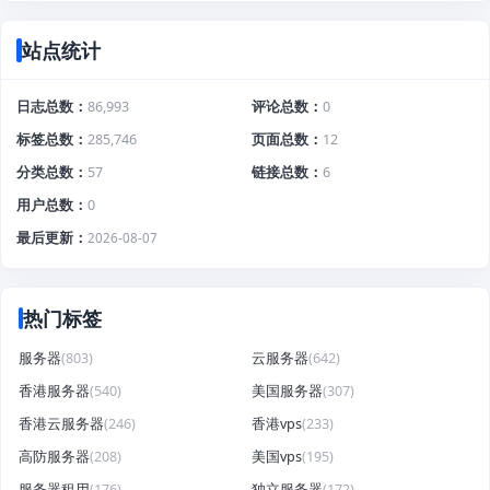
站点统计
日志总数
86,993
评论总数
0
标签总数
285,746
页面总数
12
分类总数
57
链接总数
6
用户总数
0
最后更新
2026-08-07
热门标签
服务器
(803)
云服务器
(642)
香港服务器
(540)
美国服务器
(307)
香港云服务器
(246)
香港vps
(233)
高防服务器
(208)
美国vps
(195)
服务器租用
(176)
独立服务器
(172)