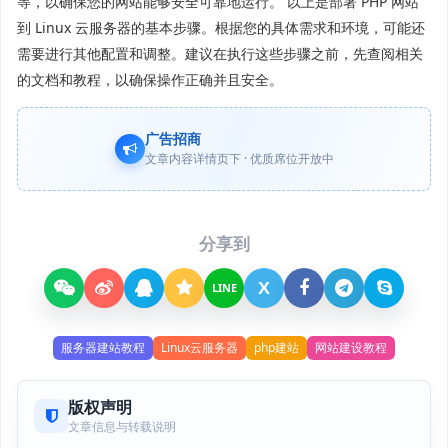
等，以确保您的网站能够安全可靠地运行。 以上是部署 PHP 网站
到 Linux 云服务器的基本步骤。根据您的具体需求和环境，可能还
需要进行其他配置和调整。建议在执行这些步骤之前，先查阅相关
的文档和教程，以确保操作正确并且安全。
广告招商
文章内容详情页下 · 优质席位开放中
分享到
X
LINE
服务器建站教程
Linux云服务器
php建站
网站建设教程
版权声明
文章信息与转载说明