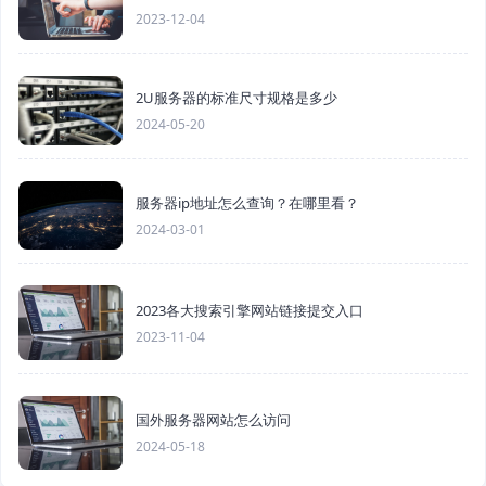
2023-12-04
2U服务器的标准尺寸规格是多少
2024-05-20
服务器ip地址怎么查询？在哪里看？
2024-03-01
2023各大搜索引擎网站链接提交入口
2023-11-04
国外服务器网站怎么访问
2024-05-18