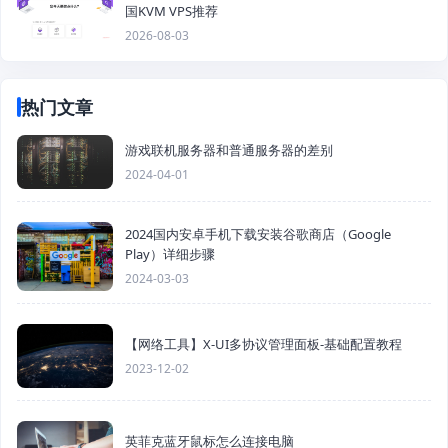
国KVM VPS推荐
2026-08-03
热门文章
游戏联机服务器和普通服务器的差别
2024-04-01
2024国内安卓手机下载安装谷歌商店（Google
Play）详细步骤
2024-03-03
【网络工具】X-UI多协议管理面板-基础配置教程
2023-12-02
英菲克蓝牙鼠标怎么连接电脑