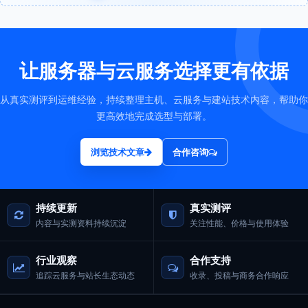
让服务器与云服务选择更有依据
从真实测评到运维经验，持续整理主机、云服务与建站技术内容，帮助你
更高效地完成选型与部署。
浏览技术文章
合作咨询
持续更新
真实测评
内容与实测资料持续沉淀
关注性能、价格与使用体验
行业观察
合作支持
追踪云服务与站长生态动态
收录、投稿与商务合作响应