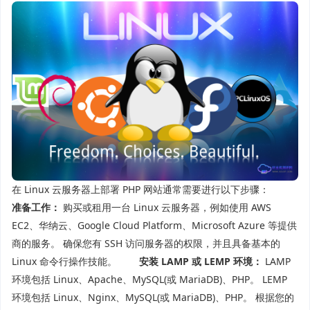
在 Linux 云服务器上部署 PHP 网站通常需要进行以下步骤：
准备工作：
购买或租用一台 Linux 云服务器，例如使用 AWS
EC2、华纳云、Google Cloud Platform、Microsoft Azure 等提供
商的服务。 确保您有 SSH 访问服务器的权限，并且具备基本的
Linux 命令行操作技能。
安装 LAMP 或 LEMP 环境：
LAMP
环境包括 Linux、Apache、MySQL(或 MariaDB)、PHP。 LEMP
环境包括 Linux、Nginx、MySQL(或 MariaDB)、PHP。 根据您的