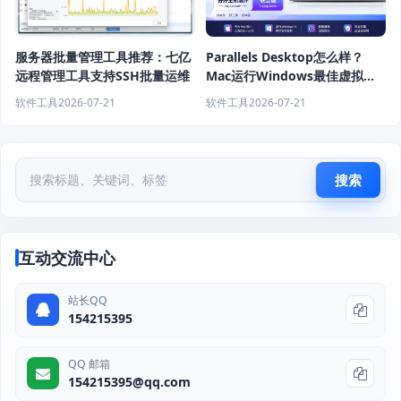
服务器批量管理工具推荐：七亿
Parallels Desktop怎么样？
远程管理工具支持SSH批量运维
Mac运行Windows最佳虚拟机
软件推荐
软件工具
2026-07-21
软件工具
2026-07-21
搜索
互动交流中心
站长QQ
154215395
QQ 邮箱
154215395@qq.com