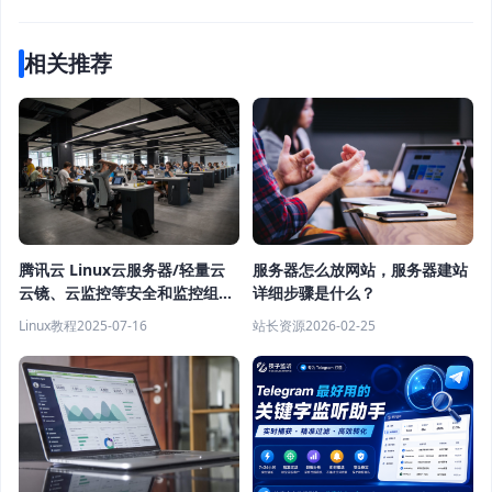
相关推荐
腾讯云 Linux云服务器/轻量云
服务器怎么放网站，服务器建站
云镜、云监控等安全和监控组件
详细步骤是什么？
卸载教程
Linux教程
2025-07-16
站长资源
2026-02-25