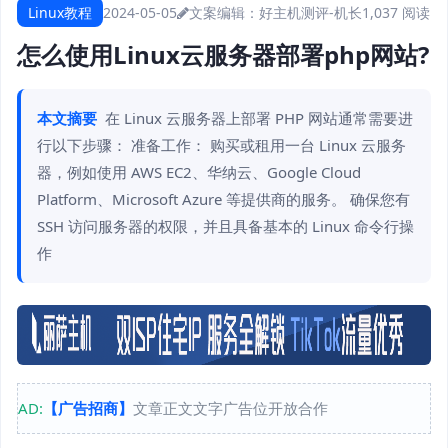
Linux教程
2024-05-05
文案编辑：好主机测评-机长
1,037 阅读
怎么使用Linux云服务器部署php网站?
本文摘要
在 Linux 云服务器上部署 PHP 网站通常需要进
行以下步骤： 准备工作： 购买或租用一台 Linux 云服务
器，例如使用 AWS EC2、华纳云、Google Cloud
Platform、Microsoft Azure 等提供商的服务。 确保您有
SSH 访问服务器的权限，并且具备基本的 Linux 命令行操
作
AD:
【广告招商】
文章正文文字广告位开放合作