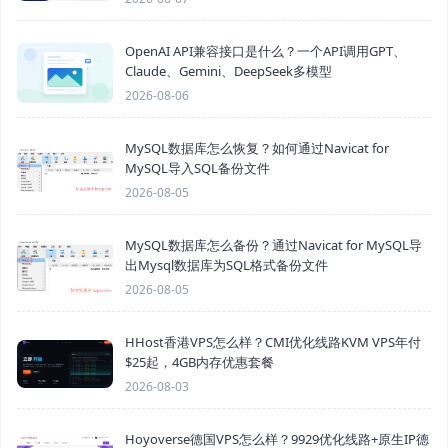
OpenAI API兼容接口是什么？一个API调用GPT、
Claude、Gemini、DeepSeek多模型
2026-08-06
MySQL数据库怎么恢复？如何通过Navicat for
MySQL导入SQL备份文件
2026-08-05
MySQL数据库怎么备份？通过Navicat for MySQL导
出Mysql数据库为SQL格式备份文件
2026-08-05
HHost香港VPS怎么样？CMI优化线路KVM VPS年付
$25起，4GB内存优惠套餐
2026-08-03
Hoyoverse德国VPS怎么样？9929优化线路+原生IP德