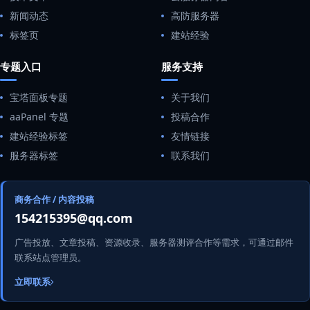
新闻动态
高防服务器
标签页
建站经验
专题入口
服务支持
宝塔面板专题
关于我们
aaPanel 专题
投稿合作
建站经验标签
友情链接
服务器标签
联系我们
商务合作 / 内容投稿
154215395@qq.com
广告投放、文章投稿、资源收录、服务器测评合作等需求，可通过邮件
联系站点管理员。
立即联系