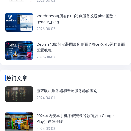
2026-08-03
WordPress向所有ping站点服务发送ping函数：
generic_ping
2026-08-03
Debian 13如何安装图形化桌面？Xfce+Xrdp远程桌面
配置教程
2026-08-03
热门文章
游戏联机服务器和普通服务器的差别
2024-04-01
2024国内安卓手机下载安装谷歌商店（Google
Play）详细步骤
2024-03-03