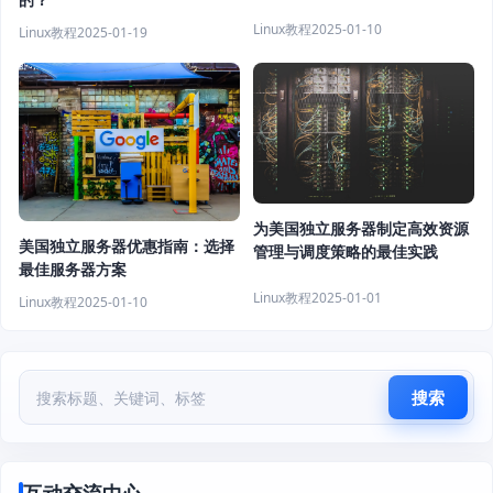
Linux教程
2025-01-10
Linux教程
2025-01-19
为美国独立服务器制定高效资源
美国独立服务器优惠指南：选择
管理与调度策略的最佳实践
最佳服务器方案
Linux教程
2025-01-01
Linux教程
2025-01-10
搜索