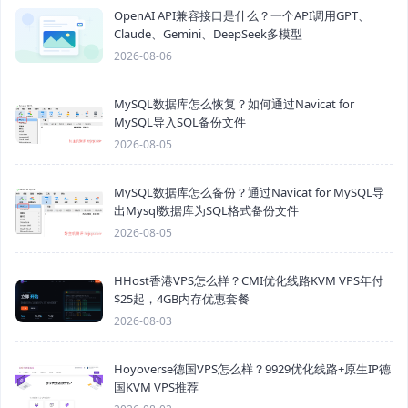
OpenAI API兼容接口是什么？一个API调用GPT、
Claude、Gemini、DeepSeek多模型
2026-08-06
MySQL数据库怎么恢复？如何通过Navicat for
MySQL导入SQL备份文件
2026-08-05
MySQL数据库怎么备份？通过Navicat for MySQL导
出Mysql数据库为SQL格式备份文件
2026-08-05
HHost香港VPS怎么样？CMI优化线路KVM VPS年付
$25起，4GB内存优惠套餐
2026-08-03
Hoyoverse德国VPS怎么样？9929优化线路+原生IP德
国KVM VPS推荐