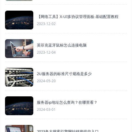
【网络工具】X-UI多协议管理面板-基础配置教程
2023-12-02
英菲克蓝牙鼠标怎么连接电脑
2023-12-04
2U服务器的标准尺寸规格是多少
2024-05-20
服务器ip地址怎么查询？在哪里看？
2024-03-01
2023各大搜索引擎网站链接提交入口