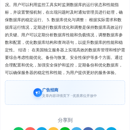
况。用户可以利用监控工具实时监测数据库的运行状态和性能指
标，并设置警报机制，在出现问题时及时通知管理员进行处理，确
保数据库的稳定运行。 5. 数据库优化与调整： 根据实际需求和数
据库运行情况，定期进行数据库优化和调整是保持数据库高效运行
的关键。用户可以定期分析数据库性能和负载情况，调整数据库参
数和配置，优化数据库结构和查询语句，以提升数据库的性能和稳
定性。 结语： 在美国独立服务器上实现高效的数据库管理和维护需
要综合考虑性能优化、备份与恢复、安全性保护等多个方面。通过
合理配置和优化，加强安全保护和监控，定期备份和优化数据库，
可以确保服务器的稳定性和性能，为用户提供更好的服务体验。
广告招商
文章内容详情页下 · 优质席位开放中
分享到