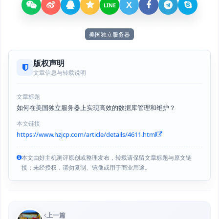
X
LINE
美国独立服务器
版权声明
文章信息与转载说明
文章标题
如何在美国独立服务器上实现高效的数据库管理和维护？
本文链接
https://www.hzjcp.com/article/details/4611.html
本文由好主机测评原创或整理发布，转载请保留文章标题与原文链
接；未经授权，请勿复制、镜像或用于商业用途。
上一篇