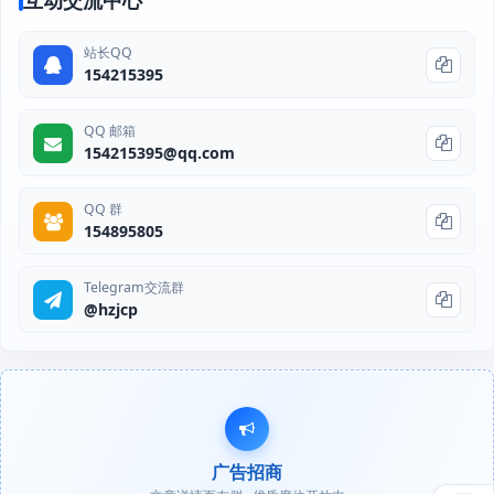
互动交流中心
站长QQ
154215395
QQ 邮箱
154215395@qq.com
QQ 群
154895805
Telegram交流群
@hzjcp
广告招商