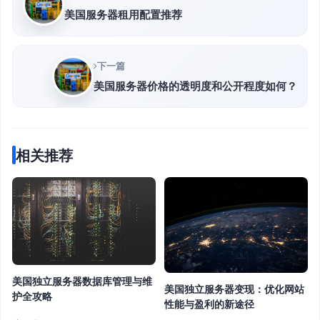
美国服务器租用配置推荐
下一篇
美国服务器价格的透明度和公开程度如何？
相关推荐
美国独立服务器数据库管理与维
美国独立服务器变现：优化网站
护全攻略
性能与盈利的新途径