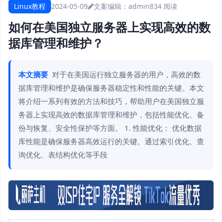
Linux教程
2024-05-09
文案编辑：admin
834 阅读
如何在美国独立服务器上实现高效的数
据库管理和维护？
本文摘要
对于在美国运行独立服务器的用户，高效的数
据库管理和维护是确保服务器稳定性和性能的关键。本文
将介绍一系列有效的方法和技巧，帮助用户在美国独立服
务器上实现高效的数据库管理和维护，包括性能优化、备
份与恢复、安全性保护等方面。 1. 性能优化： 优化数据
库性能是确保服务器高效运行的关键。通过索引优化、查
询优化、表结构优化等手段