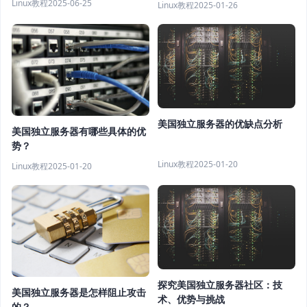
Linux教程
2025-06-25
Linux教程
2025-01-26
美国独立服务器的优缺点分析
美国独立服务器有哪些具体的优
势？
Linux教程
2025-01-20
Linux教程
2025-01-20
探究美国独立服务器社区：技
美国独立服务器是怎样阻止攻击
术、优势与挑战
的？