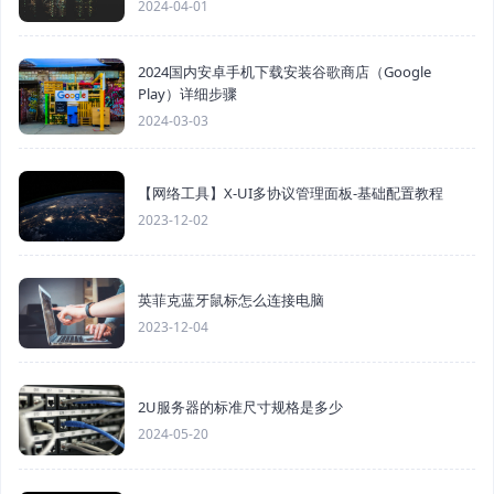
2024-04-01
2024国内安卓手机下载安装谷歌商店（Google
Play）详细步骤
2024-03-03
【网络工具】X-UI多协议管理面板-基础配置教程
2023-12-02
英菲克蓝牙鼠标怎么连接电脑
2023-12-04
2U服务器的标准尺寸规格是多少
2024-05-20