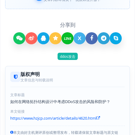
分享到
X
LINE
ddos攻击
版权声明
文章信息与转载说明
文章标题
如何在网络拓扑结构设计中考虑DDoS攻击的风险和防护？
本文链接
https://www.hzjcp.com/article/details/4620.html
本文由好主机测评原创或整理发布，转载请保留文章标题与原文链