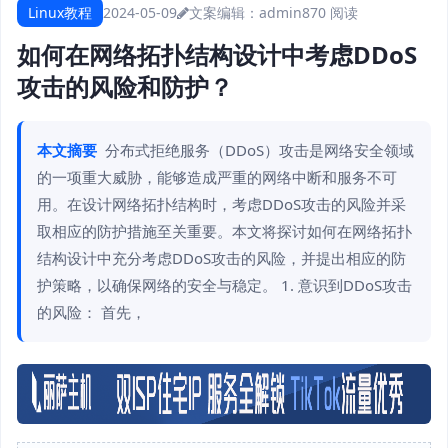
Linux教程
2024-05-09
文案编辑：admin
870 阅读
如何在网络拓扑结构设计中考虑DDoS
攻击的风险和防护？
本文摘要
分布式拒绝服务（DDoS）攻击是网络安全领域
的一项重大威胁，能够造成严重的网络中断和服务不可
用。在设计网络拓扑结构时，考虑DDoS攻击的风险并采
取相应的防护措施至关重要。本文将探讨如何在网络拓扑
结构设计中充分考虑DDoS攻击的风险，并提出相应的防
护策略，以确保网络的安全与稳定。 1. 意识到DDoS攻击
的风险： 首先，