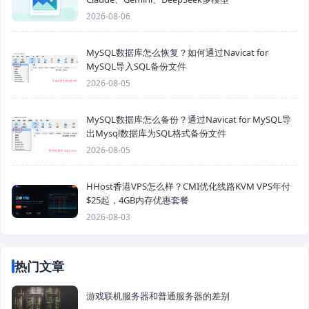
2026-08-06
MySQL数据库怎么恢复？如何通过Navicat for
MySQL导入SQL备份文件
2026-08-05
MySQL数据库怎么备份？通过Navicat for MySQL导
出Mysql数据库为SQL格式备份文件
2026-08-05
HHost香港VPS怎么样？CMI优化线路KVM VPS年付
$25起，4GB内存优惠套餐
2026-08-03
热门文章
游戏联机服务器和普通服务器的差别