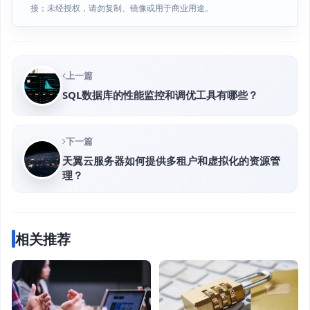
接；未经授权，请勿复制、镜像或用于商业用途。
上一篇
SQL数据库的性能监控和调优工具有哪些？
下一篇
天翼云服务器如何提供多租户和虚拟化的资源管
理？
相关推荐