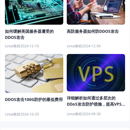
高防服务器如何防DDOS攻击
如何缓解美国服务器遭受的
DDOS攻击
Linux教程
2024-12-09
Linux教程
2024-12-10
详细解析如何通过多层次的
DDOS攻击100G防护的最低费用
DDoS攻击防护措施，提高VPS
的安全性
Linux教程
2024-09-30
Linux教程
2024-10-29