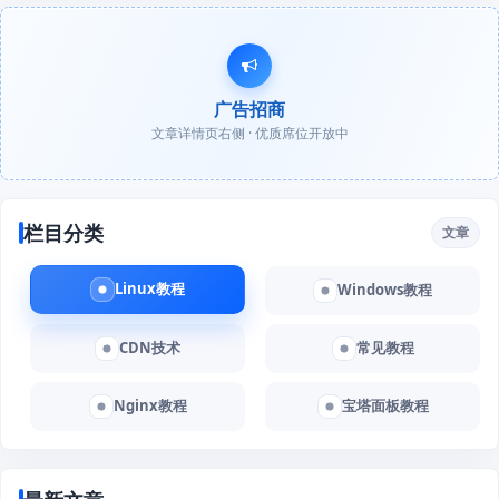
广告招商
文章详情页右侧 · 优质席位开放中
栏目分类
文章
Linux教程
Windows教程
CDN技术
常见教程
Nginx教程
宝塔面板教程