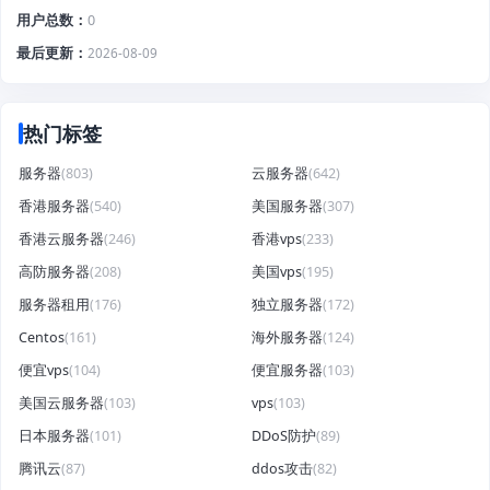
用户总数
0
最后更新
2026-08-09
热门标签
服务器
(803)
云服务器
(642)
香港服务器
(540)
美国服务器
(307)
香港云服务器
(246)
香港vps
(233)
高防服务器
(208)
美国vps
(195)
服务器租用
(176)
独立服务器
(172)
Centos
(161)
海外服务器
(124)
便宜vps
(104)
便宜服务器
(103)
美国云服务器
(103)
vps
(103)
日本服务器
(101)
DDoS防护
(89)
腾讯云
(87)
ddos攻击
(82)