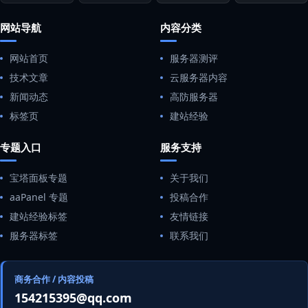
网站导航
内容分类
网站首页
服务器测评
技术文章
云服务器内容
新闻动态
高防服务器
标签页
建站经验
专题入口
服务支持
宝塔面板专题
关于我们
aaPanel 专题
投稿合作
建站经验标签
友情链接
服务器标签
联系我们
商务合作 / 内容投稿
154215395@qq.com