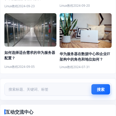
Linux教程
2024-09-20
Linux教程
2024-09-23
如何选择适合需求的华为服务器
华为服务器在数据中心和企业IT
配置？
架构中的角色和地位如何？
Linux教程
2024-09-05
Linux教程
2024-07-31
搜索
互动交流中心