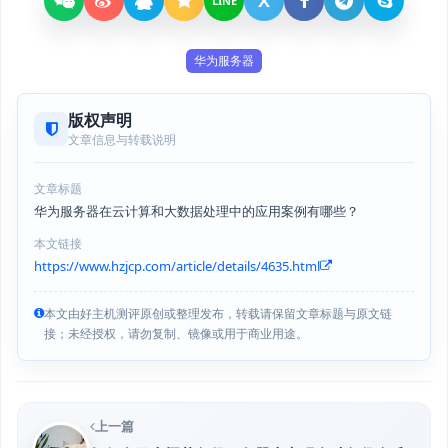
X
LINE
华为服务器
版权声明
文章信息与转载说明
文章标题
华为服务器在云计算和大数据处理中的应用案例有哪些？
本文链接
https://www.hzjcp.com/article/details/4635.html
本文由好主机测评原创或整理发布，转载请保留文章标题与原文链
接；未经授权，请勿复制、镜像或用于商业用途。
上一篇