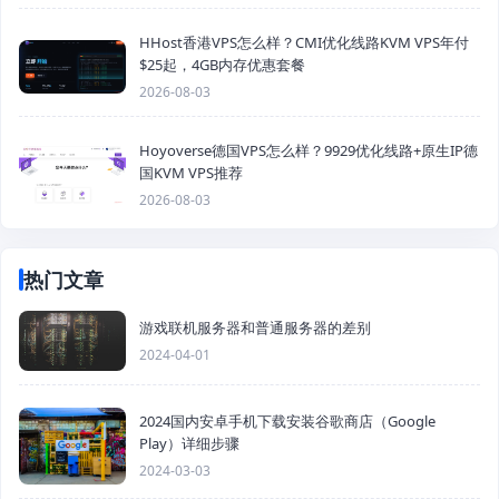
HHost香港VPS怎么样？CMI优化线路KVM VPS年付
$25起，4GB内存优惠套餐
2026-08-03
Hoyoverse德国VPS怎么样？9929优化线路+原生IP德
国KVM VPS推荐
2026-08-03
热门文章
游戏联机服务器和普通服务器的差别
2024-04-01
2024国内安卓手机下载安装谷歌商店（Google
Play）详细步骤
2024-03-03