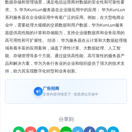
数据存储和管理场景，满足电信运营商对数据的安全性和可靠性要
求。 5. 华为KunLun服务器在企业级应用中的应用： 华为KunLun
系列服务器在企业级应用中有着广泛的应用。例如，在大型电商企
业中，需要处理大规模的交易数据和用户数据，华为KunLun服务
器提供高性能的计算和存储能力，支持企业级数据库和业务应用的
高可用性和可扩展性。 结语： 华为服务器在云计算和大数据处理领
域有着丰富的应用案例，涵盖了弹性计算、大数据处理、人工智
能、存储管理等多个方面。通过提供高性能、高可靠性的服务器产
品和解决方案，华为为各行各业的企业和组织提供了强大的技术支
持，助力其实现数字化转型和业务创新。
广告招商
文章内容详情页下 · 优质席位开放中
分享到