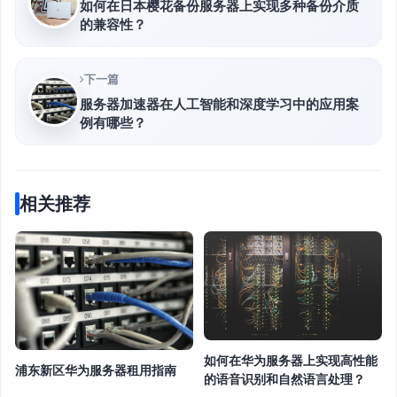
如何在日本樱花备份服务器上实现多种备份介质
的兼容性？
下一篇
服务器加速器在人工智能和深度学习中的应用案
例有哪些？
相关推荐
如何在华为服务器上实现高性能
浦东新区华为服务器租用指南
的语音识别和自然语言处理？