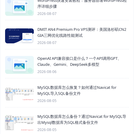
WordPress快速安装教程：服务器部署WordPress程
序详细步骤
2026-08-07
DMIT AN4 Premium Pro VPS测评：美国洛杉矶CN2
GIA三网优化线路性能测试
2026-08-07
OpenAI API兼容接口是什么？一个API调用GPT、
Claude、Gemini、DeepSeek多模型
2026-08-06
MySQL数据库怎么恢复？如何通过Navicat for
MySQL导入SQL备份文件
2026-08-05
MySQL数据库怎么备份？通过Navicat for MySQL导
出Mysql数据库为SQL格式备份文件
2026-08-05