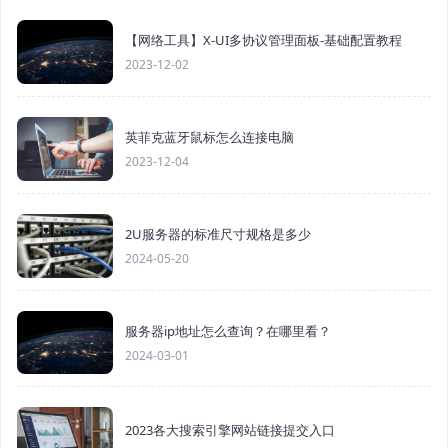
【网络工具】X-UI多协议管理面板-基础配置教程
2023-12-02
英菲克蓝牙鼠标怎么连接电脑
2023-12-04
2U服务器的标准尺寸规格是多少
2024-05-20
服务器ip地址怎么查询？在哪里看？
2024-03-01
2023各大搜索引擎网站链接提交入口