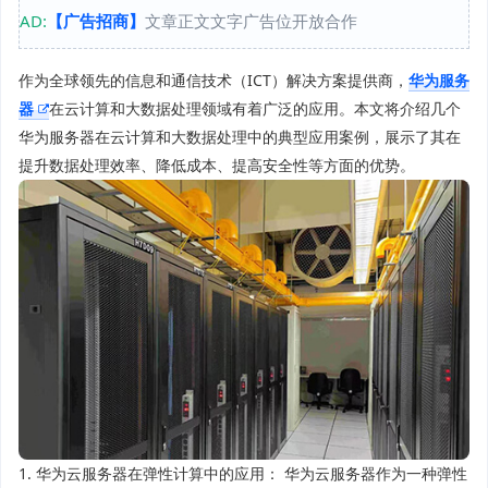
AD:
【广告招商】
文章正文文字广告位开放合作
作为全球领先的信息和通信技术（ICT）解决方案提供商，
华为服务
器
在云计算和大数据处理领域有着广泛的应用。本文将介绍几个
华为服务器在云计算和大数据处理中的典型应用案例，展示了其在
提升数据处理效率、降低成本、提高安全性等方面的优势。
1. 华为云服务器在弹性计算中的应用： 华为云服务器作为一种弹性