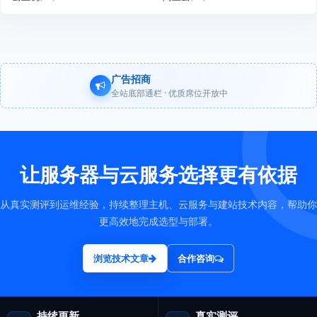
广告招商
全站底部通栏 · 优质席位开放中
让服务器与云服务选择更有依据
从真实测评到运维经验，持续整理主机、云服务与建站技术内容，帮助你
更高效地完成选型与部署。
浏览技术文章
合作咨询
持续更新
真实测评