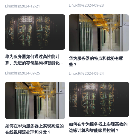
Linux教程
2024-09-28
Linux教程
2024-12-21
华为服务器如何通过高性能计
华为服务器的特点和优势有哪
算、先进的存储架构和智能化管
些？
理
Linux教程
2024-09-25
Linux教程
2024-09-24
如何在华为服务器上实现高效的
如何在华为服务器上实现高速的
边缘计算和智能家居控制？
在线视频流处理和分发？