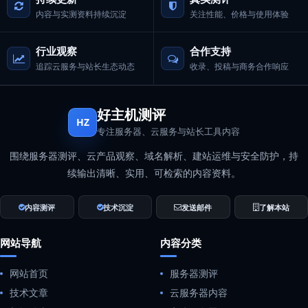
内容与实测资料持续沉淀
关注性能、价格与使用体验
行业观察
合作支持
追踪云服务与站长生态动态
收录、投稿与商务合作响应
好主机测评
HZ
专注服务器、云服务与站长工具内容
围绕服务器测评、云产品观察、域名解析、建站运维与安全防护，持
续输出清晰、实用、可检索的内容资料。
内容测评
技术沉淀
发送邮件
了解本站
网站导航
内容分类
网站首页
服务器测评
技术文章
云服务器内容