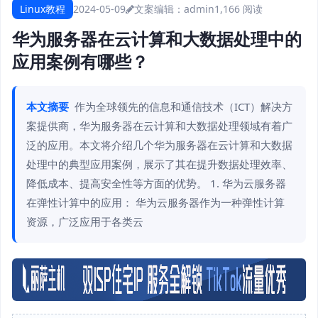
Linux教程
2024-05-09
文案编辑：admin
1,166 阅读
华为服务器在云计算和大数据处理中的
应用案例有哪些？
本文摘要
作为全球领先的信息和通信技术（ICT）解决方
案提供商，华为服务器在云计算和大数据处理领域有着广
泛的应用。本文将介绍几个华为服务器在云计算和大数据
处理中的典型应用案例，展示了其在提升数据处理效率、
降低成本、提高安全性等方面的优势。 1. 华为云服务器
在弹性计算中的应用： 华为云服务器作为一种弹性计算
资源，广泛应用于各类云