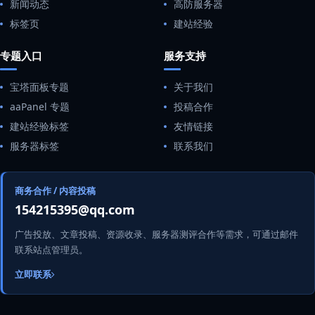
新闻动态
高防服务器
标签页
建站经验
专题入口
服务支持
宝塔面板专题
关于我们
aaPanel 专题
投稿合作
建站经验标签
友情链接
服务器标签
联系我们
商务合作 / 内容投稿
154215395@qq.com
广告投放、文章投稿、资源收录、服务器测评合作等需求，可通过邮件
联系站点管理员。
立即联系