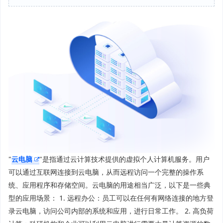
"
云电脑
"是指通过云计算技术提供的虚拟个人计算机服务。用户
可以通过互联网连接到云电脑，从而远程访问一个完整的操作系
统、应用程序和存储空间。云电脑的用途相当广泛，以下是一些典
型的应用场景： 1. 远程办公：员工可以在任何有网络连接的地方登
录云电脑，访问公司内部的系统和应用，进行日常工作。 2. 高负荷