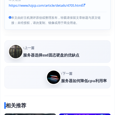
https://www.hzjcp.com/article/details/4705.html
本文由好主机测评原创或整理发布，转载请保留文章标题与原文链
接；未经授权，请勿复制、镜像或用于商业用途。
上一篇
服务器选择ssd固态硬盘的优缺点
下一篇
服务器如何降低cpu利用率
相关推荐