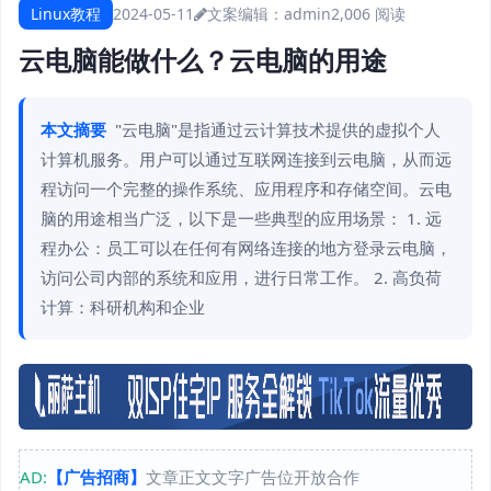
Linux教程
2024-05-11
文案编辑：admin
2,006 阅读
云电脑能做什么？云电脑的用途
本文摘要
"云电脑"是指通过云计算技术提供的虚拟个人
计算机服务。用户可以通过互联网连接到云电脑，从而远
程访问一个完整的操作系统、应用程序和存储空间。云电
脑的用途相当广泛，以下是一些典型的应用场景： 1. 远
程办公：员工可以在任何有网络连接的地方登录云电脑，
访问公司内部的系统和应用，进行日常工作。 2. 高负荷
计算：科研机构和企业
AD:
【广告招商】
文章正文文字广告位开放合作