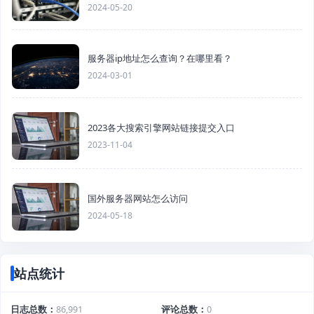
2024-05-20
服务器ip地址怎么查询？在哪里看？
2024-03-01
2023各大搜索引擎网站链接提交入口
2023-11-04
国外服务器网站怎么访问
2024-05-18
站点统计
日志总数
86,991
评论总数
0