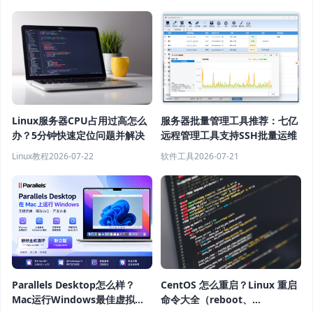
Linux服务器CPU占用过高怎么
服务器批量管理工具推荐：七亿
办？5分钟快速定位问题并解决
远程管理工具支持SSH批量运维
Linux教程
2026-07-22
软件工具
2026-07-21
Parallels Desktop怎么样？
CentOS 怎么重启？Linux 重启
Mac运行Windows最佳虚拟机
命令大全（reboot、