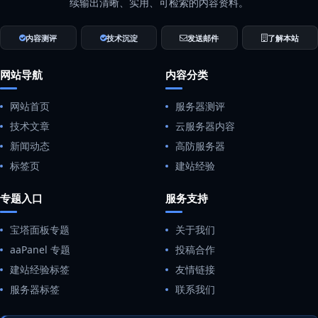
续输出清晰、实用、可检索的内容资料。
内容测评
技术沉淀
发送邮件
了解本站
网站导航
内容分类
网站首页
服务器测评
技术文章
云服务器内容
新闻动态
高防服务器
标签页
建站经验
专题入口
服务支持
宝塔面板专题
关于我们
aaPanel 专题
投稿合作
建站经验标签
友情链接
服务器标签
联系我们