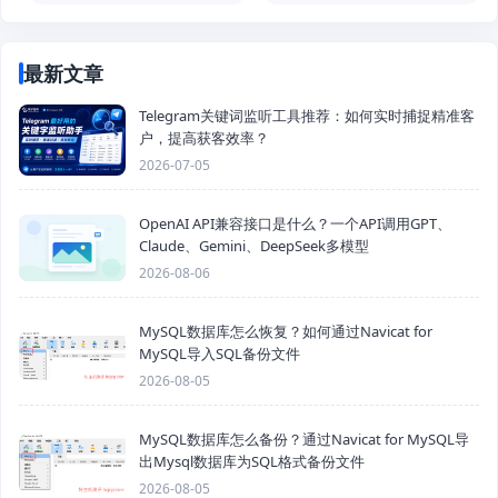
最新文章
Telegram关键词监听工具推荐：如何实时捕捉精准客
户，提高获客效率？
2026-07-05
OpenAI API兼容接口是什么？一个API调用GPT、
Claude、Gemini、DeepSeek多模型
2026-08-06
MySQL数据库怎么恢复？如何通过Navicat for
MySQL导入SQL备份文件
2026-08-05
MySQL数据库怎么备份？通过Navicat for MySQL导
出Mysql数据库为SQL格式备份文件
2026-08-05