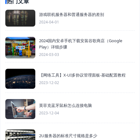
热门文章
游戏联机服务器和普通服务器的差别
2024-04-01
2024国内安卓手机下载安装谷歌商店（Google
Play）详细步骤
2024-03-03
【网络工具】X-UI多协议管理面板-基础配置教程
2023-12-02
英菲克蓝牙鼠标怎么连接电脑
2023-12-04
2U服务器的标准尺寸规格是多少