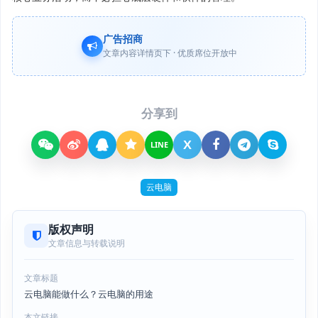
广告招商
文章内容详情页下 · 优质席位开放中
分享到
X
LINE
云电脑
版权声明
文章信息与转载说明
文章标题
云电脑能做什么？云电脑的用途
本文链接