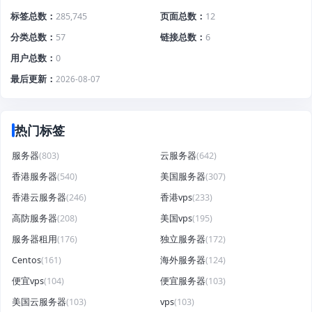
标签总数
285,745
页面总数
12
分类总数
57
链接总数
6
用户总数
0
最后更新
2026-08-07
热门标签
服务器
(803)
云服务器
(642)
香港服务器
(540)
美国服务器
(307)
香港云服务器
(246)
香港vps
(233)
高防服务器
(208)
美国vps
(195)
服务器租用
(176)
独立服务器
(172)
Centos
(161)
海外服务器
(124)
便宜vps
(104)
便宜服务器
(103)
美国云服务器
(103)
vps
(103)