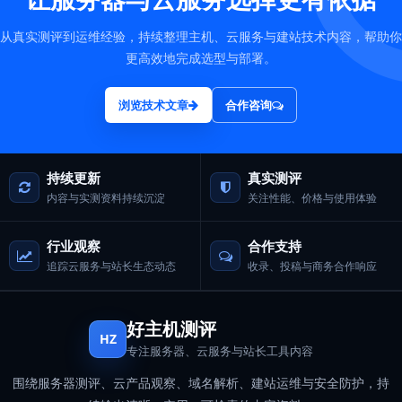
从真实测评到运维经验，持续整理主机、云服务与建站技术内容，帮助你
更高效地完成选型与部署。
浏览技术文章
合作咨询
持续更新
真实测评
内容与实测资料持续沉淀
关注性能、价格与使用体验
行业观察
合作支持
追踪云服务与站长生态动态
收录、投稿与商务合作响应
好主机测评
HZ
专注服务器、云服务与站长工具内容
围绕服务器测评、云产品观察、域名解析、建站运维与安全防护，持