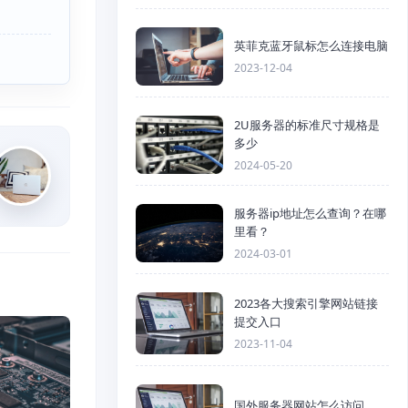
英菲克蓝牙鼠标怎么连接电脑
2023-12-04
2U服务器的标准尺寸规格是
多少
2024-05-20
服务器ip地址怎么查询？在哪
里看？
2024-03-01
2023各大搜索引擎网站链接
提交入口
2023-11-04
国外服务器网站怎么访问