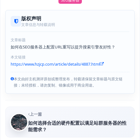
SEO服务器
版权声明
文章信息与转载说明
文章标题
如何在SEO服务器上配置URL重写以提升搜索引擎友好性？
本文链接
https://www.hzjcp.com/article/details/4887.html
本文由好主机测评原创或整理发布，转载请保留文章标题与原文链
接；未经授权，请勿复制、镜像或用于商业用途。
上一篇
如何选择合适的硬件配置以满足站群服务器的性
能需求？