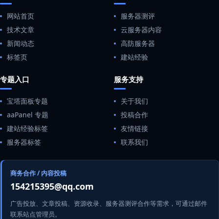
网站首页
服务器测评
技术文章
云服务器内容
新闻动态
高防服务器
标签页
建站经验
专题入口
服务支持
宝塔面板专题
关于我们
aaPanel 专题
投稿合作
建站经验标签
友情链接
服务器标签
联系我们
商务合作 / 内容投稿
154215395@qq.com
广告投放、文章投稿、资源收录、服务器测评合作等需求，可通过邮件
联系站点管理员。