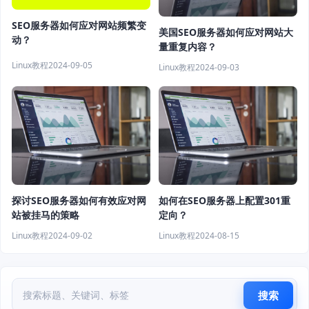
SEO服务器如何应对网站频繁变
美国SEO服务器如何应对网站大
动？
量重复内容？
Linux教程
2024-09-05
Linux教程
2024-09-03
探讨SEO服务器如何有效应对网
如何在SEO服务器上配置301重
站被挂马的策略
定向？
Linux教程
2024-09-02
Linux教程
2024-08-15
搜索