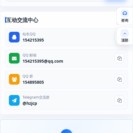
互动交流中心
咨询
站长QQ
154215395
顶部
QQ 邮箱
154215395@qq.com
QQ 群
154895805
Telegram交流群
@hzjcp