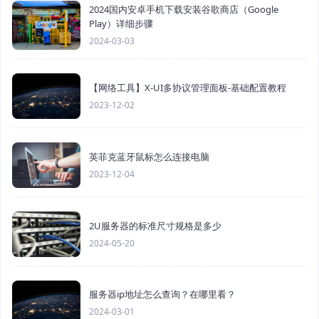
2024国内安卓手机下载安装谷歌商店（Google
Play）详细步骤
2024-03-03
【网络工具】X-UI多协议管理面板-基础配置教程
2023-12-02
英菲克蓝牙鼠标怎么连接电脑
2023-12-04
2U服务器的标准尺寸规格是多少
2024-05-20
服务器ip地址怎么查询？在哪里看？
2024-03-01