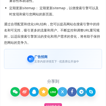
兼容性和易读性。
定期更新sitemap： 定期更新sitemap，以便搜索引擎可以及
时发现和索引您网站的新页面。
通过合理配置和优化URL结构，您可以提高网站在搜索引擎中的排
名和可见性，吸引更多的流量和用户。不断监控和调整URL重写规
则，以适应搜索引擎算法的变化和用户需求的变化，将有助于保持
您网站的竞争力。
广告招商
文章内容详情页下 · 优质席位开放中
分享到
X
LINE