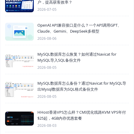
户，提高获客效率？
2026-07-05
OpenAI API兼容接口是什么？一个API调用GPT、
Claude、Gemini、DeepSeek多模型
2026-08-06
MySQL数据库怎么恢复？如何通过Navicat for
MySQL导入SQL备份文件
2026-08-05
MySQL数据库怎么备份？通过Navicat for MySQL导
出Mysql数据库为SQL格式备份文件
2026-08-05
HHost香港VPS怎么样？CMI优化线路KVM VPS年付
$25起，4GB内存优惠套餐
2026-08-03