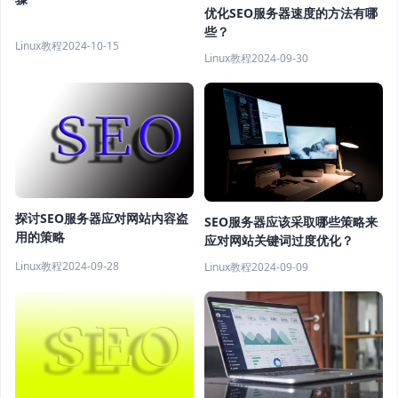
优化SEO服务器速度的方法有哪
些？
Linux教程
2024-10-15
Linux教程
2024-09-30
探讨SEO服务器应对网站内容盗
SEO服务器应该采取哪些策略来
用的策略
应对网站关键词过度优化？
Linux教程
2024-09-28
Linux教程
2024-09-09