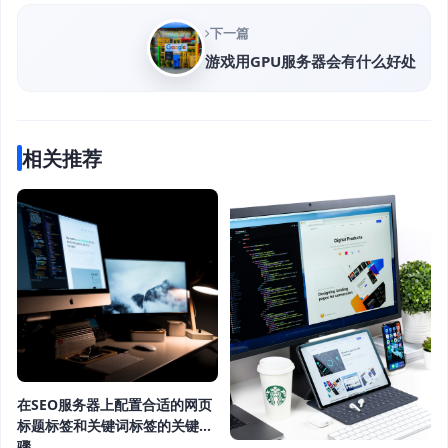
下一篇
游戏用GPU服务器会有什么好处
相关推荐
在SEO服务器上配置合适的网页
标题标签和关键词标签的关键步
骤