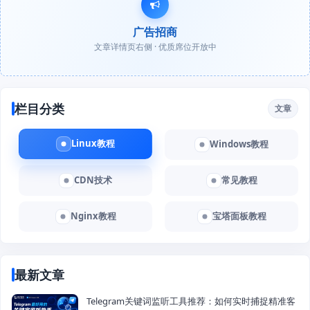
广告招商
文章详情页右侧 · 优质席位开放中
栏目分类
文章
Linux教程
Windows教程
CDN技术
常见教程
Nginx教程
宝塔面板教程
最新文章
Telegram关键词监听工具推荐：如何实时捕捉精准客