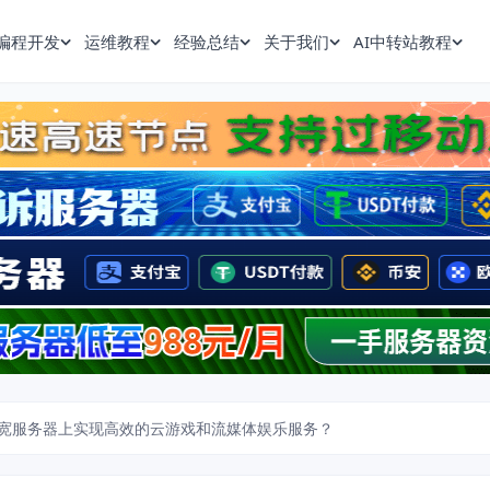
编程开发
运维教程
经验总结
关于我们
AI中转站教程
宽服务器上实现高效的云游戏和流媒体娱乐服务？