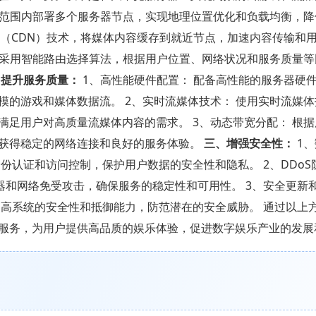
球范围内部署多个服务器节点，实现地理位置优化和负载均衡，降
网络（CDN）技术，将媒体内容缓存到就近节点，加速内容传输和
 采用智能路由选择算法，根据用户位置、网络状况和服务质量
、提升服务质量：
1、高性能硬件配置： 配备高性能的服务器硬
模的游戏和媒体数据流。 2、实时流媒体技术： 使用实时流媒
足用户对高质量流媒体内容的需求。 3、动态带宽分配： 根
获得稳定的网络连接和良好的服务体验。
三、增强安全性：
1、
份认证和访问控制，保护用户数据的安全性和隐私。 2、DDoS
器和网络免受攻击，确保服务的稳定性和可用性。 3、安全更新
提高系统的安全性和抵御能力，防范潜在的安全威胁。 通过以上
服务，为用户提供高品质的娱乐体验，促进数字娱乐产业的发展