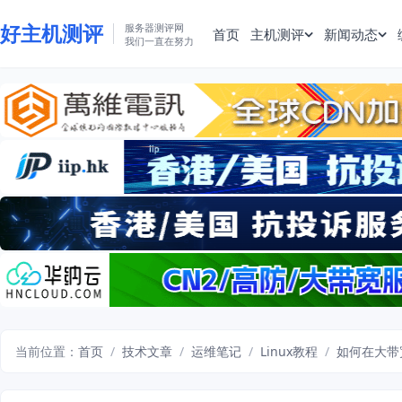
好主机测评
服务器测评网
首页
主机测评
新闻动态
我们一直在努力
当前位置：
首页
/
技术文章
/
运维笔记
/
Linux教程
/
如何在大带