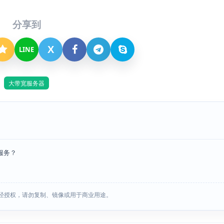
分享到
X
LINE
大带宽服务器
服务？
经授权，请勿复制、镜像或用于商业用途。