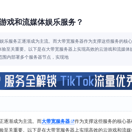
游戏和流媒体娱乐服务？
娱乐服务正逐渐成为主流。而大带宽服务器作为支撑这些服务的核
体验至关重要。以下是在大带宽服务器上实现高效的云游戏和流媒体
球范围内部署多个服务器节点，实现地
正逐渐成为主流。而
大带宽服务器
作为支撑这些服务的核心基
验至关重要。以下是在大带宽服务器上实现高效的云游戏和流媒