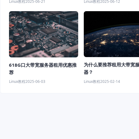
Linux教程
2025-06-12
Linux教程
2025-06-21
为什么要推荐租用大带宽
618G口大带宽服务器租用优惠推
器？
荐
Linux教程
2025-02-14
Linux教程
2025-06-03