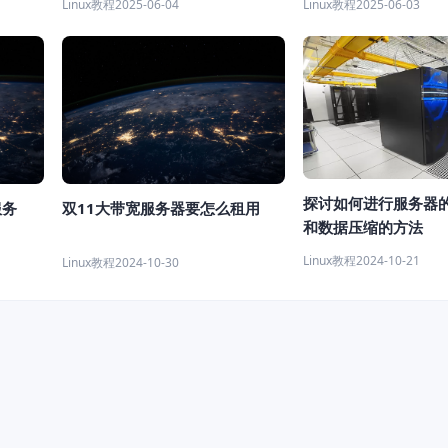
Linux教程
2025-06-04
Linux教程
2025-06-03
探讨如何进行服务器
服务
双11大带宽服务器要怎么租用
和数据压缩的方法
Linux教程
2024-10-21
Linux教程
2024-10-30