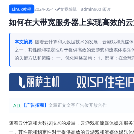
Linux教程
2024-05-17
文案编辑：admin
900 阅读
如何在大带宽服务器上实现高效的云
本文摘要
随着云计算和大数据技术的发展，云游戏和流媒体
之一，其性能和稳定性对于提供高效的云游戏和流媒体娱乐
的关键方法和策略： 一、优化网络架构： 1、部署：在全
AD:
【广告招商】
文章正文文字广告位开放合作
随着云计算和大数据技术的发展，云游戏和流媒体娱乐服务
一，其性能和稳定性对于提供高效的云游戏和流媒体娱乐体