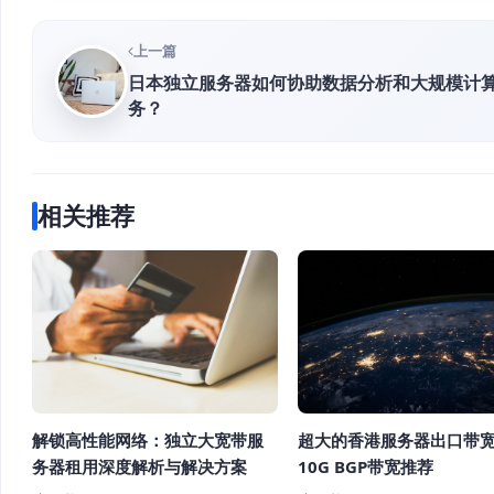
上一篇
日本独立服务器如何协助数据分析和大规模计
务？
相关推荐
超大的香港服务器出口带宽
解锁高性能网络：独立大宽带服
10G BGP带宽推荐
务器租用深度解析与解决方案