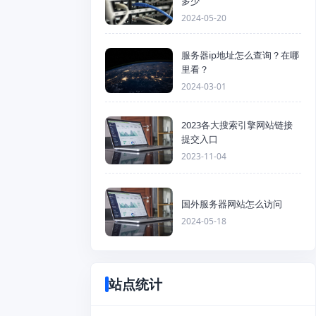
多少
2024-05-20
服务器ip地址怎么查询？在哪
里看？
2024-03-01
2023各大搜索引擎网站链接
提交入口
2023-11-04
国外服务器网站怎么访问
2024-05-18
站点统计