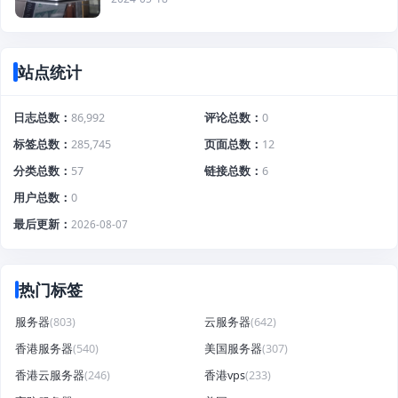
站点统计
日志总数
86,992
评论总数
0
标签总数
285,745
页面总数
12
分类总数
57
链接总数
6
用户总数
0
最后更新
2026-08-07
热门标签
服务器
(803)
云服务器
(642)
香港服务器
(540)
美国服务器
(307)
香港云服务器
(246)
香港vps
(233)