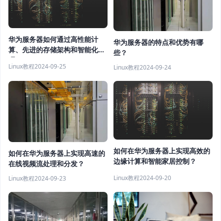
华为服务器如何通过高性能计
华为服务器的特点和优势有哪
算、先进的存储架构和智能化管
些？
理
Linux教程
2024-09-25
Linux教程
2024-09-24
如何在华为服务器上实现高效的
如何在华为服务器上实现高速的
边缘计算和智能家居控制？
在线视频流处理和分发？
Linux教程
2024-09-20
Linux教程
2024-09-23