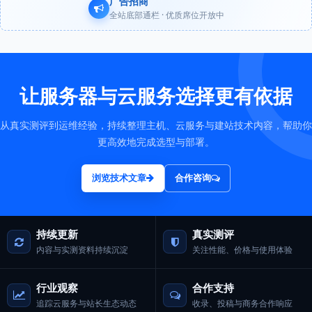
广告招商
全站底部通栏 · 优质席位开放中
让服务器与云服务选择更有依据
从真实测评到运维经验，持续整理主机、云服务与建站技术内容，帮助你
更高效地完成选型与部署。
浏览技术文章
合作咨询
持续更新
真实测评
内容与实测资料持续沉淀
关注性能、价格与使用体验
行业观察
合作支持
追踪云服务与站长生态动态
收录、投稿与商务合作响应