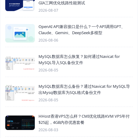
GIA三网优化线路性能测试
2026-08-07
OpenAI API兼容接口是什么？一个API调用GPT、
Claude、Gemini、DeepSeek多模型
2026-08-06
MySQL数据库怎么恢复？如何通过Navicat for
MySQL导入SQL备份文件
2026-08-05
MySQL数据库怎么备份？通过Navicat for MySQL导
出Mysql数据库为SQL格式备份文件
2026-08-05
HHost香港VPS怎么样？CMI优化线路KVM VPS年付
$25起，4GB内存优惠套餐
2026-08-03