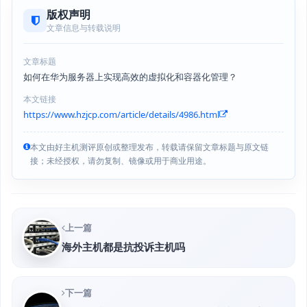
版权声明
文章信息与转载说明
文章标题
如何在华为服务器上实现高效的虚拟化和容器化管理？
本文链接
https://www.hzjcp.com/article/details/4986.html
本文由好主机测评原创或整理发布，转载请保留文章标题与原文链
接；未经授权，请勿复制、镜像或用于商业用途。
上一篇
海外主机都是抗投诉主机吗
下一篇