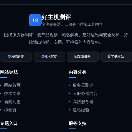
好主机测评
HZ
专注服务器、云服务与站长工具内容
围绕服务器测评、云产品观察、域名解析、建站运维与安全防护，持
续输出清晰、实用、可检索的内容资料。
内容测评
技术沉淀
发送邮件
了解本站
网站导航
内容分类
网站首页
服务器测评
技术文章
云服务器内容
新闻动态
高防服务器
标签页
建站经验
专题入口
服务支持