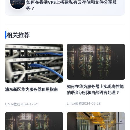
如何在香港VPS上搭建私有云存储和文件分享服
务？
相关推荐
如何在华为服务器上实现高性能
浦东新区华为服务器租用指南
的语音识别和自然语言处理？
Linux教程
2024-09-28
Linux教程
2024-12-21