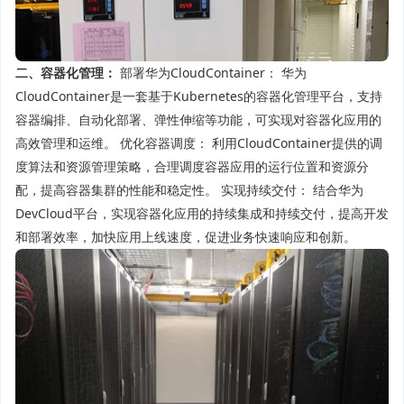
二、容器化管理：
部署华为CloudContainer： 华为
CloudContainer是一套基于Kubernetes的容器化管理平台，支持
容器编排、自动化部署、弹性伸缩等功能，可实现对容器化应用的
高效管理和运维。 优化容器调度： 利用CloudContainer提供的调
度算法和资源管理策略，合理调度容器应用的运行位置和资源分
配，提高容器集群的性能和稳定性。 实现持续交付： 结合华为
DevCloud平台，实现容器化应用的持续集成和持续交付，提高开发
和部署效率，加快应用上线速度，促进业务快速响应和创新。