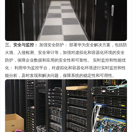
三、安全与监控：
加强安全防护： 部署华为安全解决方案，包括防
火墙、入侵检测、安全审计等，加强对虚拟化和容器化环境的安全
防护，保障企业数据和应用的安全性和可靠性。 实时监控和性能优
化： 利用华为监控平台，对虚拟化和容器化环境进行实时监控和性
能分析，及时发现和解决问题，保障系统的稳定性和可用性。