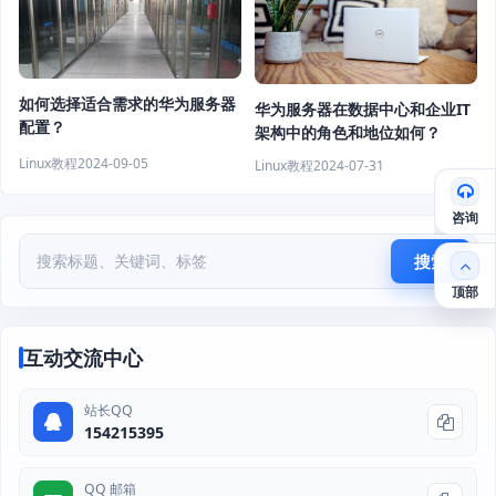
如何选择适合需求的华为服务器
华为服务器在数据中心和企业IT
配置？
架构中的角色和地位如何？
Linux教程
2024-09-05
Linux教程
2024-07-31
咨询
搜索
顶部
互动交流中心
站长QQ
154215395
QQ 邮箱