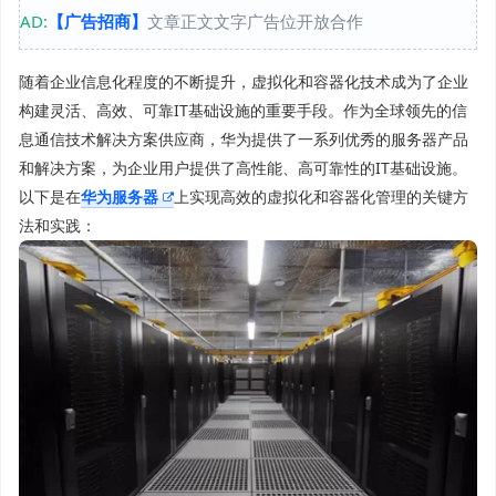
AD:
【广告招商】
文章正文文字广告位开放合作
随着企业信息化程度的不断提升，虚拟化和容器化技术成为了企业
构建灵活、高效、可靠IT基础设施的重要手段。作为全球领先的信
息通信技术解决方案供应商，华为提供了一系列优秀的服务器产品
和解决方案，为企业用户提供了高性能、高可靠性的IT基础设施。
以下是在
华为服务器
上实现高效的虚拟化和容器化管理的关键方
法和实践：