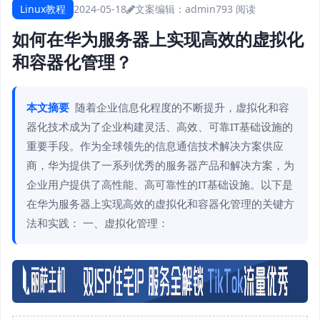
Linux教程
2024-05-18
文案编辑：admin
793 阅读
如何在华为服务器上实现高效的虚拟化
和容器化管理？
本文摘要
随着企业信息化程度的不断提升，虚拟化和容
器化技术成为了企业构建灵活、高效、可靠IT基础设施的
重要手段。作为全球领先的信息通信技术解决方案供应
商，华为提供了一系列优秀的服务器产品和解决方案，为
企业用户提供了高性能、高可靠性的IT基础设施。以下是
在华为服务器上实现高效的虚拟化和容器化管理的关键方
法和实践： 一、虚拟化管理：