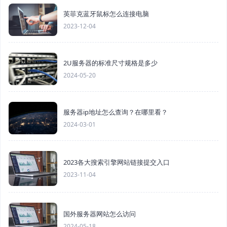
英菲克蓝牙鼠标怎么连接电脑
2023-12-04
2U服务器的标准尺寸规格是多少
2024-05-20
服务器ip地址怎么查询？在哪里看？
2024-03-01
2023各大搜索引擎网站链接提交入口
2023-11-04
国外服务器网站怎么访问
2024-05-18