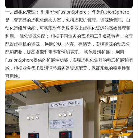
一、虚拟化管理：
利用华为FusionSphere： 华为FusionSphere
是一套完整的虚拟化解决方案，包括虚拟机管理、资源池管理、自
动化运维等功能，可实现对华为服务器上虚拟化资源的高效管理和
利用。 优化资源分配： 根据不同业务的需求和工作负载特点，合理
配置虚拟机的资源，包括CPU、内存、存储等，实现资源的动态分
配和调整，提高资源利用率和性能表现。 实施灵活扩展： 利用
FusionSphere提供的扩展性功能，实现虚拟化集群的动态扩展和缩
减，根据业务需求灵活调整服务器资源配置，保证系统的稳定性和
可用性。