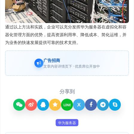
通过以上方法和实践，企业可以充分发挥华为服务器在虚拟化和容
器化管理方面的优势，提高资源利用率、降低成本、简化运维，并
为业务的快速发展提供可靠的技术支持。
广告招商
文章内容详情页下 · 优质席位开放中
分享到
X
LINE
华为服务器