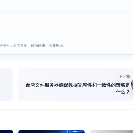
经授权，请勿复制、镜像或用于商业用途。
下一篇
台湾文件服务器确保数据完整性和一致性的策略是
什么？