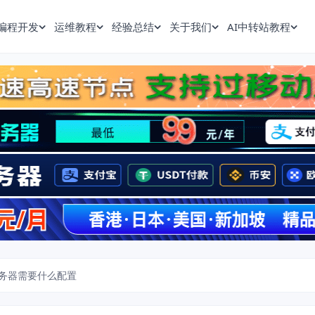
编程开发
运维教程
经验总结
关于我们
AI中转站教程
务器需要什么配置