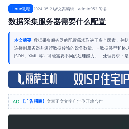
Linux教程
2024-05-21
文案编辑：admin
952 阅读
数据采集服务器需要什么配置
本文摘要
数据采集服务器的配置需求取决于多个因素，包括但
连接到服务器并进行数据传输的设备数量。 - 数据类型和格
JSON、XML 等）可能需要不同的处理能力。 - 处理要求：
AD:
【广告招商】
文章正文文字广告位开放合作