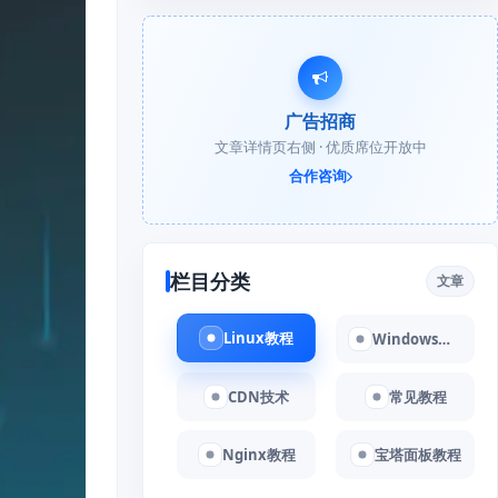
广告招商
文章详情页右侧 · 优质席位开放中
合作咨询
栏目分类
文章
Linux教程
Windows教程
CDN技术
常见教程
Nginx教程
宝塔面板教程