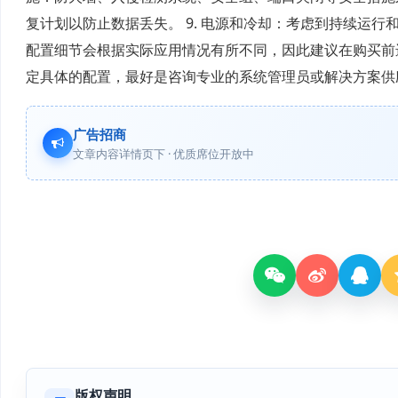
复计划以防止数据丢失。 9. 电源和冷却：考虑到持续运
配置细节会根据实际应用情况有所不同，因此建议在购买前
定具体的配置，最好是咨询专业的系统管理员或解决方案供
广告招商
文章内容详情页下 · 优质席位开放中
版权声明