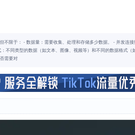
不限于： - 数据量：需要收集、处理和存储多少数据。 - 并发连
式：不同类型的数据（如文本、图像、视频等）和不同的数据格式（如 
是否需要对