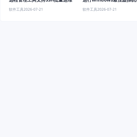
荐
软件工具
2026-07-21
软件工具
2026-07-21