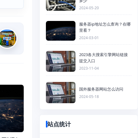
多少
2024-05-20
服务器ip地址怎么查询？在哪
里看？
2024-03-01
2023各大搜索引擎网站链接
提交入口
2023-11-04
国外服务器网站怎么访问
2024-05-18
站点统计