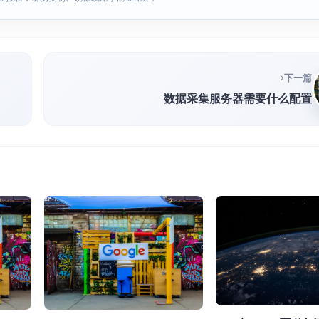
下一篇
数据采集服务器需要什么配置