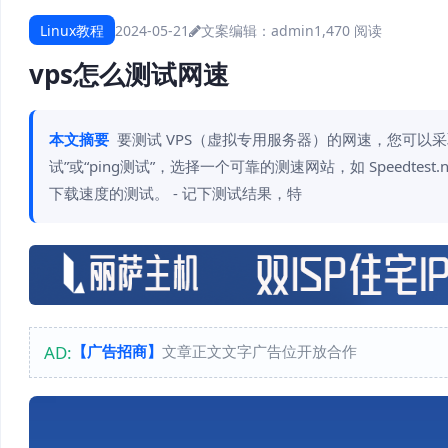
Linux教程
2024-05-21
文案编辑：admin
1,470 阅读
vps怎么测试网速
本文摘要
要测试 VPS（虚拟专用服务器）的网速，您可以采取
试”或“ping测试”，选择一个可靠的测速网站，如 Speedtest
下载速度的测试。 - 记下测试结果，特
AD:
【广告招商】
文章正文文字广告位开放合作