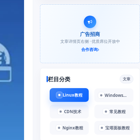
广告招商
文章详情页右侧 · 优质席位开放中
合作咨询
栏目分类
文章
Linux教程
Windows教程
CDN技术
常见教程
Nginx教程
宝塔面板教程