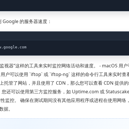
 Google 的服务器速度：
w.google.com
“网络监视器”这样的工具来实时监控网络活动和速度。 - macOS 用
户可以使用 `iftop` 或 `iftop-ng` 这样的命令行工具来实时
S 上托管了网站，并且使用了 CDN，那么您可以查看 CDN 提供
 您还可以使用第三方监控服务，如 Uptime.com 或 Statuscak
可用性监控。 确保在测试期间没有其他应用程序或进程在使用网络
数据。