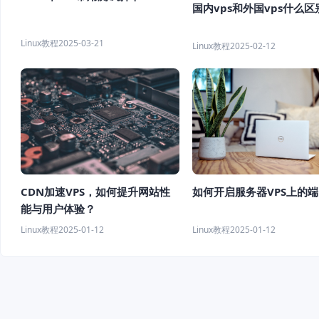
国内vps和外国vps什么区
Linux教程
2025-03-21
Linux教程
2025-02-12
CDN加速VPS，如何提升网站性
如何开启服务器VPS上的
能与用户体验？
Linux教程
2025-01-12
Linux教程
2025-01-12