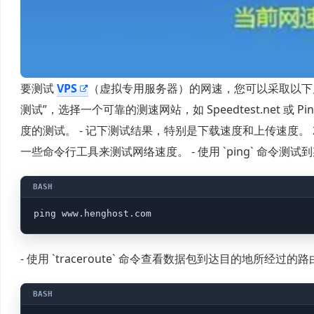
要测试
VPS
（虚拟专用服务器）的网速，您可以采取以下几
测试”，选择一个可靠的测速网站，如 Speedtest.net 或
度的测试。 - 记下测试结果，特别是下载速度和上传速度。 
一些命令行工具来测试网络速度。 - 使用 `ping` 命令测
ping www.henghost.com
- 使用 `traceroute` 命令查看数据包到达目的地所