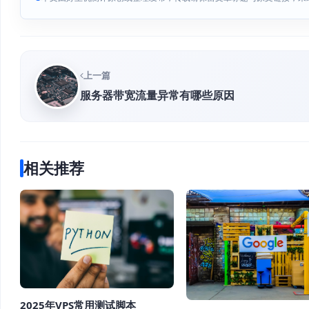
上一篇
服务器带宽流量异常有哪些原因
相关推荐
2025年VPS常用测试脚本