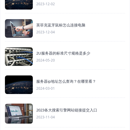
2023-12-02
英菲克蓝牙鼠标怎么连接电脑
2023-12-04
2U服务器的标准尺寸规格是多少
2024-05-20
服务器ip地址怎么查询？在哪里看？
2024-03-01
2023各大搜索引擎网站链接提交入口
2023-11-04