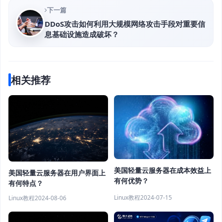
下一篇
DDoS攻击如何利用大规模网络攻击手段对重要信
息基础设施造成破坏？
相关推荐
美国轻量云服务器在成本效益上
美国轻量云服务器在用户界面上
有何优势？
有何特点？
Linux教程
2024-07-15
Linux教程
2024-08-06