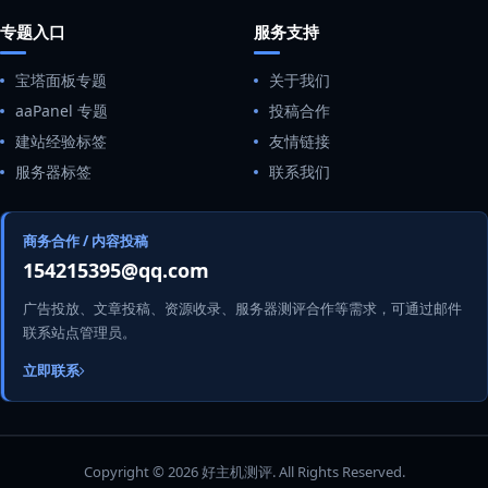
专题入口
服务支持
宝塔面板专题
关于我们
aaPanel 专题
投稿合作
建站经验标签
友情链接
服务器标签
联系我们
商务合作 / 内容投稿
154215395@qq.com
广告投放、文章投稿、资源收录、服务器测评合作等需求，可通过邮件
联系站点管理员。
立即联系
Copyright © 2026 好主机测评. All Rights Reserved.