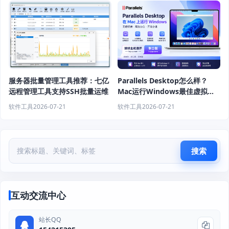
服务器批量管理工具推荐：七亿
Parallels Desktop怎么样？
远程管理工具支持SSH批量运维
Mac运行Windows最佳虚拟机
软件推荐
软件工具
2026-07-21
软件工具
2026-07-21
搜索
互动交流中心
站长QQ