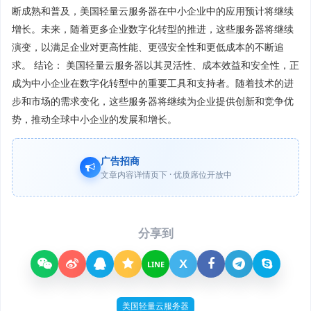
断成熟和普及，美国轻量云服务器在中小企业中的应用预计将继续
增长。未来，随着更多企业数字化转型的推进，这些服务器将继续
演变，以满足企业对更高性能、更强安全性和更低成本的不断追
求。 结论： 美国轻量云服务器以其灵活性、成本效益和安全性，正
成为中小企业在数字化转型中的重要工具和支持者。随着技术的进
步和市场的需求变化，这些服务器将继续为企业提供创新和竞争优
势，推动全球中小企业的发展和增长。
广告招商
文章内容详情页下 · 优质席位开放中
分享到
X
LINE
美国轻量云服务器