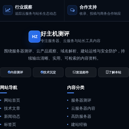
行业观察
合作支持
追踪云服务与站长生态动态
收录、投稿与商务合作响应
好主机测评
HZ
专注服务器、云服务与站长工具内容
围绕服务器测评、云产品观察、域名解析、建站运维与安全防护，持
续输出清晰、实用、可检索的内容资料。
内容测评
技术沉淀
发送邮件
了解本站
网站导航
内容分类
网站首页
服务器测评
技术文章
云服务器内容
新闻动态
高防服务器
标签页
建站经验