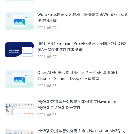
WordPress快速安装教程：服务器部署WordPress程
序详细步骤
2026-08-07
DMIT AN4 Premium Pro VPS测评：美国洛杉矶CN2
GIA三网优化线路性能测试
2026-08-07
OpenAI API兼容接口是什么？一个API调用GPT、
Claude、Gemini、DeepSeek多模型
2026-08-06
MySQL数据库怎么恢复？如何通过Navicat for
MySQL导入SQL备份文件
2026-08-05
MySQL数据库怎么备份？通过Navicat for MySQL导