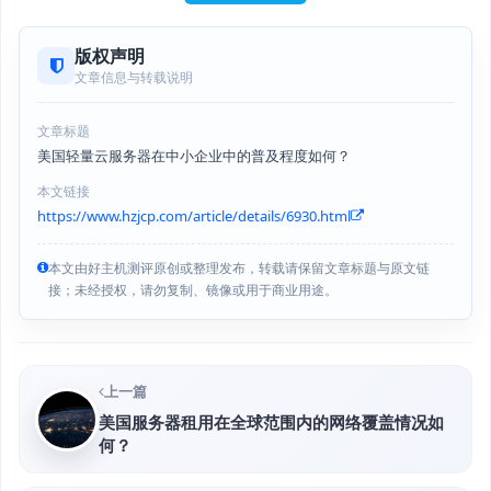
版权声明
文章信息与转载说明
文章标题
美国轻量云服务器在中小企业中的普及程度如何？
本文链接
https://www.hzjcp.com/article/details/6930.html
本文由好主机测评原创或整理发布，转载请保留文章标题与原文链
接；未经授权，请勿复制、镜像或用于商业用途。
上一篇
美国服务器租用在全球范围内的网络覆盖情况如
何？