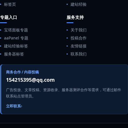
标签页
建站经验
专题入口
服务支持
宝塔面板专题
关于我们
aaPanel 专题
投稿合作
建站经验标签
友情链接
服务器标签
联系我们
商务合作 / 内容投稿
154215395@qq.com
广告投放、文章投稿、资源收录、服务器测评合作等需求，可通过邮件
联系站点管理员。
立即联系