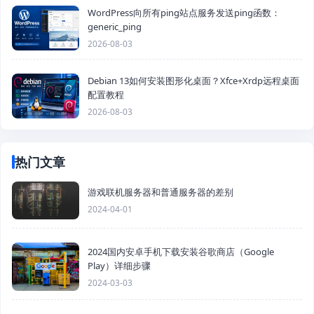
WordPress向所有ping站点服务发送ping函数：
generic_ping
2026-08-03
Debian 13如何安装图形化桌面？Xfce+Xrdp远程桌面
配置教程
2026-08-03
热门文章
游戏联机服务器和普通服务器的差别
2024-04-01
2024国内安卓手机下载安装谷歌商店（Google
Play）详细步骤
2024-03-03