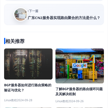
下一篇
广东CN2服务器实现路由聚合的方法是什么？
相关推荐
BGP服务器如何进行路由策略的
了解BGP服务器的路由循环问题
验证与优化？
及其解决机制
Linux教程
2024-09-28
Linux教程
2024-09-26