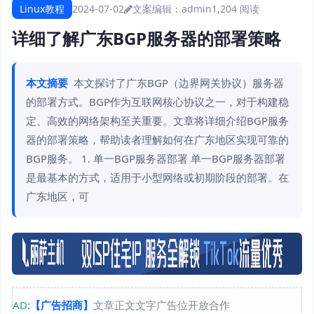
Linux教程
2024-07-02
文案编辑：admin
1,204 阅读
详细了解广东BGP服务器的部署策略
本文摘要
本文探讨了广东BGP（边界网关协议）服务器
的部署方式。BGP作为互联网核心协议之一，对于构建稳
定、高效的网络架构至关重要。文章将详细介绍BGP服务
器的部署策略，帮助读者理解如何在广东地区实现可靠的
BGP服务。 1. 单一BGP服务器部署 单一BGP服务器部署
是最基本的方式，适用于小型网络或初期阶段的部署。在
广东地区，可
AD:
【广告招商】
文章正文文字广告位开放合作