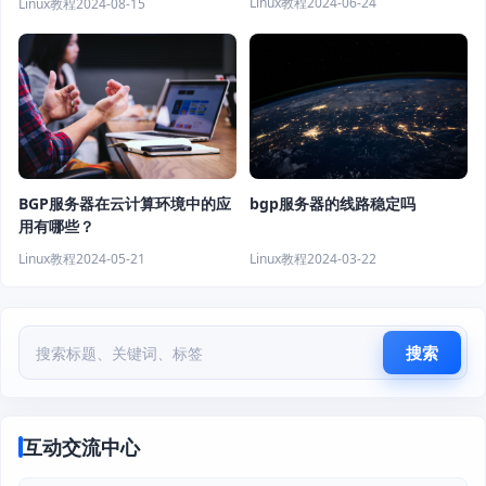
Linux教程
2024-06-24
Linux教程
2024-08-15
bgp服务器的线路稳定吗
BGP服务器在云计算环境中的应
用有哪些？
Linux教程
2024-03-22
Linux教程
2024-05-21
搜索
互动交流中心