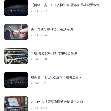
【网络工具】X-UI多协议管理面板-基础配置教程
2023-12-02
英菲克蓝牙鼠标怎么连接电脑
2023-12-04
2U服务器的标准尺寸规格是多少
2024-05-20
服务器ip地址怎么查询？在哪里看？
2024-03-01
2023各大搜索引擎网站链接提交入口
2023-11-04