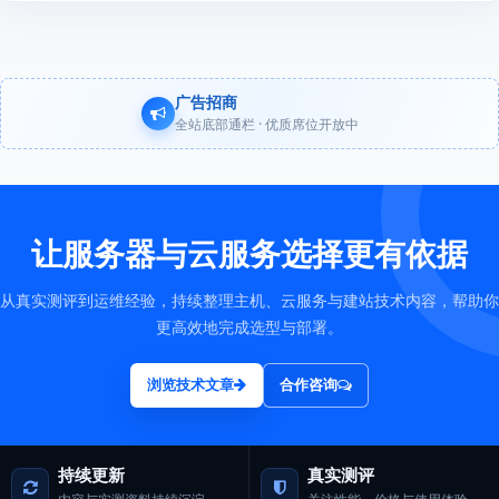
广告招商
全站底部通栏 · 优质席位开放中
让服务器与云服务选择更有依据
从真实测评到运维经验，持续整理主机、云服务与建站技术内容，帮助你
更高效地完成选型与部署。
浏览技术文章
合作咨询
持续更新
真实测评