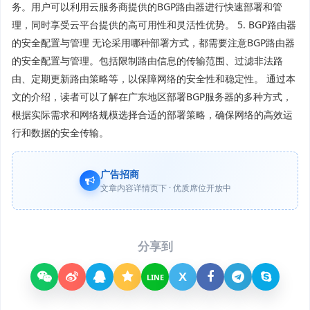
务。用户可以利用云服务商提供的BGP路由器进行快速部署和管
理，同时享受云平台提供的高可用性和灵活性优势。 5. BGP路由器
的安全配置与管理 无论采用哪种部署方式，都需要注意BGP路由器
的安全配置与管理。包括限制路由信息的传输范围、过滤非法路
由、定期更新路由策略等，以保障网络的安全性和稳定性。 通过本
文的介绍，读者可以了解在广东地区部署BGP服务器的多种方式，
根据实际需求和网络规模选择合适的部署策略，确保网络的高效运
行和数据的安全传输。
广告招商
文章内容详情页下 · 优质席位开放中
分享到
X
LINE