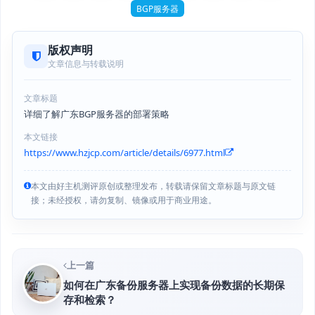
BGP服务器
版权声明
文章信息与转载说明
文章标题
详细了解广东BGP服务器的部署策略
本文链接
https://www.hzjcp.com/article/details/6977.html
本文由好主机测评原创或整理发布，转载请保留文章标题与原文链
接；未经授权，请勿复制、镜像或用于商业用途。
上一篇
如何在广东备份服务器上实现备份数据的长期保
存和检索？