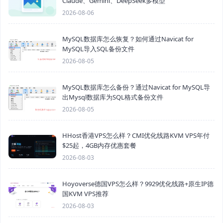
Claude、Gemini、DeepSeek多模型
2026-08-06
MySQL数据库怎么恢复？如何通过Navicat for
MySQL导入SQL备份文件
2026-08-05
MySQL数据库怎么备份？通过Navicat for MySQL导
出Mysql数据库为SQL格式备份文件
2026-08-05
HHost香港VPS怎么样？CMI优化线路KVM VPS年付
$25起，4GB内存优惠套餐
2026-08-03
Hoyoverse德国VPS怎么样？9929优化线路+原生IP德
国KVM VPS推荐
2026-08-03