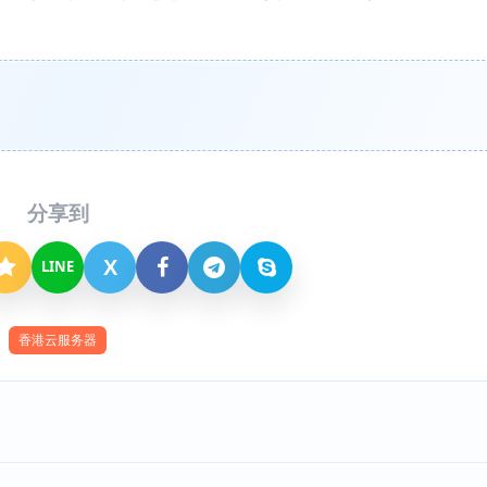
分享到
X
LINE
香港云服务器