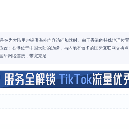
是在为大陆用户提供海外内容访问加速时。由于香港的特殊地理位
地理位置：香港位于中国大陆的边缘，与内地有较多的国际互联网交换
的国际网络连接，带宽充足，