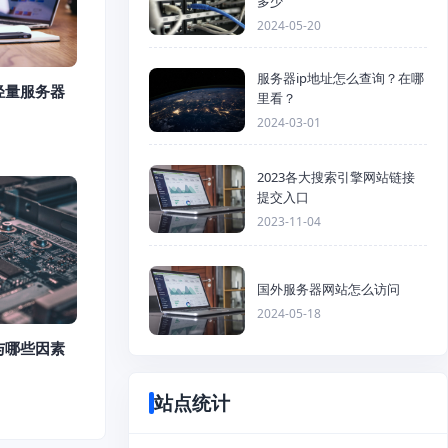
多少
2024-05-20
服务器ip地址怎么查询？在哪
轻量服务器
里看？
2024-03-01
2023各大搜索引擎网站链接
提交入口
2023-11-04
国外服务器网站怎么访问
2024-05-18
与哪些因素
站点统计