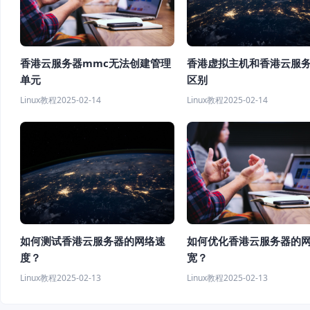
香港虚拟主机和香港云服
香港云服务器mmc无法创建管理
区别
单元
Linux教程
2025-02-14
Linux教程
2025-02-14
如何测试香港云服务器的网络速
如何优化香港云服务器的
度？
宽？
Linux教程
2025-02-13
Linux教程
2025-02-13