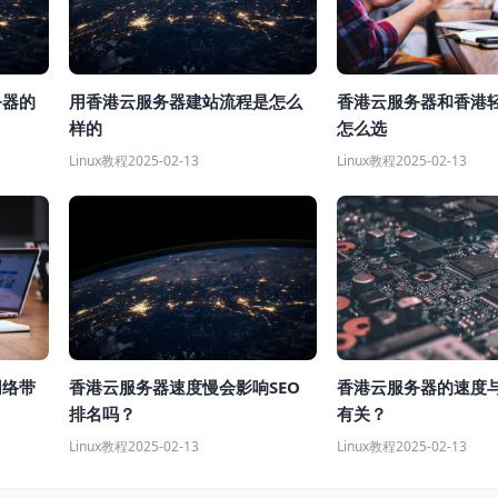
务器的
用香港云服务器建站流程是怎么
香港云服务器和香港
样的
怎么选
Linux教程
2025-02-13
Linux教程
2025-02-13
香港云服务器速度慢会影响SEO
网络带
香港云服务器的速度
排名吗？
有关？
Linux教程
2025-02-13
Linux教程
2025-02-13