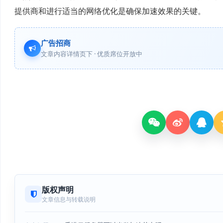
提供商和进行适当的网络优化是确保加速效果的关键。
广告招商
文章内容详情页下 · 优质席位开放中
版权声明
文章信息与转载说明