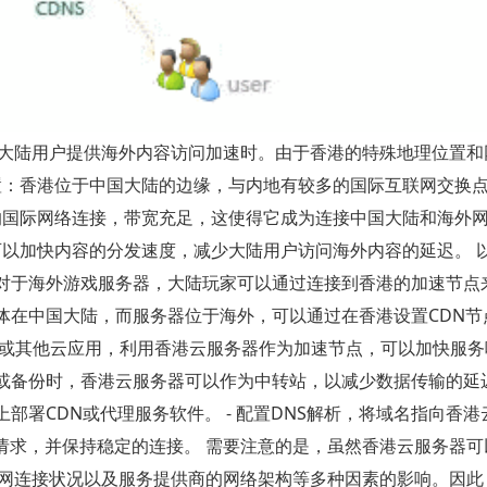
大陆用户提供海外内容访问加速时。由于香港的特殊地理位置和
位置：香港位于中国大陆的边缘，与内地有较多的国际互联网交换
好的国际网络连接，带宽充足，这使得它成为连接中国大陆和海外
，可以加快内容的分发速度，减少大陆用户访问海外内容的延迟。 
：对于海外游戏服务器，大陆玩家可以通过连接到香港的加速节点
群体在中国大陆，而服务器位于海外，可以通过在香港设置CDN节
S服务或其他云应用，利用香港云服务器作为加速节点，可以加快服
步或备份时，香港云服务器可以作为中转站，以减少数据传输的延
上部署CDN或代理服务软件。 - 配置DNS解析，将域名指向香
网络请求，并保持稳定的连接。 需要注意的是，虽然香港云服务器
网连接状况以及服务提供商的网络架构等多种因素的影响。因此