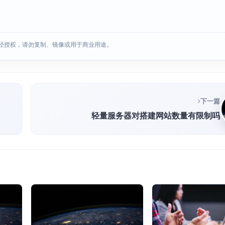
经授权，请勿复制、镜像或用于商业用途。
下一篇
轻量服务器对搭建网站数量有限制吗