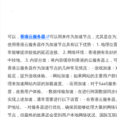
可以，
香港云服务器
可以用来作为加速节点，尤其是在为
使用香港云服务器作为加速节点具有以下优势： 1. 地理
常能够提供较低的延迟连接。 2. 网络环境：香港拥有良
中转地。 3. 内容分发：将内容缓存到香港的云服务器上
香港云服务器作为加速节点的几种常见情况： - 游戏加速
延迟，提升游戏体验。 - 网站加速：如果网站的主要用户
理来加速网站内容的加载速度。 - 应用加速：对于Saa
度，改善用户体验。 - 数据传输加速：在进行跨国数据同
实现上述加速，通常需要进行以下设置： - 在香港云服务器
IP地址。 - 对服务器进行优化，确保其能够处理大量的
节点，但最终的效果还会受到用户本地网络状况、国际互联