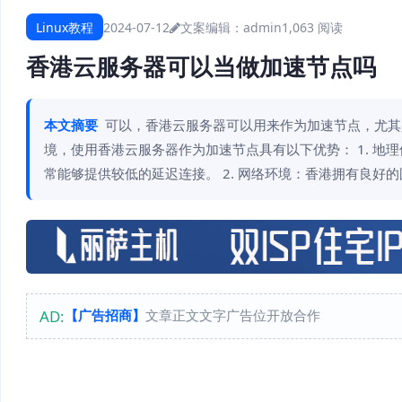
Linux教程
2024-07-12
文案编辑：admin
1,063 阅读
香港云服务器可以当做加速节点吗
本文摘要
可以，香港云服务器可以用来作为加速节点，尤其
境，使用香港云服务器作为加速节点具有以下优势： 1. 
常能够提供较低的延迟连接。 2. 网络环境：香港拥有良好
AD:
【广告招商】
文章正文文字广告位开放合作