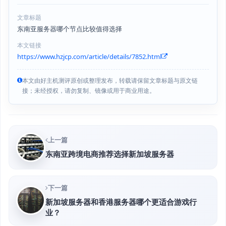
文章标题
东南亚服务器哪个节点比较值得选择
本文链接
https://www.hzjcp.com/article/details/7852.html
本文由好主机测评原创或整理发布，转载请保留文章标题与原文链
接；未经授权，请勿复制、镜像或用于商业用途。
上一篇
东南亚跨境电商推荐选择新加坡服务器
下一篇
新加坡服务器和香港服务器哪个更适合游戏行
业？