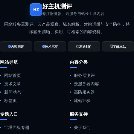
好主机测评
HZ
专注服务器、云服务与站长工具内容
围绕服务器测评、云产品观察、域名解析、建站运维与安全防护，持
续输出清晰、实用、可检索的内容资料。
内容测评
技术沉淀
发送邮件
了解本站
网站导航
内容分类
网站首页
服务器测评
技术文章
云服务器内容
新闻动态
高防服务器
标签页
建站经验
专题入口
服务支持
宝塔面板专题
关于我们