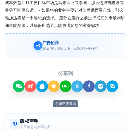
成本效益并且主要目标市场是马来西亚或泰国，那么选择吉隆坡或
曼谷可能更合适。 - 如果您的业务主要针对印度尼西亚市场，那么
雅加达将是一个理想的选择。 建议在选择之前进行彻底的市场调研
和性能测试，以确保所选节点能够满足您的业务需求。
广告招商
文章内容详情页下 · 优质席位开放中
分享到
X
LINE
东南亚服务器
版权声明
文章信息与转载说明