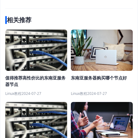
相关推荐
值得推荐高性价比的东南亚服务
东南亚服务器购买哪个节点好
器节点
Linux教程
2024-07-27
Linux教程
2024-07-27