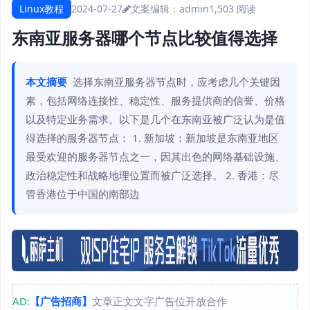
Linux教程
2024-07-27
文案编辑：admin
1,503 阅读
东南亚服务器哪个节点比较值得选择
本文摘要
选择东南亚服务器节点时，应考虑几个关键因
素，包括网络连接性、稳定性、服务提供商的信誉、价格
以及特定业务需求。以下是几个在东南亚被广泛认为是值
得选择的服务器节点： 1. 新加坡：新加坡是东南亚地区
最受欢迎的服务器节点之一，因其出色的网络基础设施、
政治稳定性和战略地理位置而被广泛选择。 2. 香港：尽
管香港位于中国的南部边
AD:
【广告招商】
文章正文文字广告位开放合作