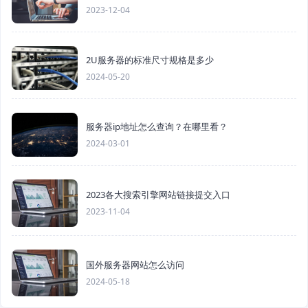
2023-12-04
2U服务器的标准尺寸规格是多少
2024-05-20
服务器ip地址怎么查询？在哪里看？
2024-03-01
2023各大搜索引擎网站链接提交入口
2023-11-04
国外服务器网站怎么访问
2024-05-18