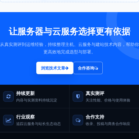
让服务器与云服务选择更有依据
从真实测评到运维经验，持续整理主机、云服务与建站技术内容，帮助你
更高效地完成选型与部署。
浏览技术文章
合作咨询
持续更新
真实测评
内容与实测资料持续沉淀
关注性能、价格与使用体验
行业观察
合作支持
追踪云服务与站长生态动态
收录、投稿与商务合作响应