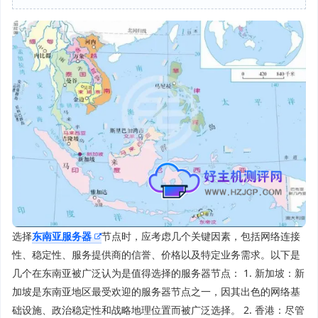
选择
东南亚服务器
节点时，应考虑几个关键因素，包括网络连接
性、稳定性、服务提供商的信誉、价格以及特定业务需求。以下是
几个在东南亚被广泛认为是值得选择的服务器节点： 1. 新加坡：新
加坡是东南亚地区最受欢迎的服务器节点之一，因其出色的网络基
础设施、政治稳定性和战略地理位置而被广泛选择。 2. 香港：尽管