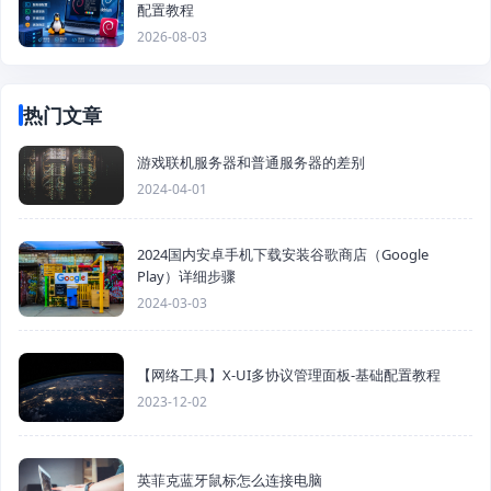
配置教程
2026-08-03
热门文章
游戏联机服务器和普通服务器的差别
2024-04-01
2024国内安卓手机下载安装谷歌商店（Google
Play）详细步骤
2024-03-03
【网络工具】X-UI多协议管理面板-基础配置教程
2023-12-02
英菲克蓝牙鼠标怎么连接电脑