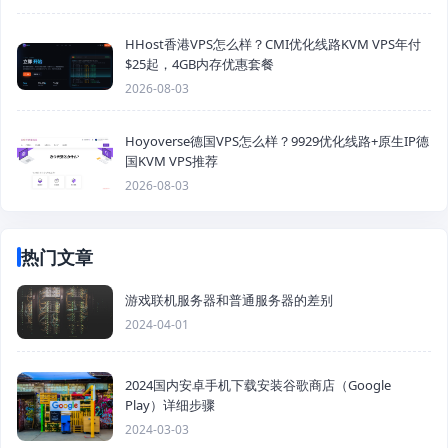
HHost香港VPS怎么样？CMI优化线路KVM VPS年付
$25起，4GB内存优惠套餐
2026-08-03
Hoyoverse德国VPS怎么样？9929优化线路+原生IP德
国KVM VPS推荐
2026-08-03
热门文章
游戏联机服务器和普通服务器的差别
2024-04-01
2024国内安卓手机下载安装谷歌商店（Google
Play）详细步骤
2024-03-03