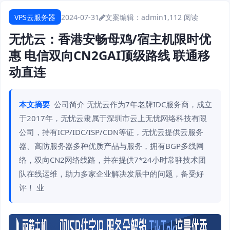
VPS云服务器
2024-07-31
文案编辑：admin
1,112 阅读
无忧云：香港安畅母鸡/宿主机限时优
惠 电信双向CN2GAI顶级路线 联通移
动直连
本文摘要
公司简介 无忧云作为7年老牌IDC服务商，成立
于2017年，无忧云隶属于深圳市云上无忧网络科技有限
公司，持有ICP/IDC/ISP/CDN等证，无忧云提供云服务
器、高防服务器多种优质产品与服务，拥有BGP多线网
络，双向CN2网络线路，并在提供7*24小时常驻技术团
队在线运维，助力多家企业解决发展中的问题，备受好
评！ 业