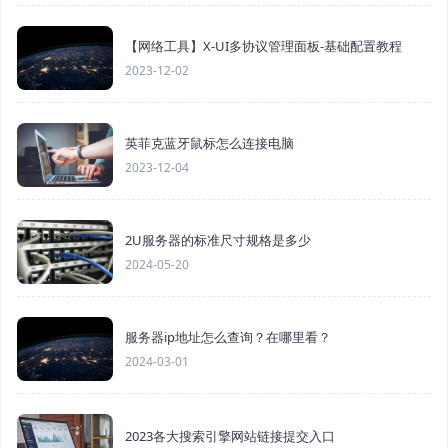
【网络工具】X-UI多协议管理面板-基础配置教程
2023-12-02
英菲克蓝牙鼠标怎么连接电脑
2023-12-04
2U服务器的标准尺寸规格是多少
2024-05-20
服务器ip地址怎么查询？在哪里看？
2024-03-01
2023各大搜索引擎网站链接提交入口