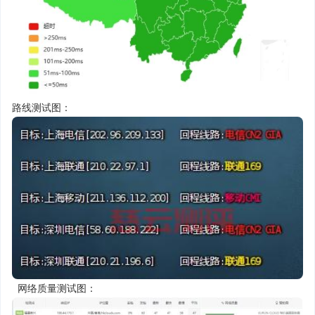
路线测试图：
网络质量测试图：