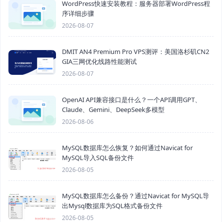
WordPress快速安装教程：服务器部署WordPress程
序详细步骤
2026-08-07
DMIT AN4 Premium Pro VPS测评：美国洛杉矶CN2
GIA三网优化线路性能测试
2026-08-07
OpenAI API兼容接口是什么？一个API调用GPT、
Claude、Gemini、DeepSeek多模型
2026-08-06
MySQL数据库怎么恢复？如何通过Navicat for
MySQL导入SQL备份文件
2026-08-05
MySQL数据库怎么备份？通过Navicat for MySQL导
出Mysql数据库为SQL格式备份文件
2026-08-05