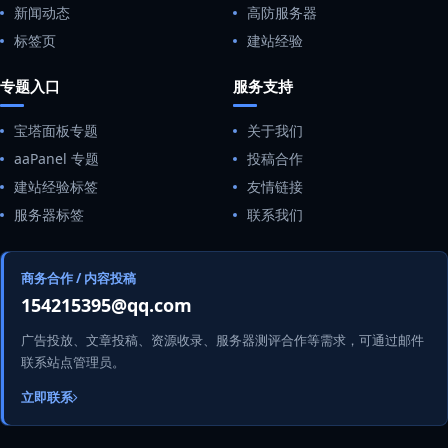
新闻动态
高防服务器
标签页
建站经验
专题入口
服务支持
宝塔面板专题
关于我们
aaPanel 专题
投稿合作
建站经验标签
友情链接
服务器标签
联系我们
商务合作 / 内容投稿
154215395@qq.com
广告投放、文章投稿、资源收录、服务器测评合作等需求，可通过邮件
联系站点管理员。
立即联系