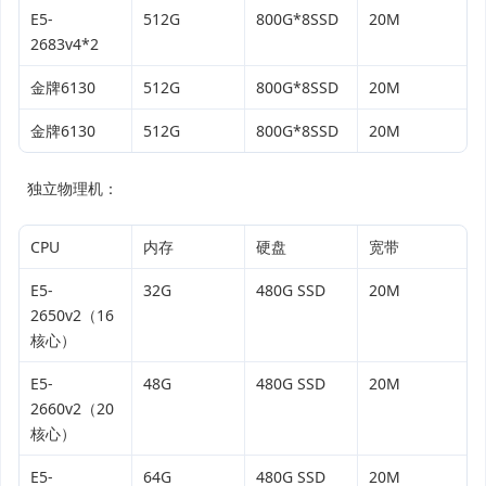
E5-
512G
800G*8SSD
20M
2683v4*2
金牌6130
512G
800G*8SSD
20M
金牌6130
512G
800G*8SSD
20M
独立物理机：
CPU
内存
硬盘
宽带
E5-
32G
480G SSD
20M
2650v2（16
核心）
E5-
48G
480G SSD
20M
2660v2（20
核心）
E5-
64G
480G SSD
20M