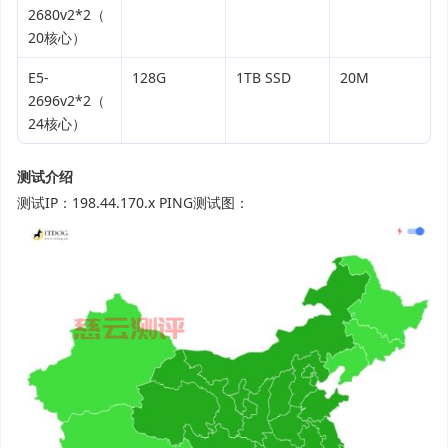
2680v2*2（
20核心）
E5-
128G
1TB SSD
20M
2696v2*2（
24核心）
测试介绍
测试IP：198.44.170.x PING测试图：